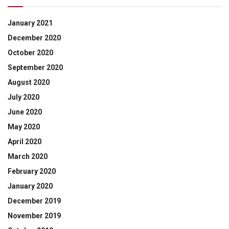
January 2021
December 2020
October 2020
September 2020
August 2020
July 2020
June 2020
May 2020
April 2020
March 2020
February 2020
January 2020
December 2019
November 2019