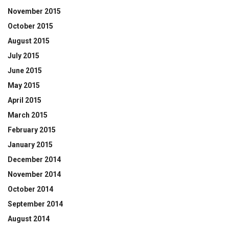
November 2015
October 2015
August 2015
July 2015
June 2015
May 2015
April 2015
March 2015
February 2015
January 2015
December 2014
November 2014
October 2014
September 2014
August 2014