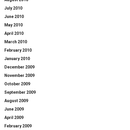
July 2010
June 2010
May 2010
April 2010
March 2010
February 2010
January 2010
December 2009
November 2009
October 2009
September 2009
August 2009
June 2009
April 2009
February 2009