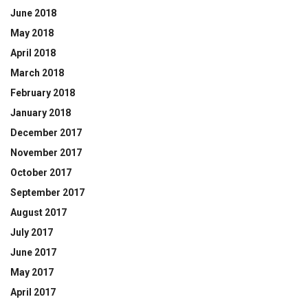
June 2018
May 2018
April 2018
March 2018
February 2018
January 2018
December 2017
November 2017
October 2017
September 2017
August 2017
July 2017
June 2017
May 2017
April 2017