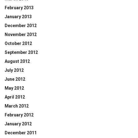
February 2013
January 2013
December 2012
November 2012
October 2012
September 2012
August 2012
July 2012
June 2012
May 2012
April 2012
March 2012
February 2012
January 2012
December 2011