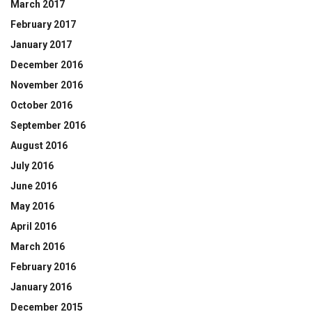
March 2017
February 2017
January 2017
December 2016
November 2016
October 2016
September 2016
August 2016
July 2016
June 2016
May 2016
April 2016
March 2016
February 2016
January 2016
December 2015