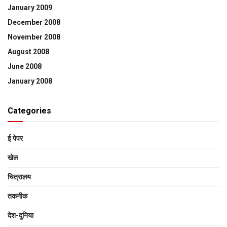
January 2009
December 2008
November 2008
August 2008
June 2008
January 2008
Categories
ई पेपर
खेल
चित्रालय
तकनीक
देश-दुनिया