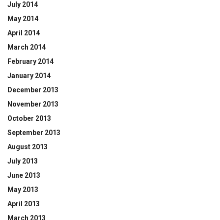
July 2014
May 2014
April 2014
March 2014
February 2014
January 2014
December 2013
November 2013
October 2013
September 2013
August 2013
July 2013
June 2013
May 2013
April 2013
March 2013