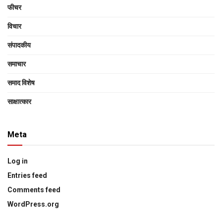
फीचर
विचार
संपादकीय
समाचार
समाद विशेष
साक्षात्‍कार
Meta
Log in
Entries feed
Comments feed
WordPress.org