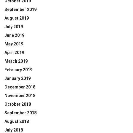
October 2019
September 2019
August 2019
July 2019
June 2019
May 2019
April 2019
March 2019
February 2019
January 2019
December 2018
November 2018
October 2018
September 2018
August 2018
July 2018