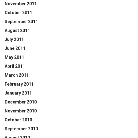
November 2011
October 2011
September 2011
August 2011
July 2011
June 2011
May 2011
April 2011
March 2011
February 2011
January 2011
December 2010
November 2010
October 2010
September 2010
August 2010