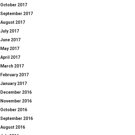
October 2017
September 2017
August 2017
July 2017
June 2017
May 2017
April 2017
March 2017
February 2017
January 2017
December 2016
November 2016
October 2016
September 2016
August 2016