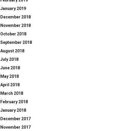
February 2019
January 2019
December 2018
November 2018
October 2018
September 2018
August 2018
July 2018
June 2018
May 2018
April 2018
March 2018
February 2018
January 2018
December 2017
November 2017