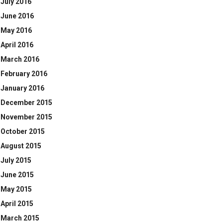
July 2016
June 2016
May 2016
April 2016
March 2016
February 2016
January 2016
December 2015
November 2015
October 2015
August 2015
July 2015
June 2015
May 2015
April 2015
March 2015