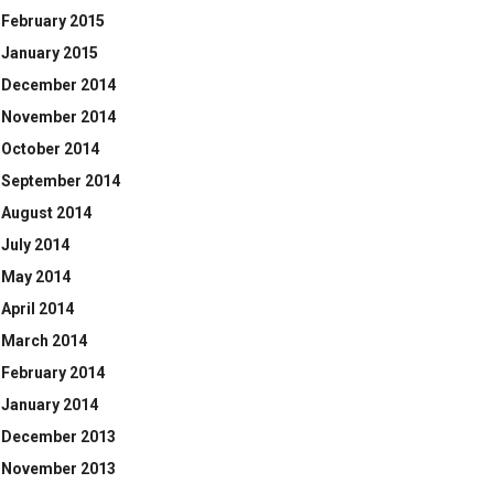
February 2015
January 2015
December 2014
November 2014
October 2014
September 2014
August 2014
July 2014
May 2014
April 2014
March 2014
February 2014
January 2014
December 2013
November 2013