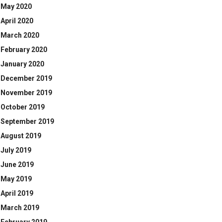
May 2020
April 2020
March 2020
February 2020
January 2020
December 2019
November 2019
October 2019
September 2019
August 2019
July 2019
June 2019
May 2019
April 2019
March 2019