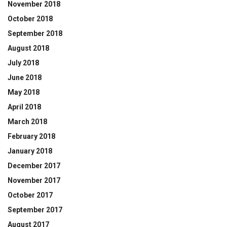
November 2018
October 2018
September 2018
August 2018
July 2018
June 2018
May 2018
April 2018
March 2018
February 2018
January 2018
December 2017
November 2017
October 2017
September 2017
August 2017