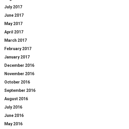
July 2017
June 2017
May 2017
April 2017
March 2017
February 2017
January 2017
December 2016
November 2016
October 2016
September 2016
August 2016
July 2016
June 2016
May 2016