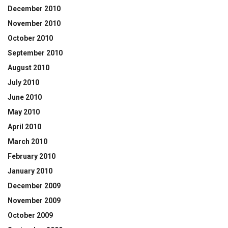
December 2010
November 2010
October 2010
September 2010
August 2010
July 2010
June 2010
May 2010
April 2010
March 2010
February 2010
January 2010
December 2009
November 2009
October 2009