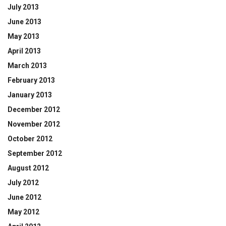
July 2013
June 2013
May 2013
April 2013
March 2013
February 2013
January 2013
December 2012
November 2012
October 2012
September 2012
August 2012
July 2012
June 2012
May 2012