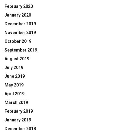
February 2020
January 2020
December 2019
November 2019
October 2019
September 2019
August 2019
July 2019
June 2019
May 2019
April 2019
March 2019
February 2019
January 2019
December 2018