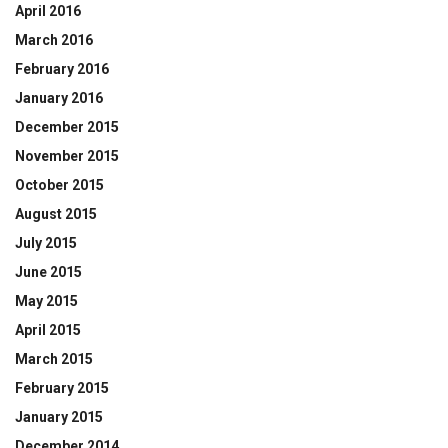
April 2016
March 2016
February 2016
January 2016
December 2015
November 2015
October 2015
August 2015
July 2015
June 2015
May 2015
April 2015
March 2015
February 2015
January 2015
December 2014