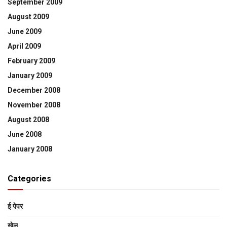
September 2009
August 2009
June 2009
April 2009
February 2009
January 2009
December 2008
November 2008
August 2008
June 2008
January 2008
Categories
ई पेपर
खेल