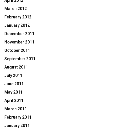
April 2012
March 2012
February 2012
January 2012
December 2011
November 2011
October 2011
September 2011
August 2011
July 2011
June 2011
May 2011
April 2011
March 2011
February 2011
January 2011