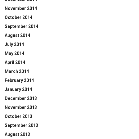
November 2014
October 2014
September 2014
August 2014
July 2014
May 2014
April 2014
March 2014
February 2014
January 2014
December 2013
November 2013
October 2013
September 2013
August 2013