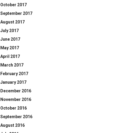
October 2017
September 2017
August 2017
July 2017
June 2017
May 2017
April 2017
March 2017
February 2017
January 2017
December 2016
November 2016
October 2016
September 2016
August 2016