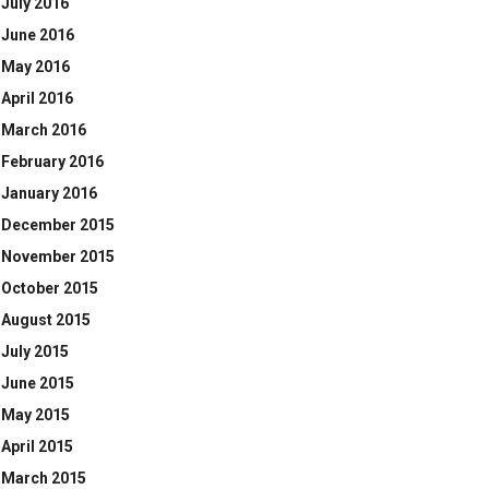
July 2016
June 2016
May 2016
April 2016
March 2016
February 2016
January 2016
December 2015
November 2015
October 2015
August 2015
July 2015
June 2015
May 2015
April 2015
March 2015