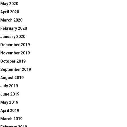
May 2020
April 2020
March 2020
February 2020
January 2020
December 2019
November 2019
October 2019
September 2019
August 2019
July 2019
June 2019
May 2019
April 2019
March 2019