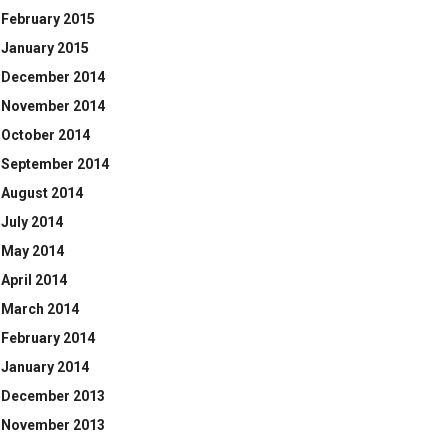
February 2015
January 2015
December 2014
November 2014
October 2014
September 2014
August 2014
July 2014
May 2014
April 2014
March 2014
February 2014
January 2014
December 2013
November 2013