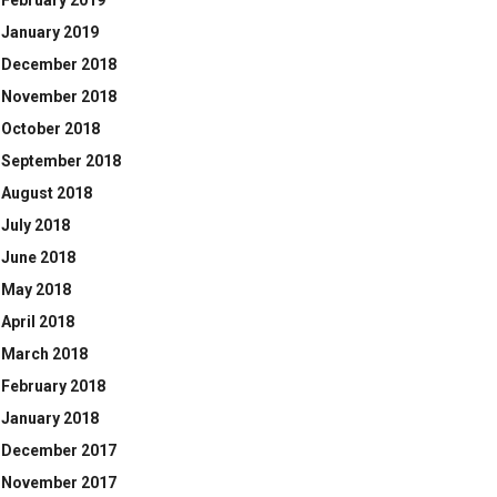
February 2019
January 2019
December 2018
November 2018
October 2018
September 2018
August 2018
July 2018
June 2018
May 2018
April 2018
March 2018
February 2018
January 2018
December 2017
November 2017