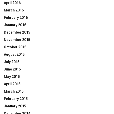
April 2016
March 2016
February 2016
January 2016
December 2015
November 2015
October 2015
August 2015
July 2015
June 2015
May 2015
April 2015
March 2015
February 2015
January 2015
December 2014