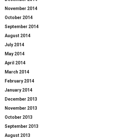
November 2014
October 2014
September 2014
August 2014
July 2014
May 2014
April 2014
March 2014
February 2014
January 2014
December 2013
November 2013
October 2013
September 2013
August 2013