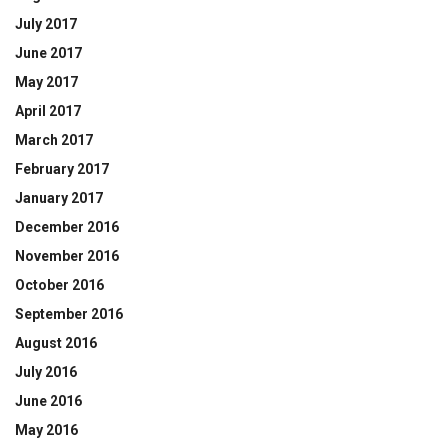
July 2017
June 2017
May 2017
April 2017
March 2017
February 2017
January 2017
December 2016
November 2016
October 2016
September 2016
August 2016
July 2016
June 2016
May 2016