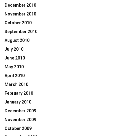
December 2010
November 2010
October 2010
September 2010
August 2010
July 2010
June 2010
May 2010
April 2010
March 2010
February 2010
January 2010
December 2009
November 2009
October 2009