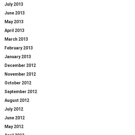
July 2013
June 2013
May 2013
April 2013
March 2013
February 2013
January 2013
December 2012
November 2012
October 2012
September 2012
August 2012
July 2012
June 2012
May 2012