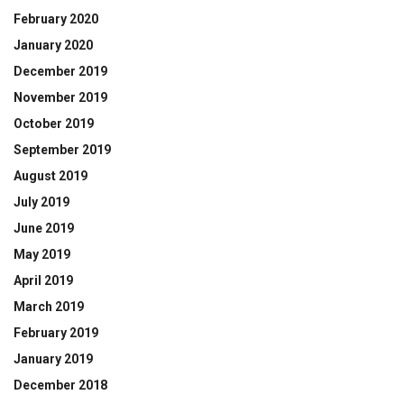
February 2020
January 2020
December 2019
November 2019
October 2019
September 2019
August 2019
July 2019
June 2019
May 2019
April 2019
March 2019
February 2019
January 2019
December 2018