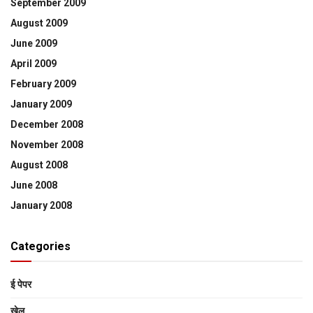
September 2009
August 2009
June 2009
April 2009
February 2009
January 2009
December 2008
November 2008
August 2008
June 2008
January 2008
Categories
ई पेपर
खेल