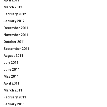
April 2012
March 2012
February 2012
January 2012
December 2011
November 2011
October 2011
September 2011
August 2011
July 2011
June 2011
May 2011
April 2011
March 2011
February 2011
January 2011