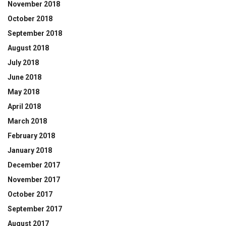
November 2018
October 2018
September 2018
August 2018
July 2018
June 2018
May 2018
April 2018
March 2018
February 2018
January 2018
December 2017
November 2017
October 2017
September 2017
August 2017