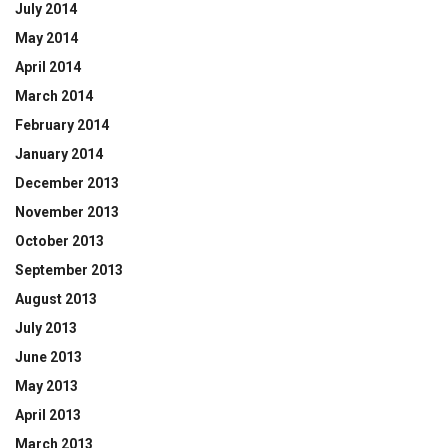
July 2014
May 2014
April 2014
March 2014
February 2014
January 2014
December 2013
November 2013
October 2013
September 2013
August 2013
July 2013
June 2013
May 2013
April 2013
March 2013