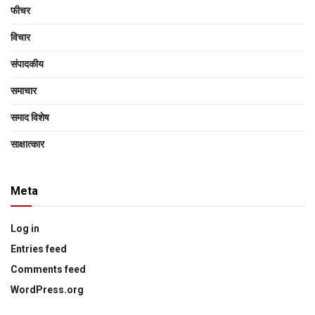
फीचर
विचार
संपादकीय
समाचार
समाद विशेष
साक्षात्‍कार
Meta
Log in
Entries feed
Comments feed
WordPress.org