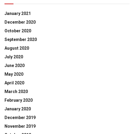
January 2021
December 2020
October 2020
September 2020
August 2020
July 2020
June 2020
May 2020
April 2020
March 2020
February 2020
January 2020
December 2019
November 2019