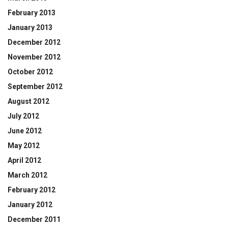
February 2013
January 2013
December 2012
November 2012
October 2012
September 2012
August 2012
July 2012
June 2012
May 2012
April 2012
March 2012
February 2012
January 2012
December 2011