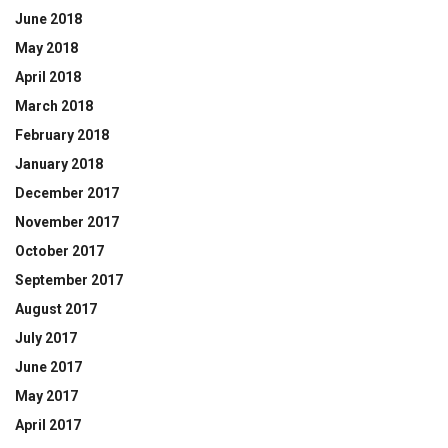
June 2018
May 2018
April 2018
March 2018
February 2018
January 2018
December 2017
November 2017
October 2017
September 2017
August 2017
July 2017
June 2017
May 2017
April 2017