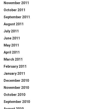
November 2011
October 2011
September 2011
August 2011
July 2011
June 2011
May 2011
April 2011
March 2011
February 2011
January 2011
December 2010
November 2010
October 2010
September 2010
August 2010