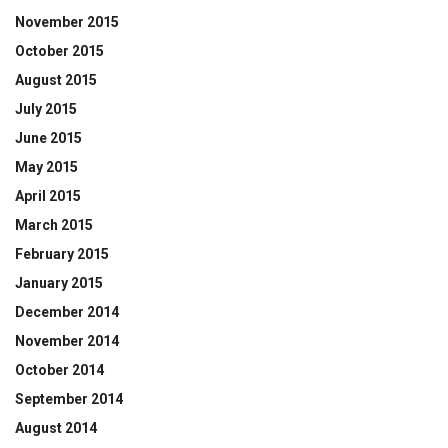
November 2015
October 2015
August 2015
July 2015
June 2015
May 2015
April 2015
March 2015
February 2015
January 2015
December 2014
November 2014
October 2014
September 2014
August 2014