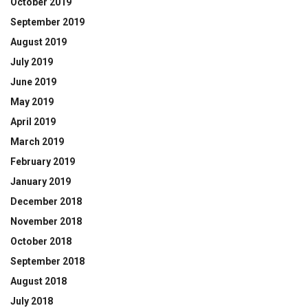
October 2019
September 2019
August 2019
July 2019
June 2019
May 2019
April 2019
March 2019
February 2019
January 2019
December 2018
November 2018
October 2018
September 2018
August 2018
July 2018