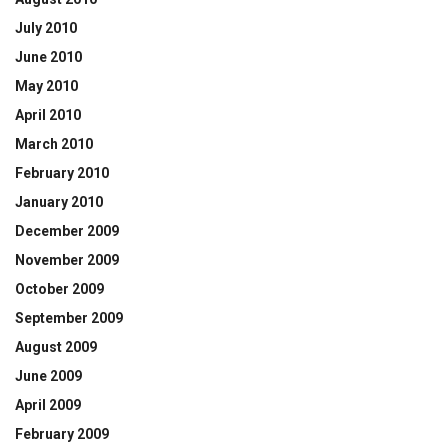
July 2010
June 2010
May 2010
April 2010
March 2010
February 2010
January 2010
December 2009
November 2009
October 2009
September 2009
August 2009
June 2009
April 2009
February 2009