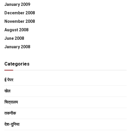
January 2009
December 2008
November 2008
August 2008
June 2008
January 2008
Categories
ई पेपर
खेल
चित्रालय
तकनीक
देश-दुनिया