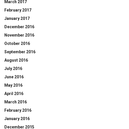
March 2017
February 2017
January 2017
December 2016
November 2016
October 2016
September 2016
August 2016
July 2016
June 2016
May 2016
April 2016
March 2016
February 2016
January 2016
December 2015