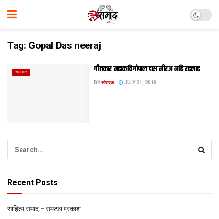
Tag:
Gopal Das neeraj
गीतकार महाकवि गोपाल दास नीरज नहि रहलाह
समाचार
BY
संपादक
JULY 21, 2018
Recent Posts
साहित्य समाद – समटल प्रकाश