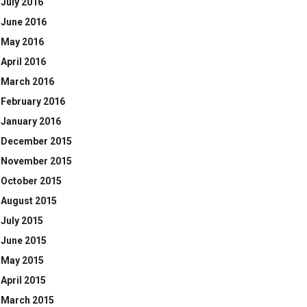
July 2016
June 2016
May 2016
April 2016
March 2016
February 2016
January 2016
December 2015
November 2015
October 2015
August 2015
July 2015
June 2015
May 2015
April 2015
March 2015