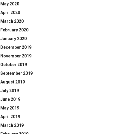
May 2020
April 2020
March 2020
February 2020
January 2020
December 2019
November 2019
October 2019
September 2019
August 2019
July 2019
June 2019
May 2019
April 2019
March 2019