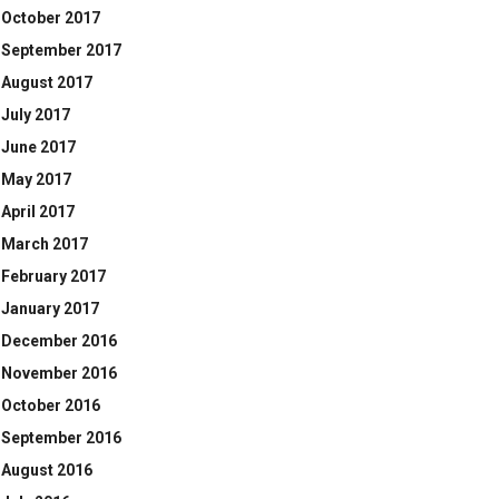
October 2017
September 2017
August 2017
July 2017
June 2017
May 2017
April 2017
March 2017
February 2017
January 2017
December 2016
November 2016
October 2016
September 2016
August 2016