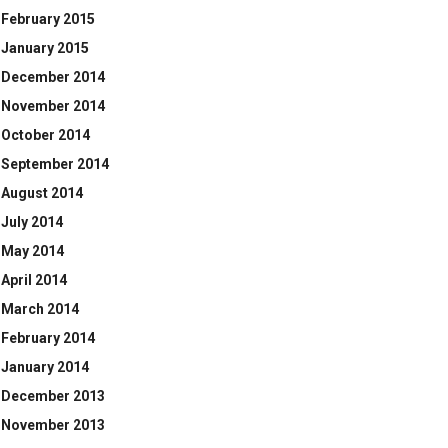
February 2015
January 2015
December 2014
November 2014
October 2014
September 2014
August 2014
July 2014
May 2014
April 2014
March 2014
February 2014
January 2014
December 2013
November 2013