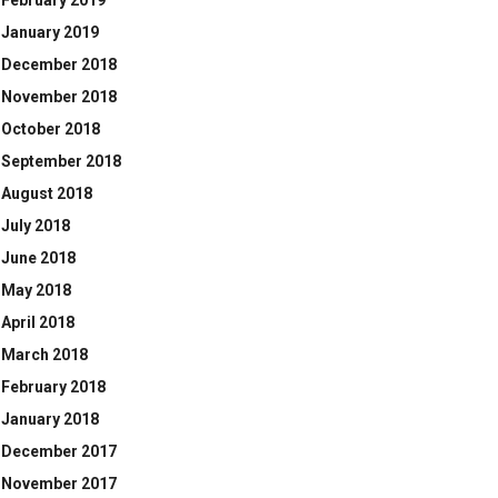
February 2019
January 2019
December 2018
November 2018
October 2018
September 2018
August 2018
July 2018
June 2018
May 2018
April 2018
March 2018
February 2018
January 2018
December 2017
November 2017