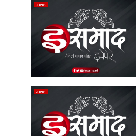
समाचार
समाचार