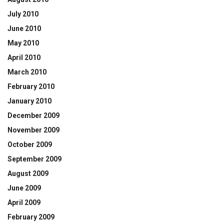
July 2010
June 2010
May 2010
April 2010
March 2010
February 2010
January 2010
December 2009
November 2009
October 2009
September 2009
August 2009
June 2009
April 2009
February 2009