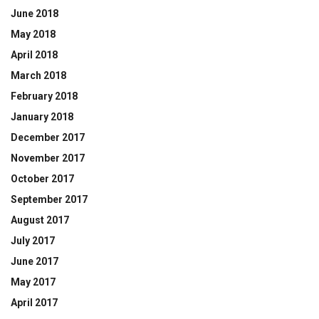
June 2018
May 2018
April 2018
March 2018
February 2018
January 2018
December 2017
November 2017
October 2017
September 2017
August 2017
July 2017
June 2017
May 2017
April 2017