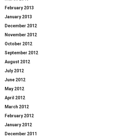
February 2013
January 2013
December 2012
November 2012
October 2012
September 2012
August 2012
July 2012
June 2012
May 2012
April 2012
March 2012
February 2012
January 2012
December 2011