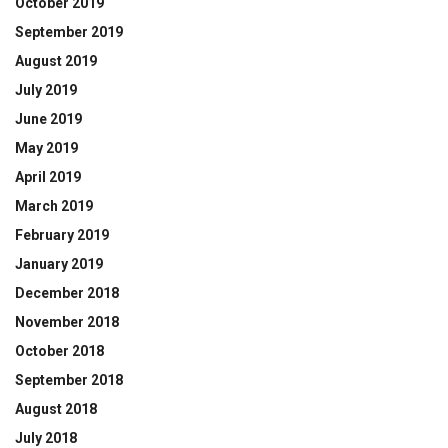
October 2019
September 2019
August 2019
July 2019
June 2019
May 2019
April 2019
March 2019
February 2019
January 2019
December 2018
November 2018
October 2018
September 2018
August 2018
July 2018