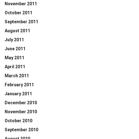
November 2011
October 2011
September 2011
August 2011
July 2011
June 2011
May 2011
April 2011
March 2011
February 2011
January 2011
December 2010
November 2010
October 2010
September 2010
August 2010