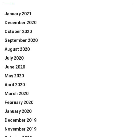
January 2021
December 2020
October 2020
September 2020
August 2020
July 2020
June 2020
May 2020
April 2020
March 2020
February 2020
January 2020
December 2019
November 2019