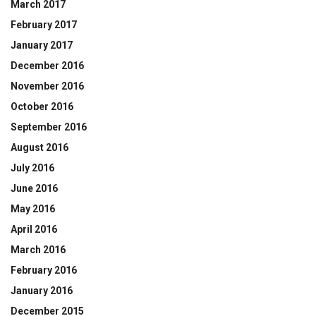
March 2017
February 2017
January 2017
December 2016
November 2016
October 2016
September 2016
August 2016
July 2016
June 2016
May 2016
April 2016
March 2016
February 2016
January 2016
December 2015