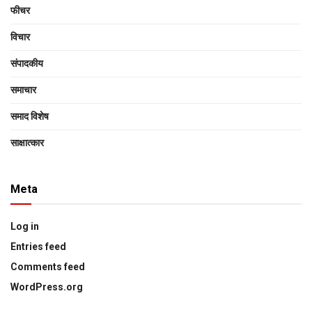
फीचर
विचार
संपादकीय
समाचार
समाद विशेष
साक्षात्‍कार
Meta
Log in
Entries feed
Comments feed
WordPress.org