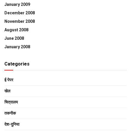
January 2009
December 2008
November 2008
August 2008
June 2008
January 2008
Categories
ई पेपर
खेल
चित्रालय
तकनीक
देश-दुनिया