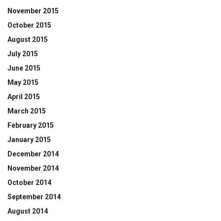
November 2015
October 2015
August 2015
July 2015
June 2015
May 2015
April 2015
March 2015
February 2015
January 2015
December 2014
November 2014
October 2014
September 2014
August 2014