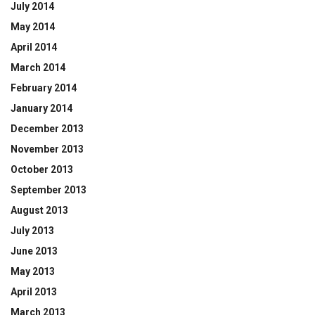
July 2014
May 2014
April 2014
March 2014
February 2014
January 2014
December 2013
November 2013
October 2013
September 2013
August 2013
July 2013
June 2013
May 2013
April 2013
March 2013