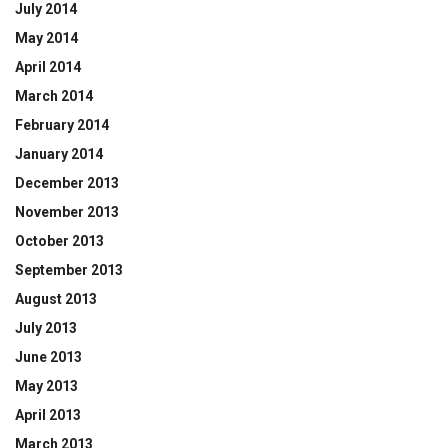
July 2014
May 2014
April 2014
March 2014
February 2014
January 2014
December 2013
November 2013
October 2013
September 2013
August 2013
July 2013
June 2013
May 2013
April 2013
March 2013