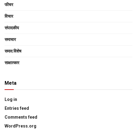
फीचर
विचार
संपादकीय
समाचार
समाद विशेष
साक्षात्‍कार
Meta
Log in
Entries feed
Comments feed
WordPress.org