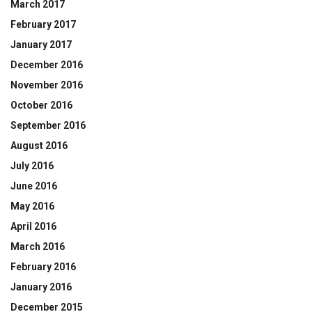
March 2017
February 2017
January 2017
December 2016
November 2016
October 2016
September 2016
August 2016
July 2016
June 2016
May 2016
April 2016
March 2016
February 2016
January 2016
December 2015