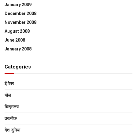
January 2009
December 2008
November 2008
August 2008
June 2008
January 2008
Categories
ई पेपर
खेल
चित्रालय
तकनीक
देश-दुनिया