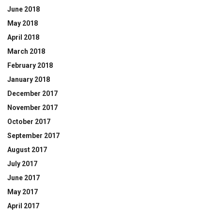
June 2018
May 2018
April 2018
March 2018
February 2018
January 2018
December 2017
November 2017
October 2017
September 2017
August 2017
July 2017
June 2017
May 2017
April 2017