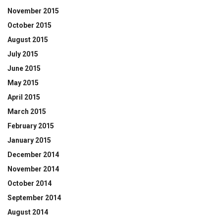
November 2015
October 2015
August 2015
July 2015
June 2015
May 2015
April 2015
March 2015
February 2015
January 2015
December 2014
November 2014
October 2014
September 2014
August 2014