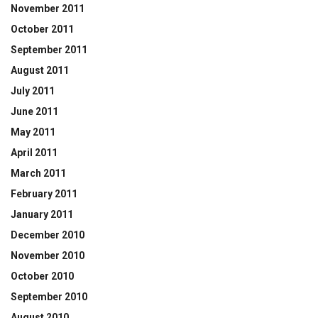
November 2011
October 2011
September 2011
August 2011
July 2011
June 2011
May 2011
April 2011
March 2011
February 2011
January 2011
December 2010
November 2010
October 2010
September 2010
August 2010