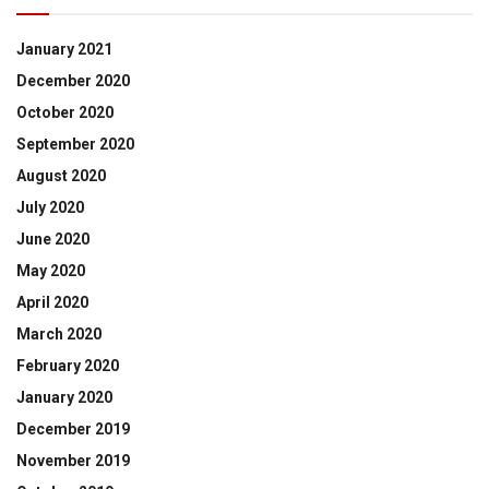
January 2021
December 2020
October 2020
September 2020
August 2020
July 2020
June 2020
May 2020
April 2020
March 2020
February 2020
January 2020
December 2019
November 2019