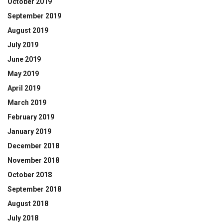
October 2019
September 2019
August 2019
July 2019
June 2019
May 2019
April 2019
March 2019
February 2019
January 2019
December 2018
November 2018
October 2018
September 2018
August 2018
July 2018