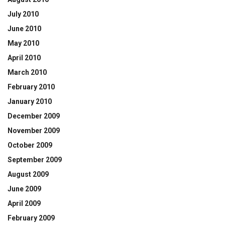
July 2010
June 2010
May 2010
April 2010
March 2010
February 2010
January 2010
December 2009
November 2009
October 2009
September 2009
August 2009
June 2009
April 2009
February 2009