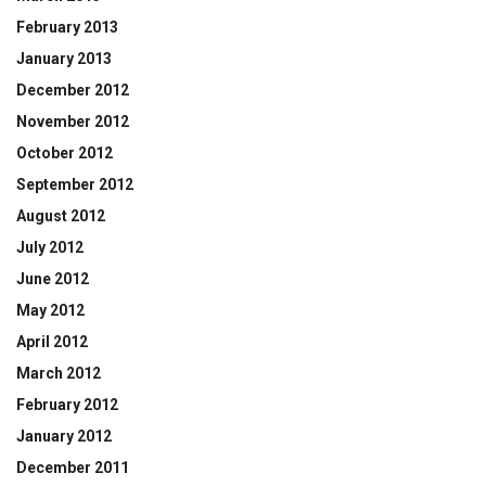
February 2013
January 2013
December 2012
November 2012
October 2012
September 2012
August 2012
July 2012
June 2012
May 2012
April 2012
March 2012
February 2012
January 2012
December 2011