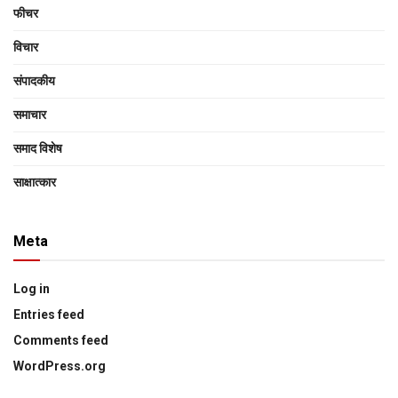
फीचर
विचार
संपादकीय
समाचार
समाद विशेष
साक्षात्‍कार
Meta
Log in
Entries feed
Comments feed
WordPress.org