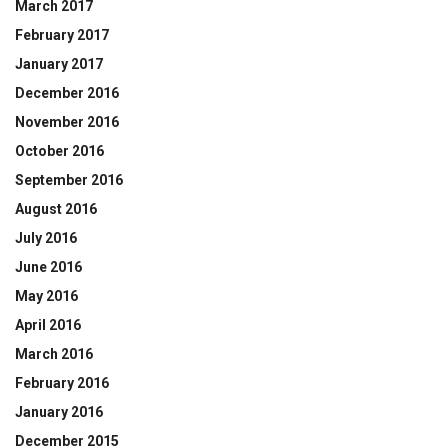
March 2017
February 2017
January 2017
December 2016
November 2016
October 2016
September 2016
August 2016
July 2016
June 2016
May 2016
April 2016
March 2016
February 2016
January 2016
December 2015