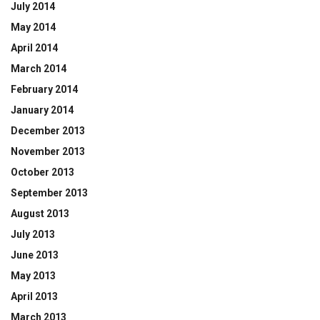
July 2014
May 2014
April 2014
March 2014
February 2014
January 2014
December 2013
November 2013
October 2013
September 2013
August 2013
July 2013
June 2013
May 2013
April 2013
March 2013