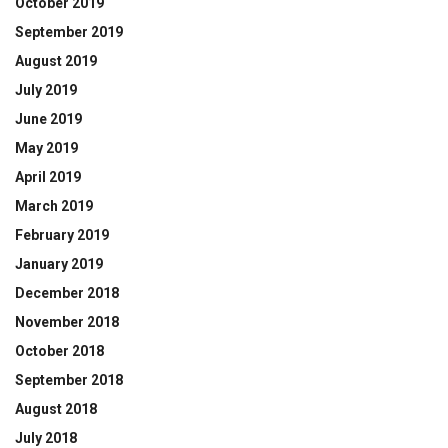
October 2019
September 2019
August 2019
July 2019
June 2019
May 2019
April 2019
March 2019
February 2019
January 2019
December 2018
November 2018
October 2018
September 2018
August 2018
July 2018