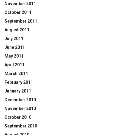
November 2011
October 2011
September 2011
August 2011
July 2011
June 2011
May 2011
April 2011
March 2011
February 2011
January 2011
December 2010
November 2010
October 2010
September 2010
August 2010