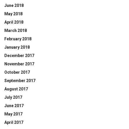
June 2018
May 2018
April 2018
March 2018
February 2018
January 2018
December 2017
November 2017
October 2017
September 2017
August 2017
July 2017
June 2017
May 2017
April 2017