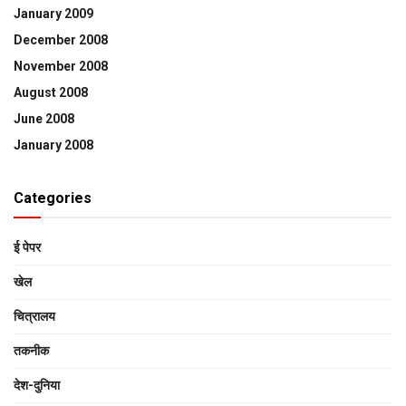
January 2009
December 2008
November 2008
August 2008
June 2008
January 2008
Categories
ई पेपर
खेल
चित्रालय
तकनीक
देश-दुनिया