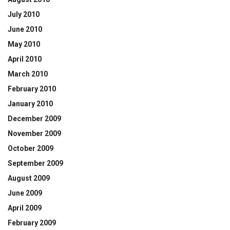
July 2010
June 2010
May 2010
April 2010
March 2010
February 2010
January 2010
December 2009
November 2009
October 2009
September 2009
August 2009
June 2009
April 2009
February 2009