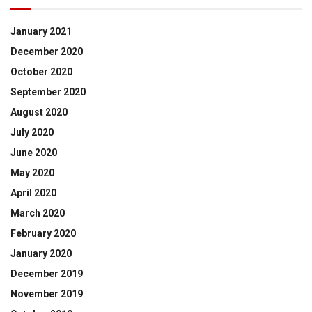
January 2021
December 2020
October 2020
September 2020
August 2020
July 2020
June 2020
May 2020
April 2020
March 2020
February 2020
January 2020
December 2019
November 2019