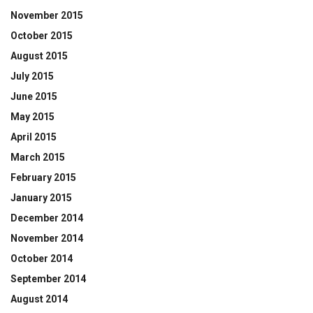
November 2015
October 2015
August 2015
July 2015
June 2015
May 2015
April 2015
March 2015
February 2015
January 2015
December 2014
November 2014
October 2014
September 2014
August 2014