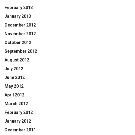
February 2013
January 2013
December 2012
November 2012
October 2012
September 2012
August 2012
July 2012
June 2012
May 2012
April 2012
March 2012
February 2012
January 2012
December 2011