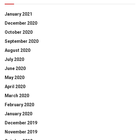
January 2021
December 2020
October 2020
September 2020
August 2020
July 2020
June 2020
May 2020
April 2020
March 2020
February 2020
January 2020
December 2019
November 2019