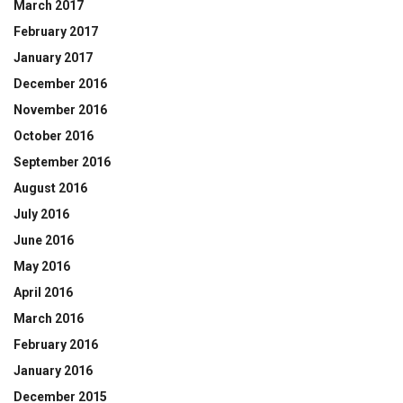
March 2017
February 2017
January 2017
December 2016
November 2016
October 2016
September 2016
August 2016
July 2016
June 2016
May 2016
April 2016
March 2016
February 2016
January 2016
December 2015