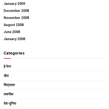
January 2009
December 2008
November 2008
August 2008
June 2008
January 2008
Categories
ई पेपर
खेल
चित्रालय
तकनीक
देश-दुनिया