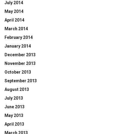
July 2014
May 2014
April 2014
March 2014
February 2014
January 2014
December 2013
November 2013
October 2013
September 2013
August 2013
July 2013
June 2013
May 2013
April 2013
March 2013