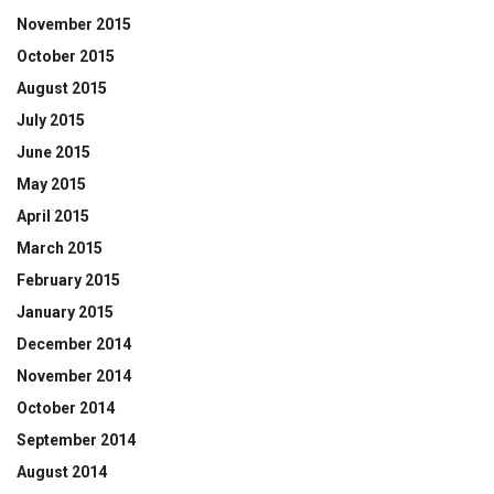
November 2015
October 2015
August 2015
July 2015
June 2015
May 2015
April 2015
March 2015
February 2015
January 2015
December 2014
November 2014
October 2014
September 2014
August 2014