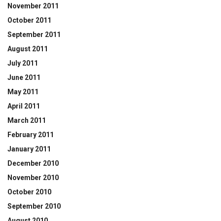
November 2011
October 2011
September 2011
August 2011
July 2011
June 2011
May 2011
April 2011
March 2011
February 2011
January 2011
December 2010
November 2010
October 2010
September 2010
August 2010