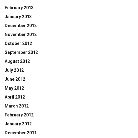
February 2013
January 2013
December 2012
November 2012
October 2012
September 2012
August 2012
July 2012
June 2012
May 2012
April 2012
March 2012
February 2012
January 2012
December 2011