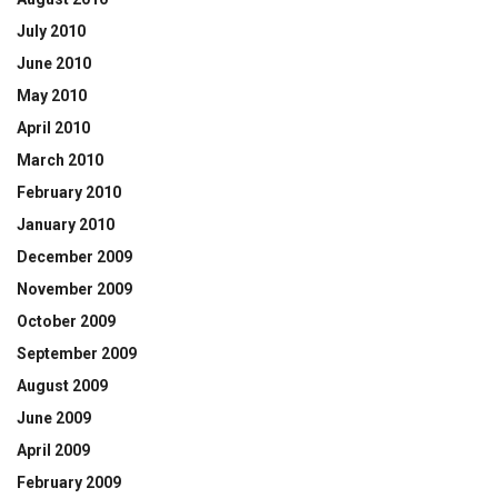
July 2010
June 2010
May 2010
April 2010
March 2010
February 2010
January 2010
December 2009
November 2009
October 2009
September 2009
August 2009
June 2009
April 2009
February 2009