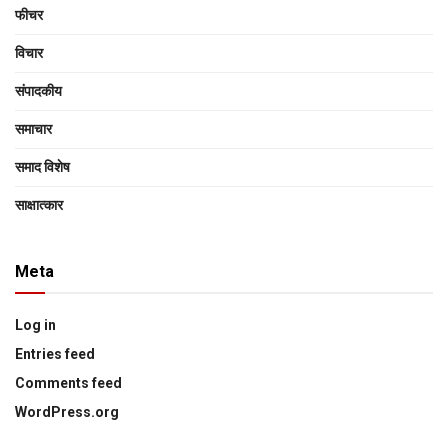
फीचर
विचार
संपादकीय
समाचार
समाद विशेष
साक्षात्‍कार
Meta
Log in
Entries feed
Comments feed
WordPress.org