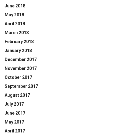
June 2018
May 2018
April 2018
March 2018
February 2018
January 2018
December 2017
November 2017
October 2017
September 2017
August 2017
July 2017
June 2017
May 2017
April 2017