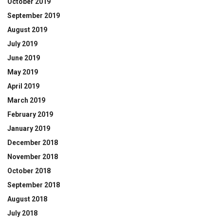
October 2019
September 2019
August 2019
July 2019
June 2019
May 2019
April 2019
March 2019
February 2019
January 2019
December 2018
November 2018
October 2018
September 2018
August 2018
July 2018