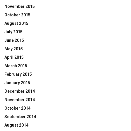
November 2015
October 2015
August 2015
July 2015
June 2015
May 2015
April 2015
March 2015
February 2015
January 2015
December 2014
November 2014
October 2014
September 2014
August 2014