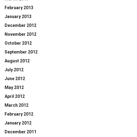
February 2013
January 2013
December 2012
November 2012
October 2012
September 2012
August 2012
July 2012
June 2012
May 2012
April 2012
March 2012
February 2012
January 2012
December 2011