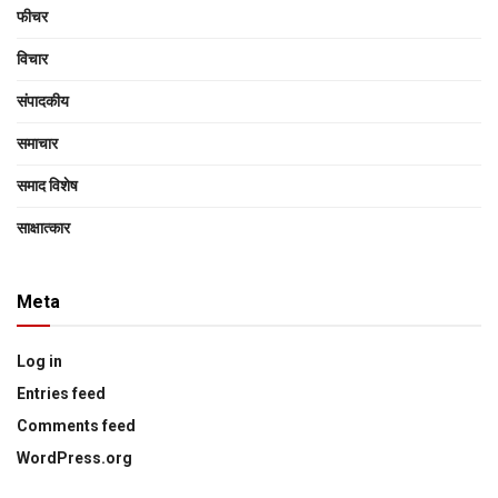
फीचर
विचार
संपादकीय
समाचार
समाद विशेष
साक्षात्‍कार
Meta
Log in
Entries feed
Comments feed
WordPress.org