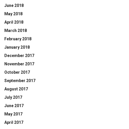
June 2018
May 2018
April 2018
March 2018
February 2018
January 2018
December 2017
November 2017
October 2017
September 2017
August 2017
July 2017
June 2017
May 2017
April 2017