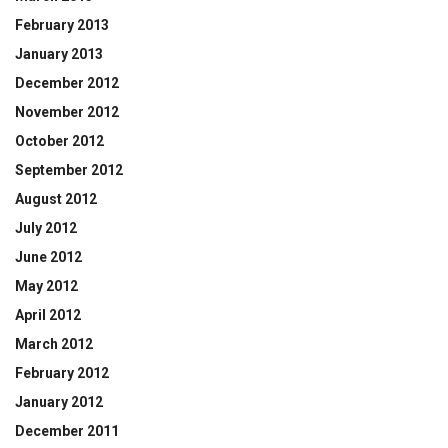
February 2013
January 2013
December 2012
November 2012
October 2012
September 2012
August 2012
July 2012
June 2012
May 2012
April 2012
March 2012
February 2012
January 2012
December 2011