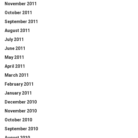
November 2011
October 2011
September 2011
August 2011
July 2011
June 2011
May 2011
April 2011
March 2011
February 2011
January 2011
December 2010
November 2010
October 2010
September 2010
August 2010