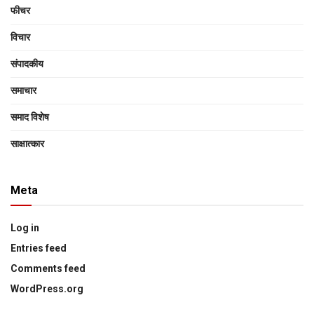
फीचर
विचार
संपादकीय
समाचार
समाद विशेष
साक्षात्‍कार
Meta
Log in
Entries feed
Comments feed
WordPress.org