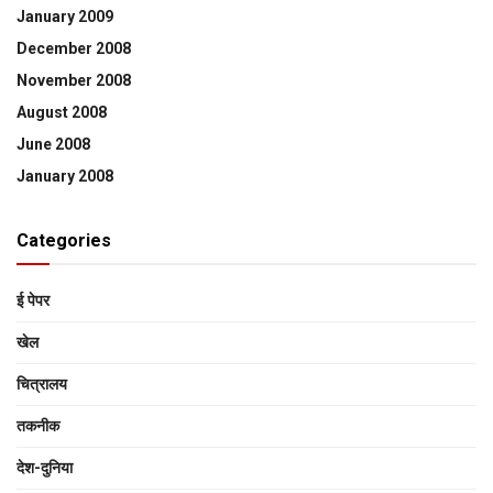
January 2009
December 2008
November 2008
August 2008
June 2008
January 2008
Categories
ई पेपर
खेल
चित्रालय
तकनीक
देश-दुनिया