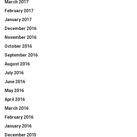
March 2017
February 2017
January 2017
December 2016
November 2016
October 2016
September 2016
August 2016
July 2016
June 2016
May 2016
April 2016
March 2016
February 2016
January 2016
December 2015