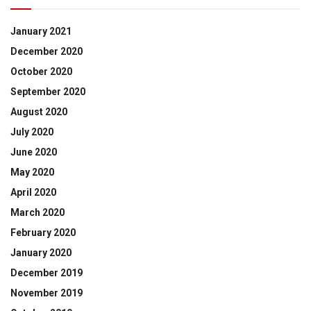
January 2021
December 2020
October 2020
September 2020
August 2020
July 2020
June 2020
May 2020
April 2020
March 2020
February 2020
January 2020
December 2019
November 2019