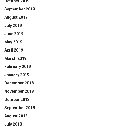
October 2019
September 2019
August 2019
July 2019
June 2019
May 2019
April 2019
March 2019
February 2019
January 2019
December 2018
November 2018
October 2018
September 2018
August 2018
July 2018