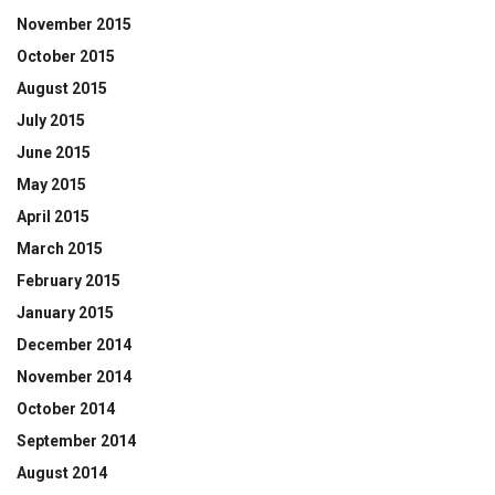
November 2015
October 2015
August 2015
July 2015
June 2015
May 2015
April 2015
March 2015
February 2015
January 2015
December 2014
November 2014
October 2014
September 2014
August 2014