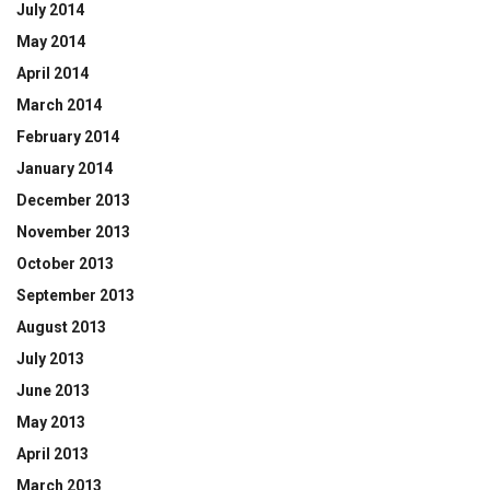
July 2014
May 2014
April 2014
March 2014
February 2014
January 2014
December 2013
November 2013
October 2013
September 2013
August 2013
July 2013
June 2013
May 2013
April 2013
March 2013