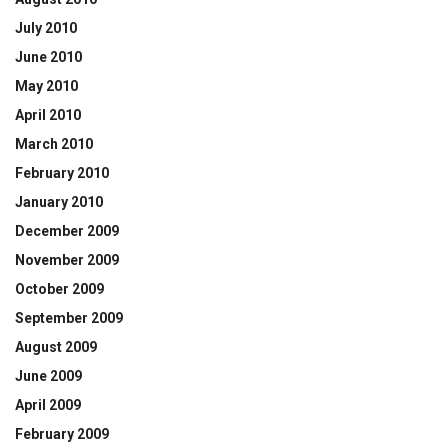
July 2010
June 2010
May 2010
April 2010
March 2010
February 2010
January 2010
December 2009
November 2009
October 2009
September 2009
August 2009
June 2009
April 2009
February 2009