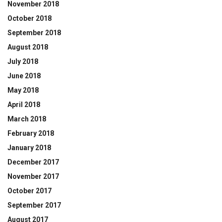
November 2018
October 2018
September 2018
August 2018
July 2018
June 2018
May 2018
April 2018
March 2018
February 2018
January 2018
December 2017
November 2017
October 2017
September 2017
August 2017