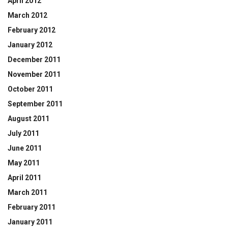
April 2012
March 2012
February 2012
January 2012
December 2011
November 2011
October 2011
September 2011
August 2011
July 2011
June 2011
May 2011
April 2011
March 2011
February 2011
January 2011