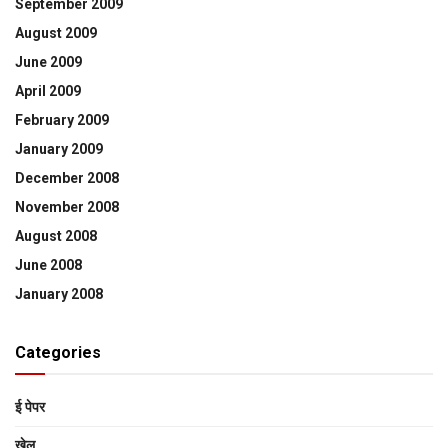
September 2009
August 2009
June 2009
April 2009
February 2009
January 2009
December 2008
November 2008
August 2008
June 2008
January 2008
Categories
ई पेपर
खेल