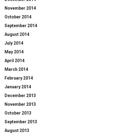
November 2014
October 2014
September 2014
August 2014
July 2014
May 2014
April 2014
March 2014
February 2014
January 2014
December 2013
November 2013
October 2013
September 2013
August 2013