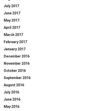
July 2017
June 2017
May 2017
April 2017
March 2017
February 2017
January 2017
December 2016
November 2016
October 2016
September 2016
August 2016
July 2016
June 2016
May 2016