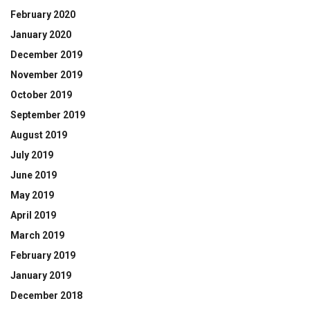
February 2020
January 2020
December 2019
November 2019
October 2019
September 2019
August 2019
July 2019
June 2019
May 2019
April 2019
March 2019
February 2019
January 2019
December 2018