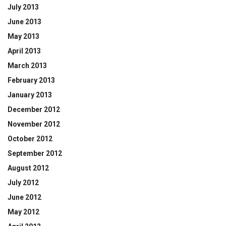
July 2013
June 2013
May 2013
April 2013
March 2013
February 2013
January 2013
December 2012
November 2012
October 2012
September 2012
August 2012
July 2012
June 2012
May 2012