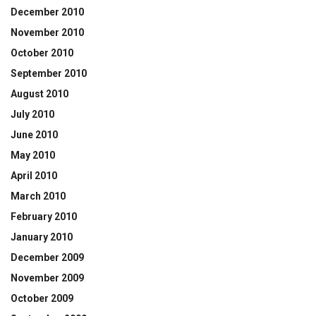
December 2010
November 2010
October 2010
September 2010
August 2010
July 2010
June 2010
May 2010
April 2010
March 2010
February 2010
January 2010
December 2009
November 2009
October 2009