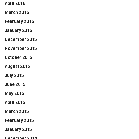
April 2016
March 2016
February 2016
January 2016
December 2015
November 2015
October 2015
August 2015
July 2015
June 2015
May 2015
April 2015
March 2015
February 2015
January 2015
December 2014