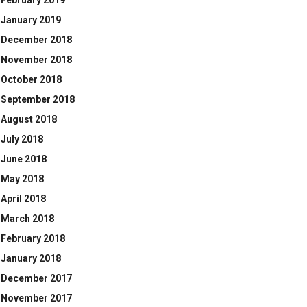
February 2019
January 2019
December 2018
November 2018
October 2018
September 2018
August 2018
July 2018
June 2018
May 2018
April 2018
March 2018
February 2018
January 2018
December 2017
November 2017