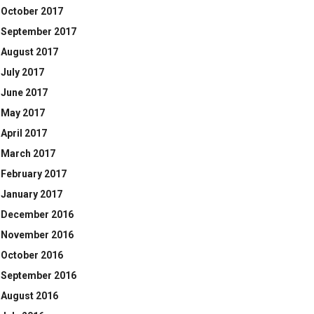
October 2017
September 2017
August 2017
July 2017
June 2017
May 2017
April 2017
March 2017
February 2017
January 2017
December 2016
November 2016
October 2016
September 2016
August 2016