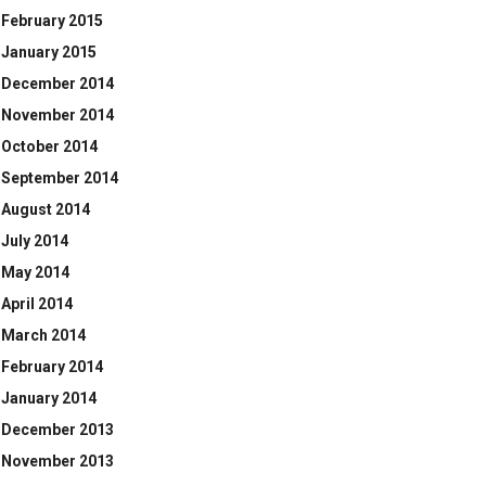
February 2015
January 2015
December 2014
November 2014
October 2014
September 2014
August 2014
July 2014
May 2014
April 2014
March 2014
February 2014
January 2014
December 2013
November 2013