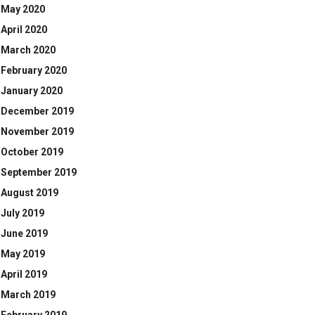
May 2020
April 2020
March 2020
February 2020
January 2020
December 2019
November 2019
October 2019
September 2019
August 2019
July 2019
June 2019
May 2019
April 2019
March 2019