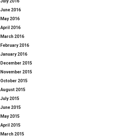
July 2016
June 2016
May 2016
April 2016
March 2016
February 2016
January 2016
December 2015
November 2015
October 2015
August 2015
July 2015
June 2015
May 2015
April 2015
March 2015