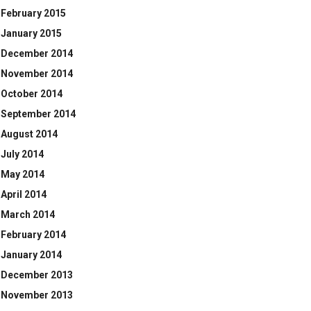
February 2015
January 2015
December 2014
November 2014
October 2014
September 2014
August 2014
July 2014
May 2014
April 2014
March 2014
February 2014
January 2014
December 2013
November 2013