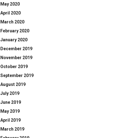
May 2020
April 2020
March 2020
February 2020
January 2020
December 2019
November 2019
October 2019
September 2019
August 2019
July 2019
June 2019
May 2019
April 2019
March 2019