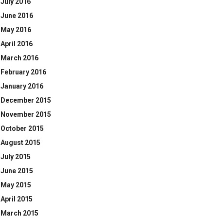
July 2016
June 2016
May 2016
April 2016
March 2016
February 2016
January 2016
December 2015
November 2015
October 2015
August 2015
July 2015
June 2015
May 2015
April 2015
March 2015