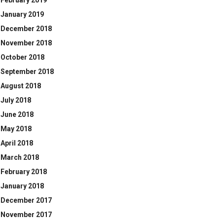
February 2019
January 2019
December 2018
November 2018
October 2018
September 2018
August 2018
July 2018
June 2018
May 2018
April 2018
March 2018
February 2018
January 2018
December 2017
November 2017