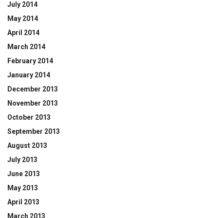
July 2014
May 2014
April 2014
March 2014
February 2014
January 2014
December 2013
November 2013
October 2013
September 2013
August 2013
July 2013
June 2013
May 2013
April 2013
March 2013