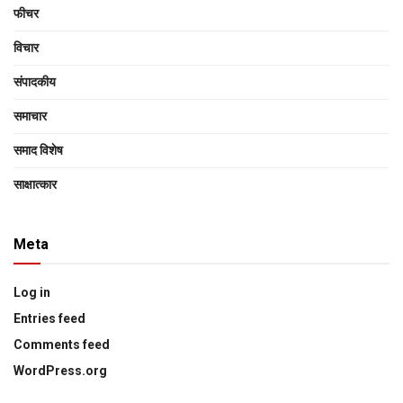
फीचर
विचार
संपादकीय
समाचार
समाद विशेष
साक्षात्‍कार
Meta
Log in
Entries feed
Comments feed
WordPress.org