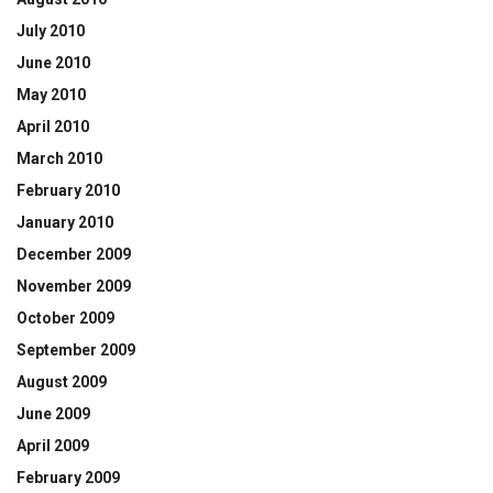
July 2010
June 2010
May 2010
April 2010
March 2010
February 2010
January 2010
December 2009
November 2009
October 2009
September 2009
August 2009
June 2009
April 2009
February 2009