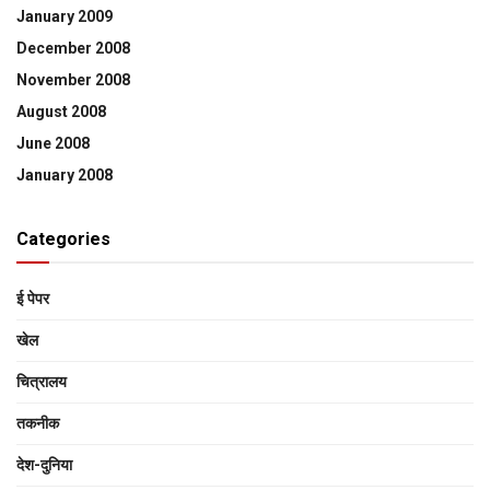
January 2009
December 2008
November 2008
August 2008
June 2008
January 2008
Categories
ई पेपर
खेल
चित्रालय
तकनीक
देश-दुनिया