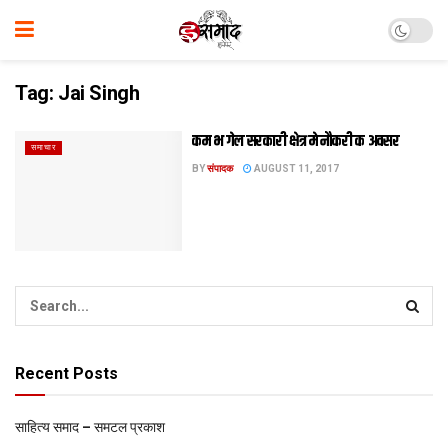
Tag:
Jai Singh
कम भ गेल सरकारी क्षेत्र मे नौकरी क अवसर
समाचार
BY
संपादक
AUGUST 11, 2017
Recent Posts
साहित्य समाद – समटल प्रकाश