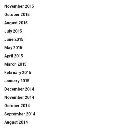
November 2015
October 2015
August 2015
July 2015
June 2015
May 2015
April 2015
March 2015
February 2015
January 2015
December 2014
November 2014
October 2014
September 2014
August 2014