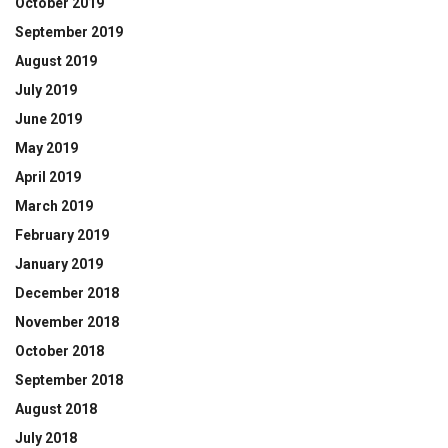
October 2019
September 2019
August 2019
July 2019
June 2019
May 2019
April 2019
March 2019
February 2019
January 2019
December 2018
November 2018
October 2018
September 2018
August 2018
July 2018