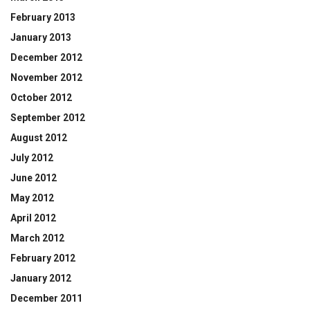
February 2013
January 2013
December 2012
November 2012
October 2012
September 2012
August 2012
July 2012
June 2012
May 2012
April 2012
March 2012
February 2012
January 2012
December 2011