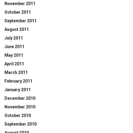
November 2011
October 2011
September 2011
August 2011
July 2011
June 2011
May 2011
April 2011
March 2011
February 2011
January 2011
December 2010
November 2010
October 2010
September 2010
August 2010