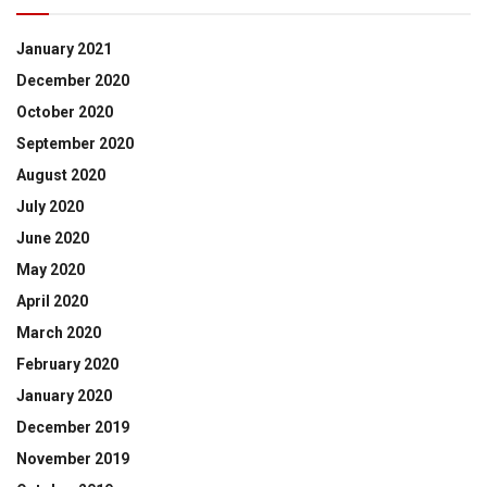
January 2021
December 2020
October 2020
September 2020
August 2020
July 2020
June 2020
May 2020
April 2020
March 2020
February 2020
January 2020
December 2019
November 2019