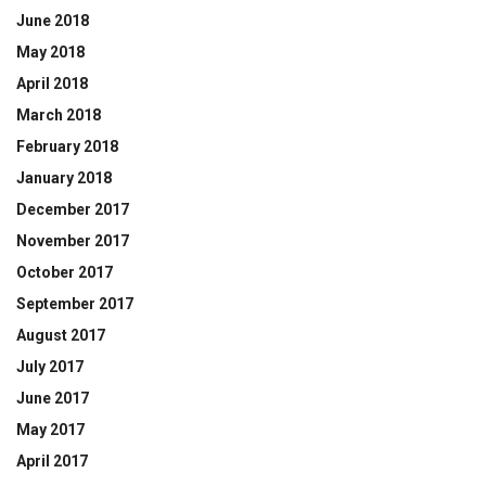
June 2018
May 2018
April 2018
March 2018
February 2018
January 2018
December 2017
November 2017
October 2017
September 2017
August 2017
July 2017
June 2017
May 2017
April 2017