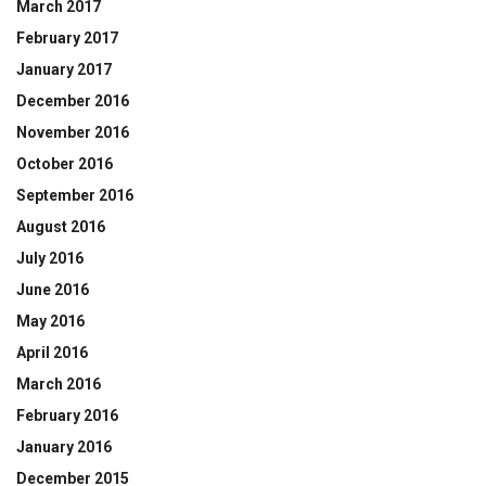
March 2017
February 2017
January 2017
December 2016
November 2016
October 2016
September 2016
August 2016
July 2016
June 2016
May 2016
April 2016
March 2016
February 2016
January 2016
December 2015