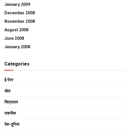
January 2009
December 2008
November 2008
August 2008
June 2008
January 2008
Categories
ई पेपर
खेल
चित्रालय
तकनीक
देश-दुनिया