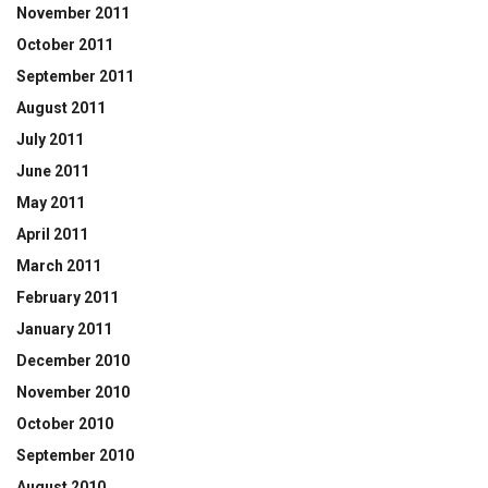
November 2011
October 2011
September 2011
August 2011
July 2011
June 2011
May 2011
April 2011
March 2011
February 2011
January 2011
December 2010
November 2010
October 2010
September 2010
August 2010