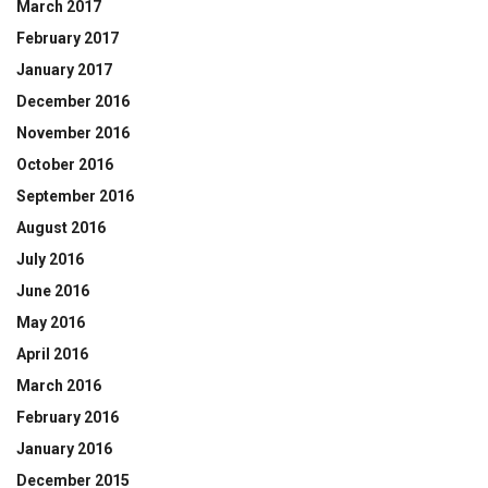
March 2017
February 2017
January 2017
December 2016
November 2016
October 2016
September 2016
August 2016
July 2016
June 2016
May 2016
April 2016
March 2016
February 2016
January 2016
December 2015