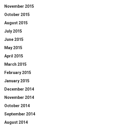
November 2015
October 2015
August 2015
July 2015
June 2015
May 2015
April 2015
March 2015
February 2015
January 2015
December 2014
November 2014
October 2014
September 2014
August 2014