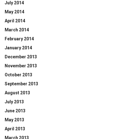
July 2014
May 2014
April 2014
March 2014
February 2014
January 2014
December 2013
November 2013
October 2013
September 2013
August 2013
July 2013
June 2013
May 2013
April 2013
March 2013