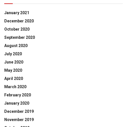
January 2021
December 2020
October 2020
September 2020
August 2020
July 2020
June 2020
May 2020
April 2020
March 2020
February 2020
January 2020
December 2019
November 2019