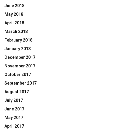
June 2018
May 2018
April 2018
March 2018
February 2018
January 2018
December 2017
November 2017
October 2017
September 2017
August 2017
July 2017
June 2017
May 2017
April 2017