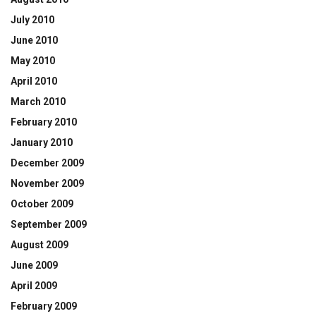
July 2010
June 2010
May 2010
April 2010
March 2010
February 2010
January 2010
December 2009
November 2009
October 2009
September 2009
August 2009
June 2009
April 2009
February 2009