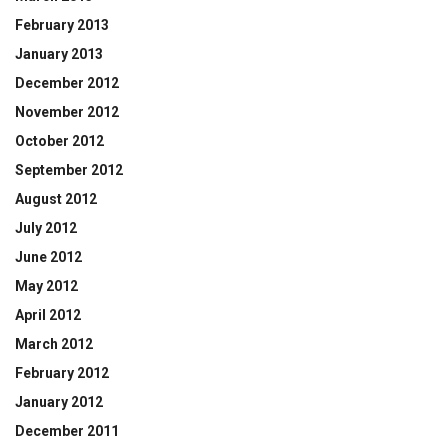
February 2013
January 2013
December 2012
November 2012
October 2012
September 2012
August 2012
July 2012
June 2012
May 2012
April 2012
March 2012
February 2012
January 2012
December 2011