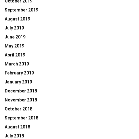
October 2019
September 2019
August 2019
July 2019
June 2019
May 2019
April 2019
March 2019
February 2019
January 2019
December 2018
November 2018
October 2018
September 2018
August 2018
July 2018