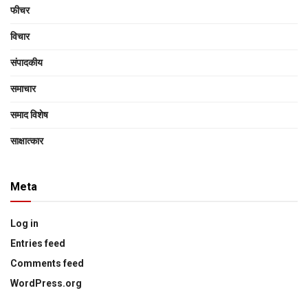
फीचर
विचार
संपादकीय
समाचार
समाद विशेष
साक्षात्‍कार
Meta
Log in
Entries feed
Comments feed
WordPress.org