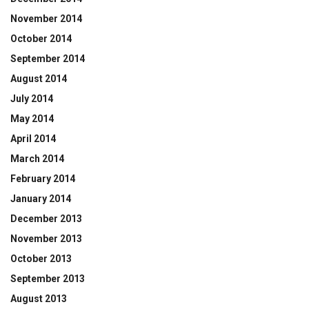
November 2014
October 2014
September 2014
August 2014
July 2014
May 2014
April 2014
March 2014
February 2014
January 2014
December 2013
November 2013
October 2013
September 2013
August 2013