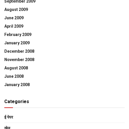
September 2009
August 2009
June 2009
April 2009
February 2009
January 2009
December 2008
November 2008
August 2008
June 2008
January 2008
Categories
ई पेपर
खेल