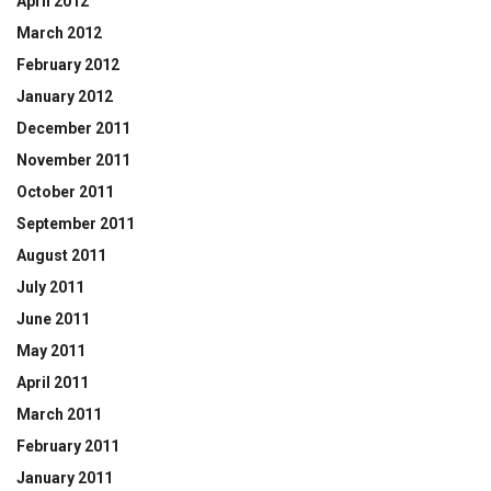
April 2012
March 2012
February 2012
January 2012
December 2011
November 2011
October 2011
September 2011
August 2011
July 2011
June 2011
May 2011
April 2011
March 2011
February 2011
January 2011