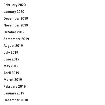
February 2020
January 2020
December 2019
November 2019
October 2019
September 2019
August 2019
July 2019
June 2019
May 2019
April 2019
March 2019
February 2019
January 2019
December 2018