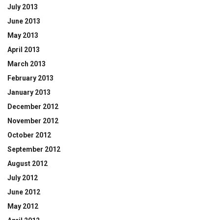
July 2013
June 2013
May 2013
April 2013
March 2013
February 2013
January 2013
December 2012
November 2012
October 2012
September 2012
August 2012
July 2012
June 2012
May 2012