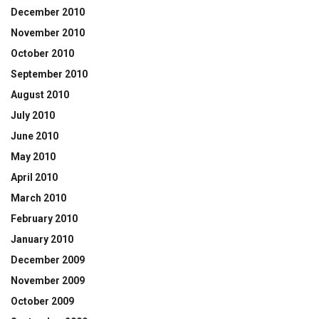
December 2010
November 2010
October 2010
September 2010
August 2010
July 2010
June 2010
May 2010
April 2010
March 2010
February 2010
January 2010
December 2009
November 2009
October 2009