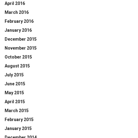
April 2016
March 2016
February 2016
January 2016
December 2015
November 2015
October 2015
August 2015
July 2015
June 2015
May 2015
April 2015
March 2015
February 2015
January 2015
December 2014