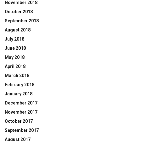
November 2018
October 2018
September 2018
August 2018
July 2018
June 2018
May 2018
April 2018
March 2018
February 2018
January 2018
December 2017
November 2017
October 2017
September 2017
August 2017