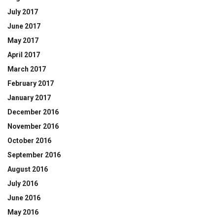
July 2017
June 2017
May 2017
April 2017
March 2017
February 2017
January 2017
December 2016
November 2016
October 2016
September 2016
August 2016
July 2016
June 2016
May 2016