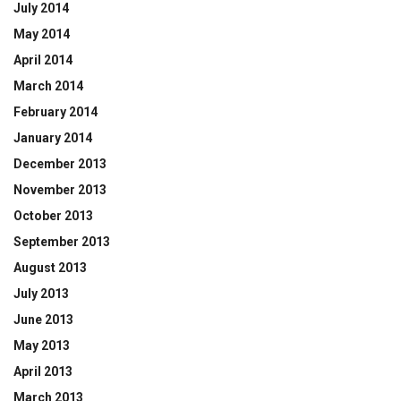
July 2014
May 2014
April 2014
March 2014
February 2014
January 2014
December 2013
November 2013
October 2013
September 2013
August 2013
July 2013
June 2013
May 2013
April 2013
March 2013