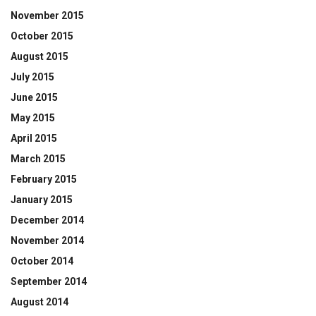
November 2015
October 2015
August 2015
July 2015
June 2015
May 2015
April 2015
March 2015
February 2015
January 2015
December 2014
November 2014
October 2014
September 2014
August 2014