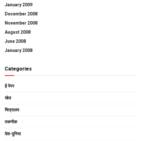
January 2009
December 2008
November 2008
August 2008
June 2008
January 2008
Categories
ई पेपर
खेल
चित्रालय
तकनीक
देश-दुनिया