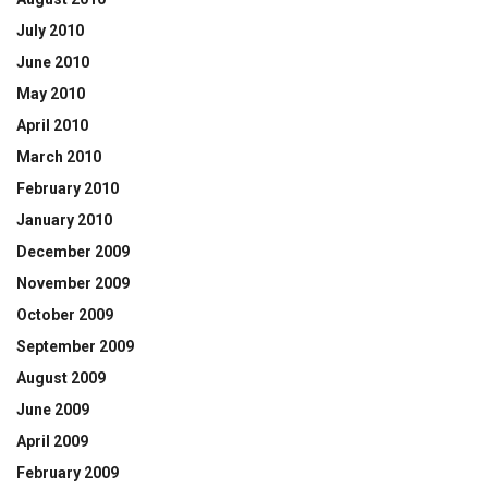
July 2010
June 2010
May 2010
April 2010
March 2010
February 2010
January 2010
December 2009
November 2009
October 2009
September 2009
August 2009
June 2009
April 2009
February 2009