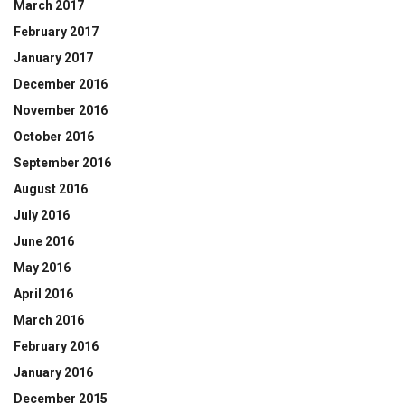
March 2017
February 2017
January 2017
December 2016
November 2016
October 2016
September 2016
August 2016
July 2016
June 2016
May 2016
April 2016
March 2016
February 2016
January 2016
December 2015