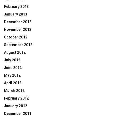
February 2013
January 2013
December 2012
November 2012
October 2012
September 2012
August 2012
July 2012
June 2012
May 2012
April 2012
March 2012
February 2012
January 2012
December 2011