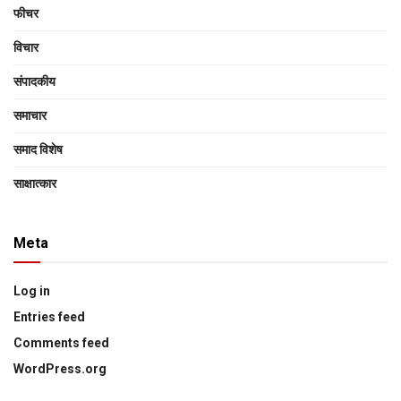
फीचर
विचार
संपादकीय
समाचार
समाद विशेष
साक्षात्‍कार
Meta
Log in
Entries feed
Comments feed
WordPress.org