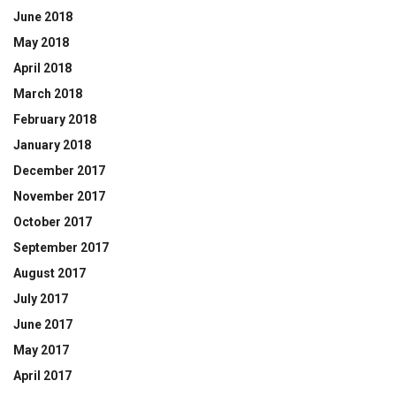
June 2018
May 2018
April 2018
March 2018
February 2018
January 2018
December 2017
November 2017
October 2017
September 2017
August 2017
July 2017
June 2017
May 2017
April 2017