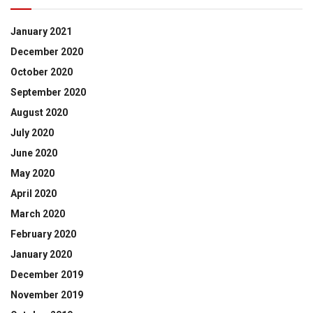
January 2021
December 2020
October 2020
September 2020
August 2020
July 2020
June 2020
May 2020
April 2020
March 2020
February 2020
January 2020
December 2019
November 2019