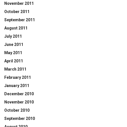
November 2011
October 2011
September 2011
August 2011
July 2011
June 2011
May 2011
April 2011
March 2011
February 2011
January 2011
December 2010
November 2010
October 2010
September 2010
August 2010