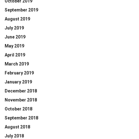
October 2019
September 2019
August 2019
July 2019
June 2019
May 2019
April 2019
March 2019
February 2019
January 2019
December 2018
November 2018
October 2018
September 2018
August 2018
July 2018