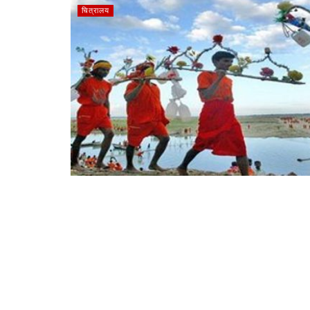
चित्रालय