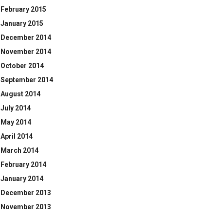
February 2015
January 2015
December 2014
November 2014
October 2014
September 2014
August 2014
July 2014
May 2014
April 2014
March 2014
February 2014
January 2014
December 2013
November 2013