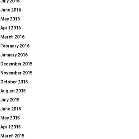
July 2016
June 2016
May 2016
April 2016
March 2016
February 2016
January 2016
December 2015
November 2015
October 2015
August 2015
July 2015
June 2015
May 2015
April 2015
March 2015