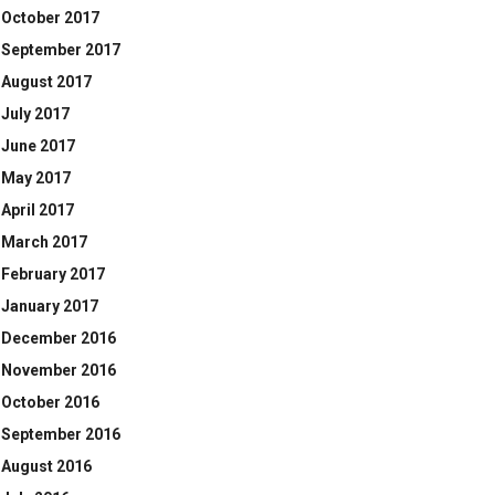
October 2017
September 2017
August 2017
July 2017
June 2017
May 2017
April 2017
March 2017
February 2017
January 2017
December 2016
November 2016
October 2016
September 2016
August 2016