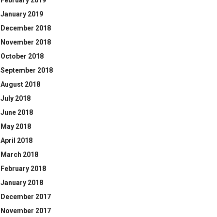
February 2019
January 2019
December 2018
November 2018
October 2018
September 2018
August 2018
July 2018
June 2018
May 2018
April 2018
March 2018
February 2018
January 2018
December 2017
November 2017