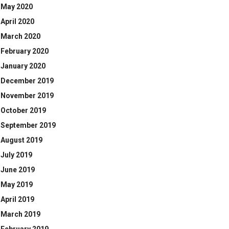
May 2020
April 2020
March 2020
February 2020
January 2020
December 2019
November 2019
October 2019
September 2019
August 2019
July 2019
June 2019
May 2019
April 2019
March 2019