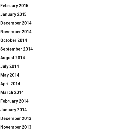
February 2015
January 2015
December 2014
November 2014
October 2014
September 2014
August 2014
July 2014
May 2014
April 2014
March 2014
February 2014
January 2014
December 2013
November 2013