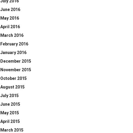
July 2016
June 2016
May 2016
April 2016
March 2016
February 2016
January 2016
December 2015
November 2015
October 2015
August 2015
July 2015
June 2015
May 2015
April 2015
March 2015