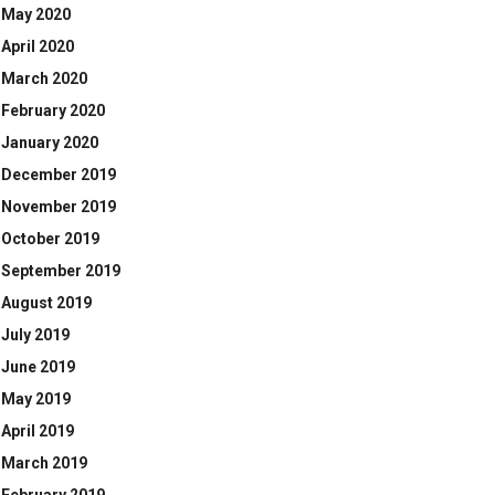
May 2020
April 2020
March 2020
February 2020
January 2020
December 2019
November 2019
October 2019
September 2019
August 2019
July 2019
June 2019
May 2019
April 2019
March 2019