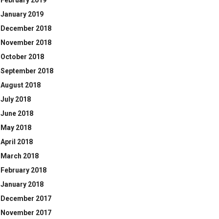
February 2019
January 2019
December 2018
November 2018
October 2018
September 2018
August 2018
July 2018
June 2018
May 2018
April 2018
March 2018
February 2018
January 2018
December 2017
November 2017