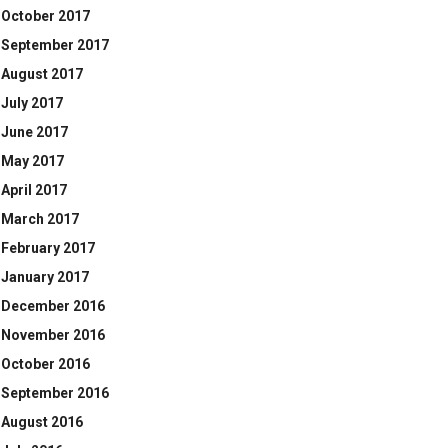
October 2017
September 2017
August 2017
July 2017
June 2017
May 2017
April 2017
March 2017
February 2017
January 2017
December 2016
November 2016
October 2016
September 2016
August 2016