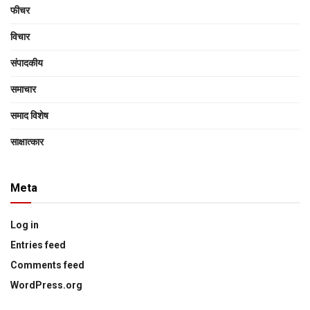
फीचर
विचार
संपादकीय
समाचार
समाद विशेष
साक्षात्‍कार
Meta
Log in
Entries feed
Comments feed
WordPress.org