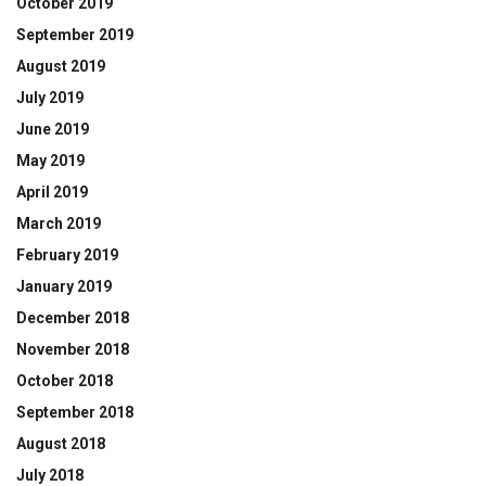
October 2019
September 2019
August 2019
July 2019
June 2019
May 2019
April 2019
March 2019
February 2019
January 2019
December 2018
November 2018
October 2018
September 2018
August 2018
July 2018