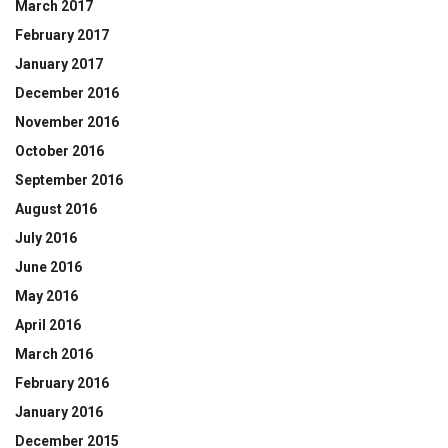
March 2017
February 2017
January 2017
December 2016
November 2016
October 2016
September 2016
August 2016
July 2016
June 2016
May 2016
April 2016
March 2016
February 2016
January 2016
December 2015