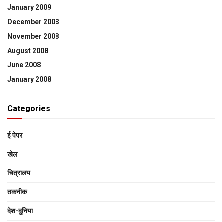
January 2009
December 2008
November 2008
August 2008
June 2008
January 2008
Categories
ई पेपर
खेल
चित्रालय
तकनीक
देश-दुनिया