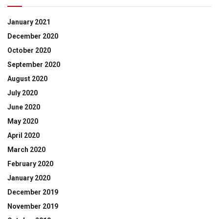
January 2021
December 2020
October 2020
September 2020
August 2020
July 2020
June 2020
May 2020
April 2020
March 2020
February 2020
January 2020
December 2019
November 2019