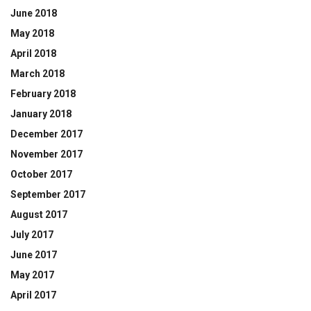
June 2018
May 2018
April 2018
March 2018
February 2018
January 2018
December 2017
November 2017
October 2017
September 2017
August 2017
July 2017
June 2017
May 2017
April 2017