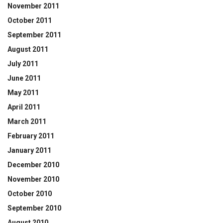
November 2011
October 2011
September 2011
August 2011
July 2011
June 2011
May 2011
April 2011
March 2011
February 2011
January 2011
December 2010
November 2010
October 2010
September 2010
August 2010