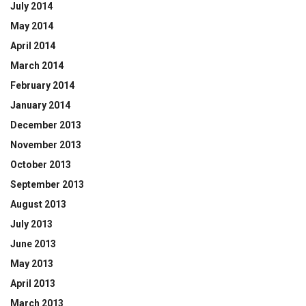
July 2014
May 2014
April 2014
March 2014
February 2014
January 2014
December 2013
November 2013
October 2013
September 2013
August 2013
July 2013
June 2013
May 2013
April 2013
March 2013