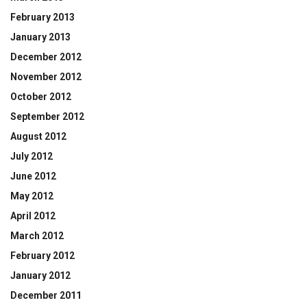
February 2013
January 2013
December 2012
November 2012
October 2012
September 2012
August 2012
July 2012
June 2012
May 2012
April 2012
March 2012
February 2012
January 2012
December 2011