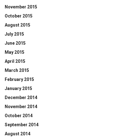
November 2015
October 2015
August 2015
July 2015
June 2015
May 2015
April 2015
March 2015
February 2015
January 2015
December 2014
November 2014
October 2014
September 2014
August 2014