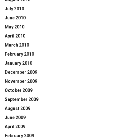
July 2010
June 2010
May 2010
April 2010
March 2010
February 2010
January 2010
December 2009
November 2009
October 2009
September 2009
August 2009
June 2009
April 2009
February 2009