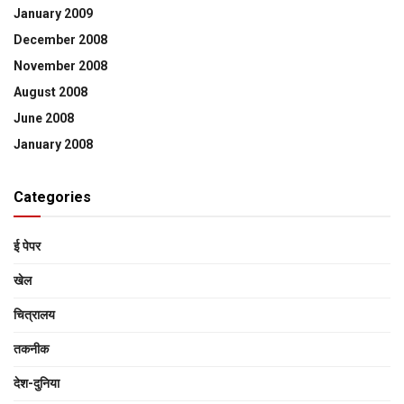
January 2009
December 2008
November 2008
August 2008
June 2008
January 2008
Categories
ई पेपर
खेल
चित्रालय
तकनीक
देश-दुनिया