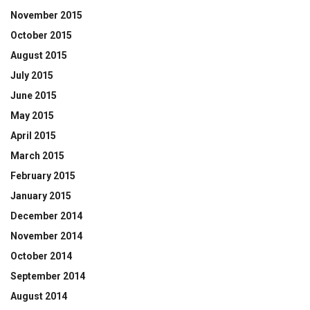
November 2015
October 2015
August 2015
July 2015
June 2015
May 2015
April 2015
March 2015
February 2015
January 2015
December 2014
November 2014
October 2014
September 2014
August 2014