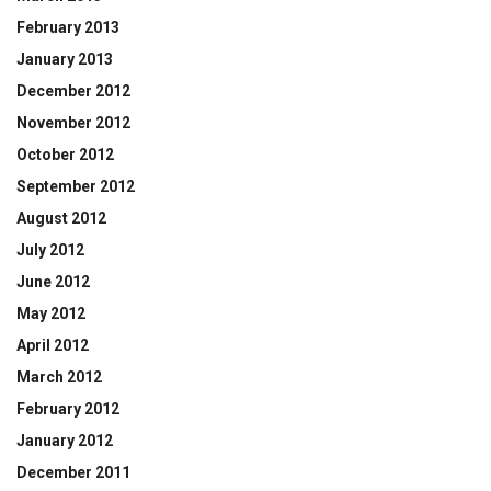
February 2013
January 2013
December 2012
November 2012
October 2012
September 2012
August 2012
July 2012
June 2012
May 2012
April 2012
March 2012
February 2012
January 2012
December 2011