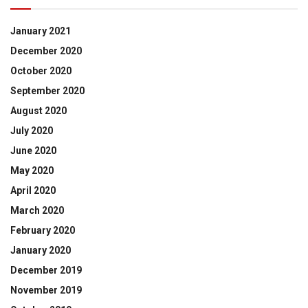
January 2021
December 2020
October 2020
September 2020
August 2020
July 2020
June 2020
May 2020
April 2020
March 2020
February 2020
January 2020
December 2019
November 2019