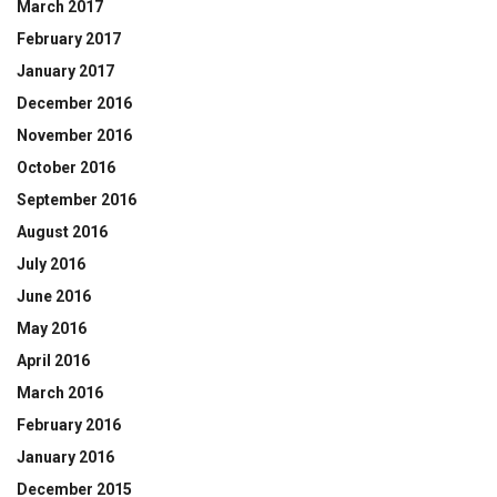
March 2017
February 2017
January 2017
December 2016
November 2016
October 2016
September 2016
August 2016
July 2016
June 2016
May 2016
April 2016
March 2016
February 2016
January 2016
December 2015