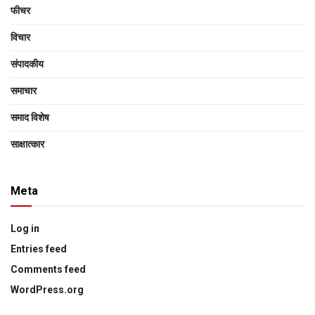
फीचर
विचार
संपादकीय
समाचार
समाद विशेष
साक्षात्‍कार
Meta
Log in
Entries feed
Comments feed
WordPress.org