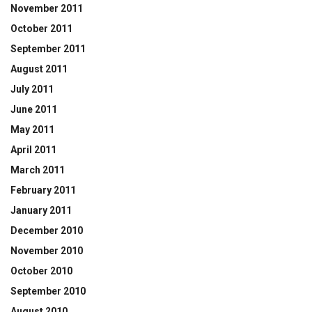
November 2011
October 2011
September 2011
August 2011
July 2011
June 2011
May 2011
April 2011
March 2011
February 2011
January 2011
December 2010
November 2010
October 2010
September 2010
August 2010