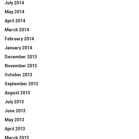
July 2014
May 2014
April 2014
March 2014
February 2014
January 2014
December 2013
November 2013
October 2013
September 2013
August 2013
July 2013
June 2013
May 2013
April 2013
March 2013