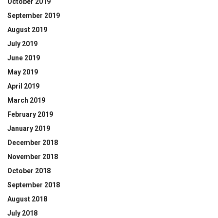
October 2019
September 2019
August 2019
July 2019
June 2019
May 2019
April 2019
March 2019
February 2019
January 2019
December 2018
November 2018
October 2018
September 2018
August 2018
July 2018