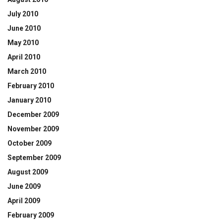
July 2010
June 2010
May 2010
April 2010
March 2010
February 2010
January 2010
December 2009
November 2009
October 2009
September 2009
August 2009
June 2009
April 2009
February 2009