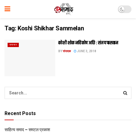
Tag:
Koshi Shikhar Sammelan
कोशी शोक नहि कोष अछि : संजय पासवान
समाचार
BY
संपादक
JUNE 3, 2018
Recent Posts
साहित्य समाद – समटल प्रकाश