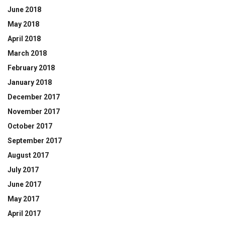
June 2018
May 2018
April 2018
March 2018
February 2018
January 2018
December 2017
November 2017
October 2017
September 2017
August 2017
July 2017
June 2017
May 2017
April 2017