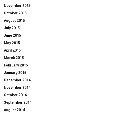
November 2015
October 2015
August 2015
July 2015
June 2015
May 2015
April 2015
March 2015
February 2015
January 2015
December 2014
November 2014
October 2014
September 2014
August 2014