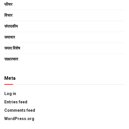
फीचर
विचार
संपादकीय
समाचार
समाद विशेष
साक्षात्‍कार
Meta
Log in
Entries feed
Comments feed
WordPress.org