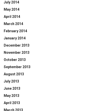
July 2014
May 2014
April 2014
March 2014
February 2014
January 2014
December 2013
November 2013
October 2013
September 2013
August 2013
July 2013
June 2013
May 2013
April 2013
March 2013