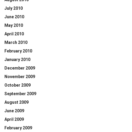
July 2010
June 2010
May 2010
April 2010
March 2010
February 2010
January 2010
December 2009
November 2009
October 2009
September 2009
August 2009
June 2009
April 2009
February 2009