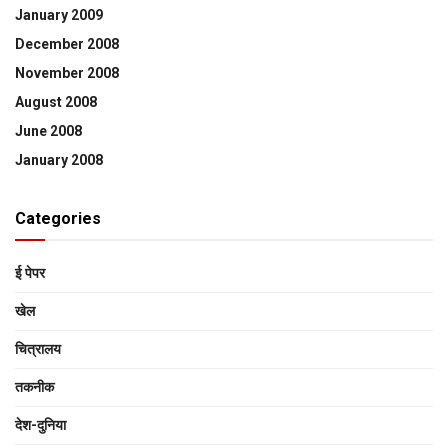
January 2009
December 2008
November 2008
August 2008
June 2008
January 2008
Categories
ई पेपर
खेल
चित्रालय
तकनीक
देश-दुनिया