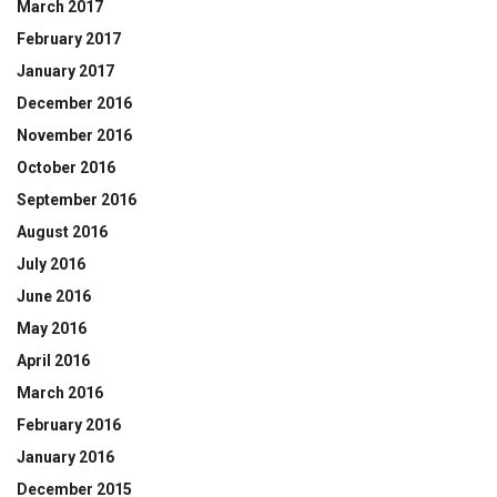
March 2017
February 2017
January 2017
December 2016
November 2016
October 2016
September 2016
August 2016
July 2016
June 2016
May 2016
April 2016
March 2016
February 2016
January 2016
December 2015