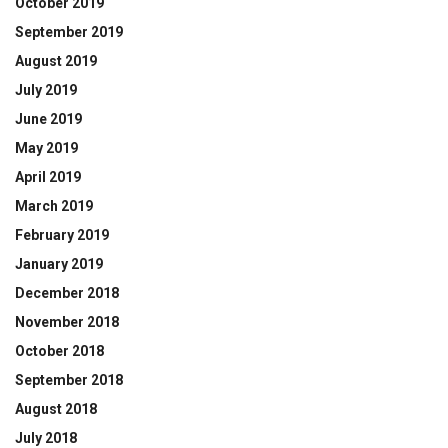
October 2019
September 2019
August 2019
July 2019
June 2019
May 2019
April 2019
March 2019
February 2019
January 2019
December 2018
November 2018
October 2018
September 2018
August 2018
July 2018