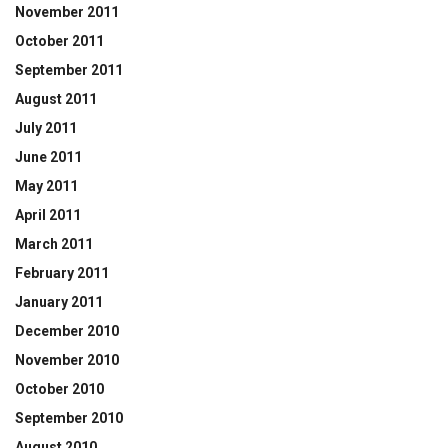
November 2011
October 2011
September 2011
August 2011
July 2011
June 2011
May 2011
April 2011
March 2011
February 2011
January 2011
December 2010
November 2010
October 2010
September 2010
August 2010