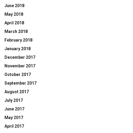
June 2018
May 2018
April 2018
March 2018
February 2018
January 2018
December 2017
November 2017
October 2017
September 2017
August 2017
July 2017
June 2017
May 2017
April 2017