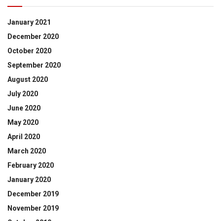
January 2021
December 2020
October 2020
September 2020
August 2020
July 2020
June 2020
May 2020
April 2020
March 2020
February 2020
January 2020
December 2019
November 2019