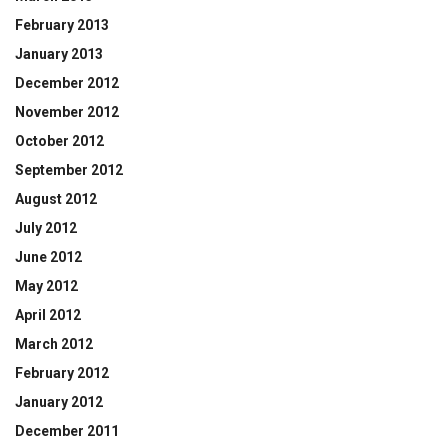
February 2013
January 2013
December 2012
November 2012
October 2012
September 2012
August 2012
July 2012
June 2012
May 2012
April 2012
March 2012
February 2012
January 2012
December 2011