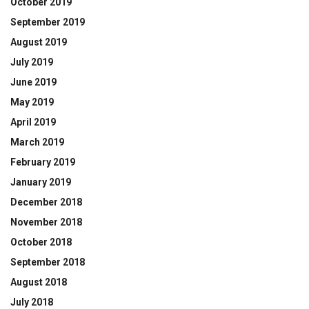
October 2019
September 2019
August 2019
July 2019
June 2019
May 2019
April 2019
March 2019
February 2019
January 2019
December 2018
November 2018
October 2018
September 2018
August 2018
July 2018