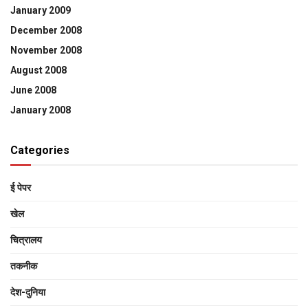
January 2009
December 2008
November 2008
August 2008
June 2008
January 2008
Categories
ई पेपर
खेल
चित्रालय
तकनीक
देश-दुनिया