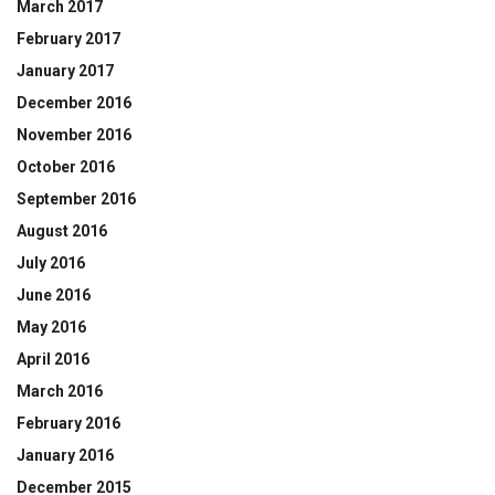
March 2017
February 2017
January 2017
December 2016
November 2016
October 2016
September 2016
August 2016
July 2016
June 2016
May 2016
April 2016
March 2016
February 2016
January 2016
December 2015