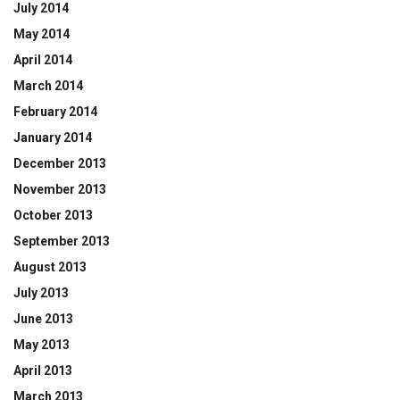
July 2014
May 2014
April 2014
March 2014
February 2014
January 2014
December 2013
November 2013
October 2013
September 2013
August 2013
July 2013
June 2013
May 2013
April 2013
March 2013