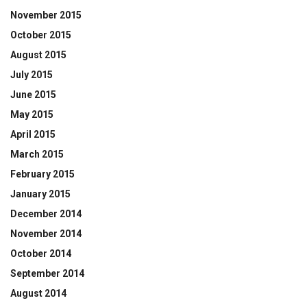
November 2015
October 2015
August 2015
July 2015
June 2015
May 2015
April 2015
March 2015
February 2015
January 2015
December 2014
November 2014
October 2014
September 2014
August 2014