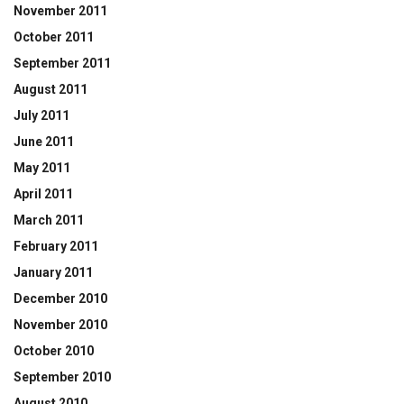
November 2011
October 2011
September 2011
August 2011
July 2011
June 2011
May 2011
April 2011
March 2011
February 2011
January 2011
December 2010
November 2010
October 2010
September 2010
August 2010