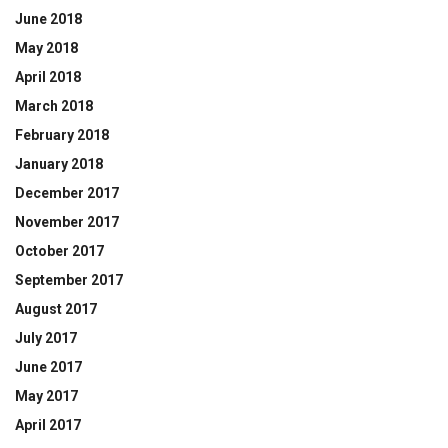
June 2018
May 2018
April 2018
March 2018
February 2018
January 2018
December 2017
November 2017
October 2017
September 2017
August 2017
July 2017
June 2017
May 2017
April 2017