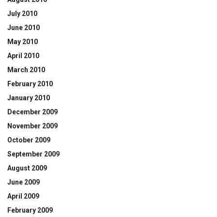
July 2010
June 2010
May 2010
April 2010
March 2010
February 2010
January 2010
December 2009
November 2009
October 2009
September 2009
August 2009
June 2009
April 2009
February 2009