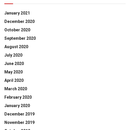
January 2021
December 2020
October 2020
September 2020
August 2020
July 2020
June 2020
May 2020
April 2020
March 2020
February 2020
January 2020
December 2019
November 2019