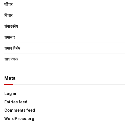
फीचर
विचार
संपादकीय
समाचार
समाद विशेष
साक्षात्‍कार
Meta
Log in
Entries feed
Comments feed
WordPress.org