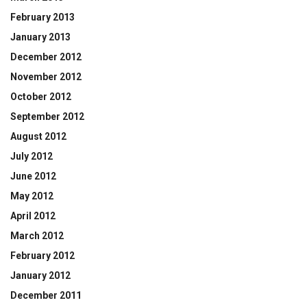
February 2013
January 2013
December 2012
November 2012
October 2012
September 2012
August 2012
July 2012
June 2012
May 2012
April 2012
March 2012
February 2012
January 2012
December 2011