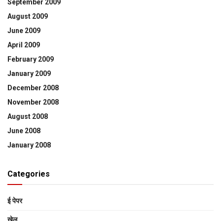
September 2009
August 2009
June 2009
April 2009
February 2009
January 2009
December 2008
November 2008
August 2008
June 2008
January 2008
Categories
ई पेपर
खेल