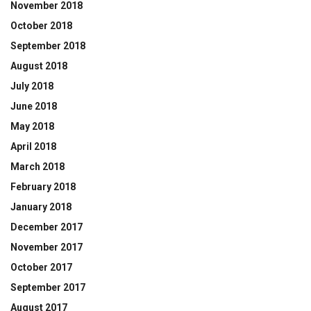
November 2018
October 2018
September 2018
August 2018
July 2018
June 2018
May 2018
April 2018
March 2018
February 2018
January 2018
December 2017
November 2017
October 2017
September 2017
August 2017