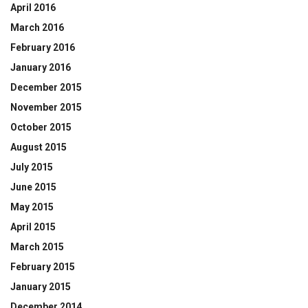
April 2016
March 2016
February 2016
January 2016
December 2015
November 2015
October 2015
August 2015
July 2015
June 2015
May 2015
April 2015
March 2015
February 2015
January 2015
December 2014