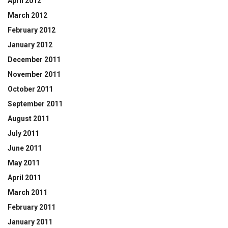
April 2012
March 2012
February 2012
January 2012
December 2011
November 2011
October 2011
September 2011
August 2011
July 2011
June 2011
May 2011
April 2011
March 2011
February 2011
January 2011