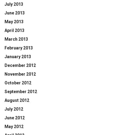
July 2013
June 2013
May 2013
April 2013
March 2013
February 2013
January 2013
December 2012
November 2012
October 2012
September 2012
August 2012
July 2012
June 2012
May 2012