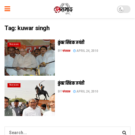
Tag:
kuwar singh
कुंवर सिंह क जयंती
चित्रालय
BY
संपादक
APRIL 24, 2010
कुंवर सिंह क जयंती
चित्रालय
BY
संपादक
APRIL 24, 2010