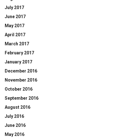
July 2017
June 2017
May 2017
April 2017
March 2017
February 2017
January 2017
December 2016
November 2016
October 2016
September 2016
August 2016
July 2016
June 2016
May 2016