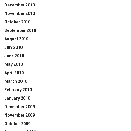
December 2010
November 2010
October 2010
September 2010
August 2010
July 2010
June 2010
May 2010
April 2010
March 2010
February 2010
January 2010
December 2009
November 2009
October 2009