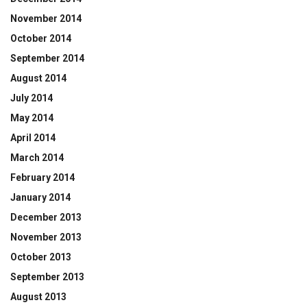
November 2014
October 2014
September 2014
August 2014
July 2014
May 2014
April 2014
March 2014
February 2014
January 2014
December 2013
November 2013
October 2013
September 2013
August 2013