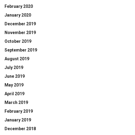
February 2020
January 2020
December 2019
November 2019
October 2019
September 2019
August 2019
July 2019
June 2019
May 2019
April 2019
March 2019
February 2019
January 2019
December 2018