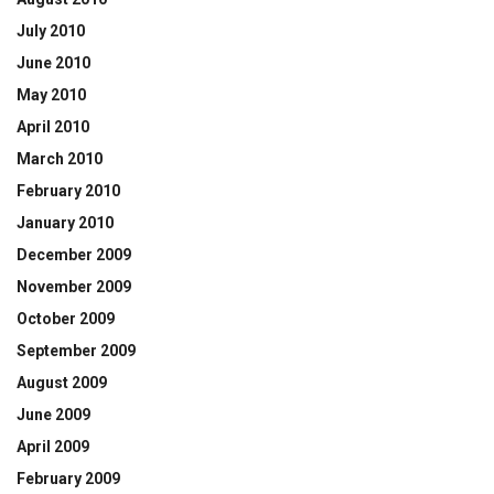
July 2010
June 2010
May 2010
April 2010
March 2010
February 2010
January 2010
December 2009
November 2009
October 2009
September 2009
August 2009
June 2009
April 2009
February 2009