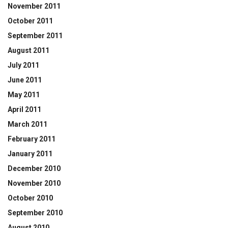
November 2011
October 2011
September 2011
August 2011
July 2011
June 2011
May 2011
April 2011
March 2011
February 2011
January 2011
December 2010
November 2010
October 2010
September 2010
August 2010