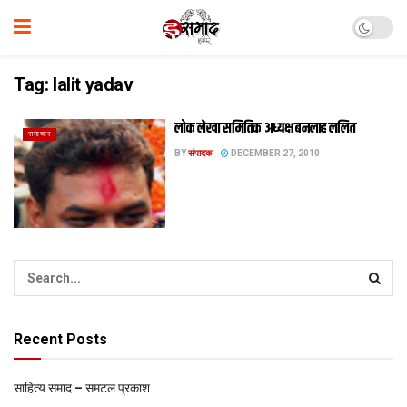
Tag:
lalit yadav
लोक लेखा समितिक अध्यक्ष बनलाह ललित
समाचार
BY
संपादक
DECEMBER 27, 2010
Recent Posts
साहित्य समाद – समटल प्रकाश