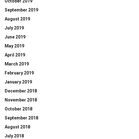
October 2019
September 2019
August 2019
July 2019
June 2019
May 2019
April 2019
March 2019
February 2019
January 2019
December 2018
November 2018
October 2018
September 2018
August 2018
July 2018