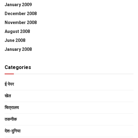
January 2009
December 2008
November 2008
August 2008
June 2008
January 2008
Categories
ई पेपर
खेल
चित्रालय
तकनीक
देश-दुनिया