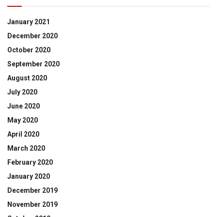
January 2021
December 2020
October 2020
September 2020
August 2020
July 2020
June 2020
May 2020
April 2020
March 2020
February 2020
January 2020
December 2019
November 2019