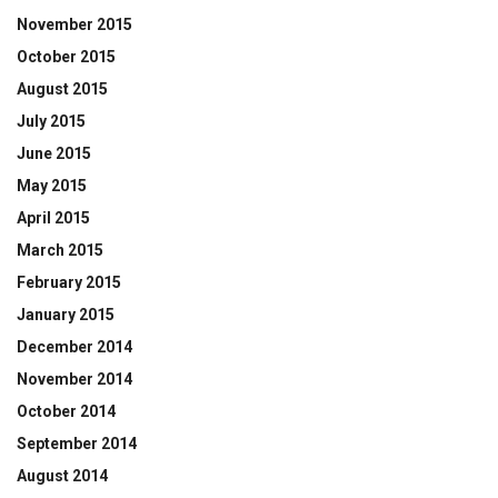
November 2015
October 2015
August 2015
July 2015
June 2015
May 2015
April 2015
March 2015
February 2015
January 2015
December 2014
November 2014
October 2014
September 2014
August 2014