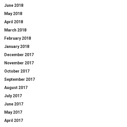
June 2018
May 2018
April 2018
March 2018
February 2018
January 2018
December 2017
November 2017
October 2017
September 2017
August 2017
July 2017
June 2017
May 2017
April 2017