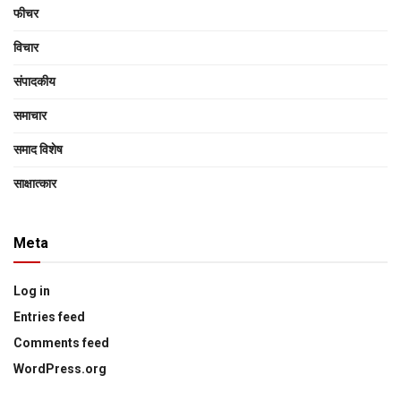
फीचर
विचार
संपादकीय
समाचार
समाद विशेष
साक्षात्‍कार
Meta
Log in
Entries feed
Comments feed
WordPress.org