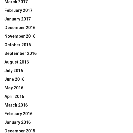
March 2017
February 2017
January 2017
December 2016
November 2016
October 2016
September 2016
August 2016
July 2016
June 2016
May 2016
April 2016
March 2016
February 2016
January 2016
December 2015