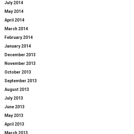
July 2014
May 2014
April 2014
March 2014
February 2014
January 2014
December 2013
November 2013
October 2013
September 2013
August 2013
July 2013
June 2013
May 2013
April 2013
March 2013