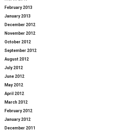
February 2013
January 2013
December 2012
November 2012
October 2012
September 2012
August 2012
July 2012
June 2012
May 2012
April 2012
March 2012
February 2012
January 2012
December 2011