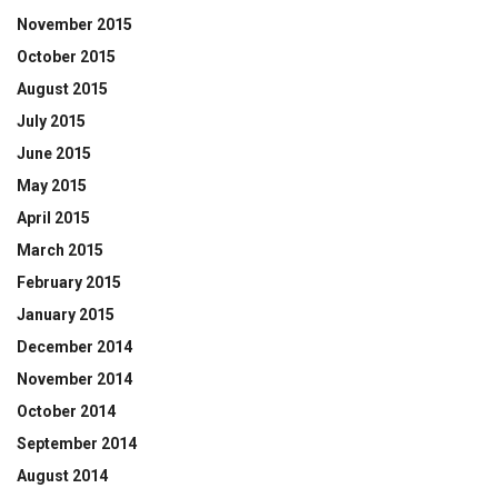
November 2015
October 2015
August 2015
July 2015
June 2015
May 2015
April 2015
March 2015
February 2015
January 2015
December 2014
November 2014
October 2014
September 2014
August 2014