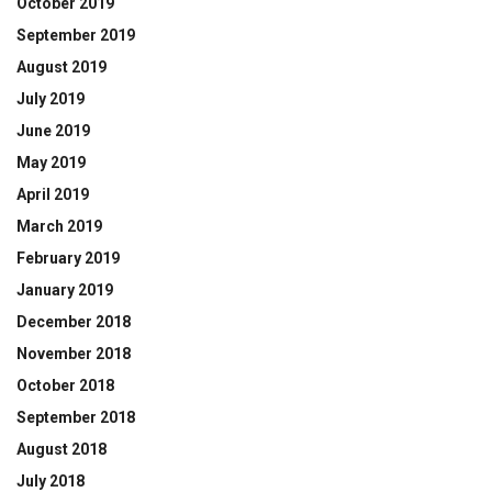
October 2019
September 2019
August 2019
July 2019
June 2019
May 2019
April 2019
March 2019
February 2019
January 2019
December 2018
November 2018
October 2018
September 2018
August 2018
July 2018