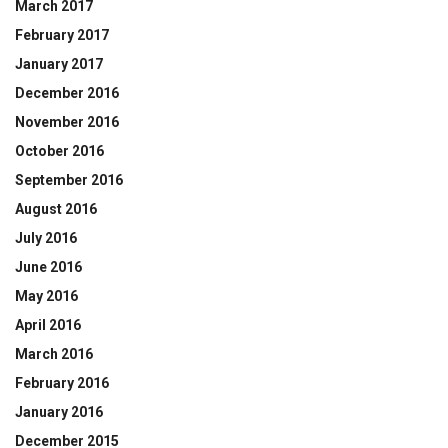
March 2017
February 2017
January 2017
December 2016
November 2016
October 2016
September 2016
August 2016
July 2016
June 2016
May 2016
April 2016
March 2016
February 2016
January 2016
December 2015