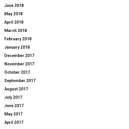
June 2018
May 2018
April 2018
March 2018
February 2018
January 2018
December 2017
November 2017
October 2017
September 2017
August 2017
July 2017
June 2017
May 2017
April 2017