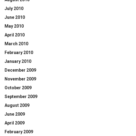
July 2010
June 2010
May 2010
April 2010
March 2010
February 2010
January 2010
December 2009
November 2009
October 2009
September 2009
August 2009
June 2009
April 2009
February 2009