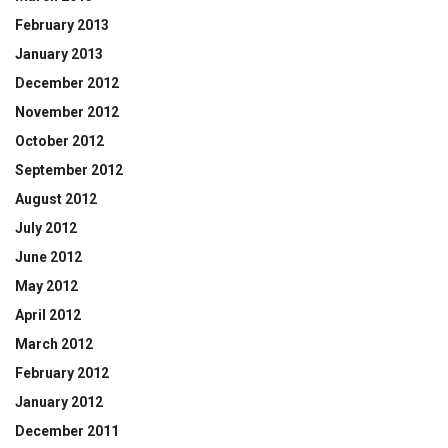
February 2013
January 2013
December 2012
November 2012
October 2012
September 2012
August 2012
July 2012
June 2012
May 2012
April 2012
March 2012
February 2012
January 2012
December 2011