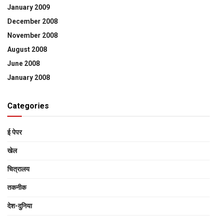
January 2009
December 2008
November 2008
August 2008
June 2008
January 2008
Categories
ई पेपर
खेल
चित्रालय
तकनीक
देश-दुनिया