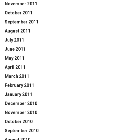
November 2011
October 2011
September 2011
August 2011
July 2011
June 2011
May 2011
April 2011
March 2011
February 2011
January 2011
December 2010
November 2010
October 2010
September 2010
August 2010