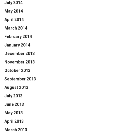
July 2014
May 2014
April 2014
March 2014
February 2014
January 2014
December 2013
November 2013
October 2013
September 2013
August 2013
July 2013
June 2013
May 2013
April 2013
March 2013