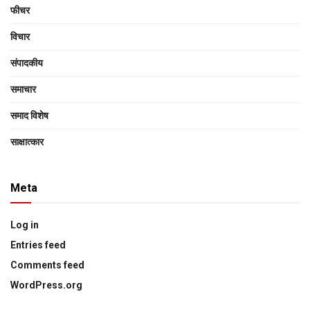
फीचर
विचार
संपादकीय
समाचार
समाद विशेष
साक्षात्‍कार
Meta
Log in
Entries feed
Comments feed
WordPress.org