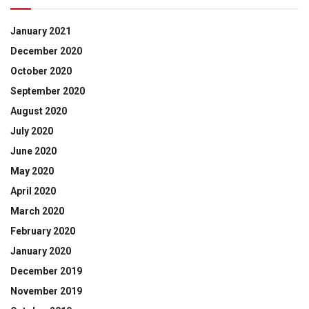
January 2021
December 2020
October 2020
September 2020
August 2020
July 2020
June 2020
May 2020
April 2020
March 2020
February 2020
January 2020
December 2019
November 2019