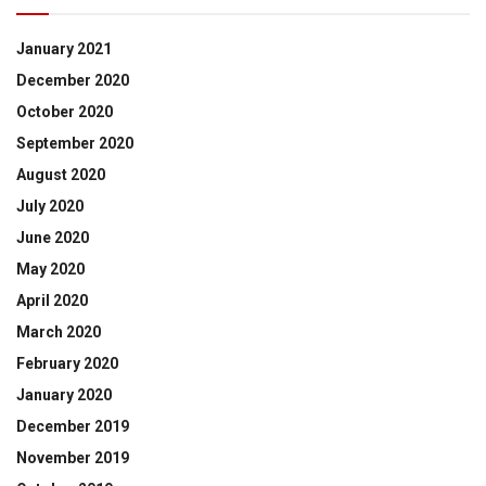
January 2021
December 2020
October 2020
September 2020
August 2020
July 2020
June 2020
May 2020
April 2020
March 2020
February 2020
January 2020
December 2019
November 2019