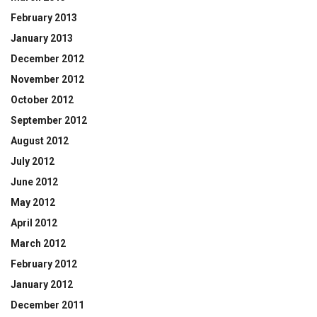
February 2013
January 2013
December 2012
November 2012
October 2012
September 2012
August 2012
July 2012
June 2012
May 2012
April 2012
March 2012
February 2012
January 2012
December 2011