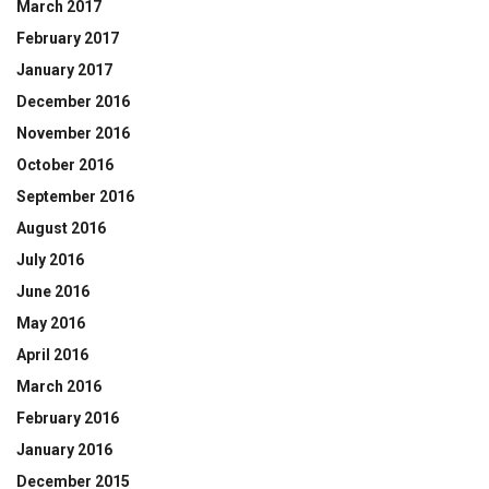
March 2017
February 2017
January 2017
December 2016
November 2016
October 2016
September 2016
August 2016
July 2016
June 2016
May 2016
April 2016
March 2016
February 2016
January 2016
December 2015