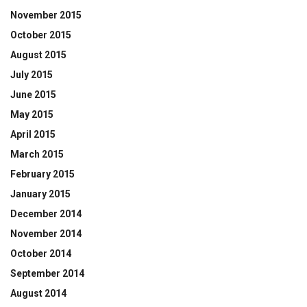
November 2015
October 2015
August 2015
July 2015
June 2015
May 2015
April 2015
March 2015
February 2015
January 2015
December 2014
November 2014
October 2014
September 2014
August 2014