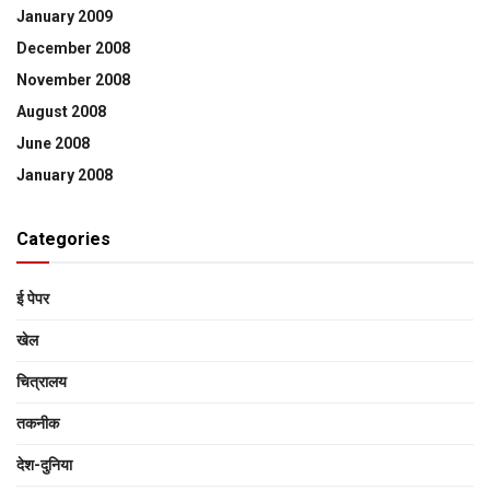
January 2009
December 2008
November 2008
August 2008
June 2008
January 2008
Categories
ई पेपर
खेल
चित्रालय
तकनीक
देश-दुनिया