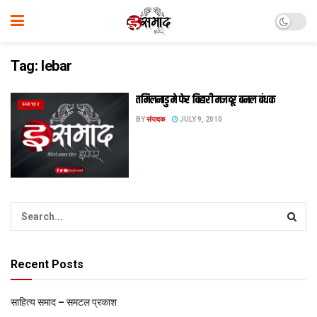
Tag:
lebar
तमिलनाडु मे फेर बिहारी मजदूर बनल बंधक
समाचार
BY
संपादक
JULY 9, 2010
Recent Posts
साहित्य समाद – समटल प्रकाश