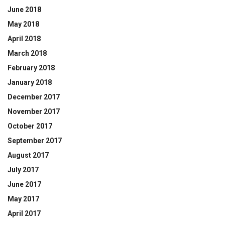
June 2018
May 2018
April 2018
March 2018
February 2018
January 2018
December 2017
November 2017
October 2017
September 2017
August 2017
July 2017
June 2017
May 2017
April 2017