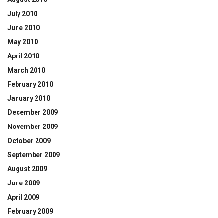
July 2010
June 2010
May 2010
April 2010
March 2010
February 2010
January 2010
December 2009
November 2009
October 2009
September 2009
August 2009
June 2009
April 2009
February 2009