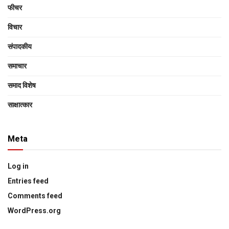
फीचर
विचार
संपादकीय
समाचार
समाद विशेष
साक्षात्‍कार
Meta
Log in
Entries feed
Comments feed
WordPress.org