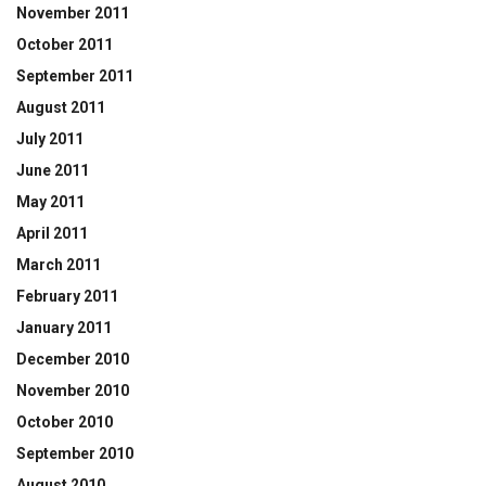
November 2011
October 2011
September 2011
August 2011
July 2011
June 2011
May 2011
April 2011
March 2011
February 2011
January 2011
December 2010
November 2010
October 2010
September 2010
August 2010