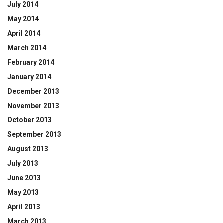
July 2014
May 2014
April 2014
March 2014
February 2014
January 2014
December 2013
November 2013
October 2013
September 2013
August 2013
July 2013
June 2013
May 2013
April 2013
March 2013