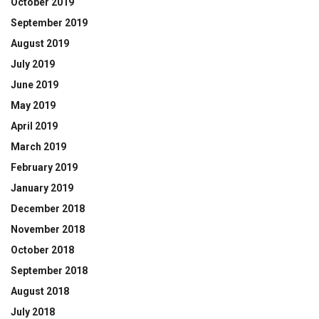
October 2019
September 2019
August 2019
July 2019
June 2019
May 2019
April 2019
March 2019
February 2019
January 2019
December 2018
November 2018
October 2018
September 2018
August 2018
July 2018