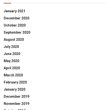
January 2021
December 2020
October 2020
September 2020
August 2020
July 2020
June 2020
May 2020
April 2020
March 2020
February 2020
January 2020
December 2019
November 2019