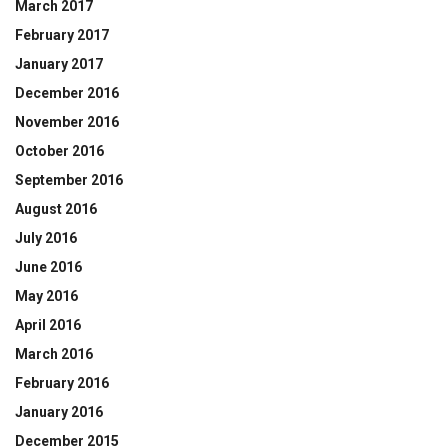
March 2017
February 2017
January 2017
December 2016
November 2016
October 2016
September 2016
August 2016
July 2016
June 2016
May 2016
April 2016
March 2016
February 2016
January 2016
December 2015