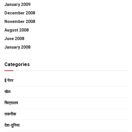
January 2009
December 2008
November 2008
August 2008
June 2008
January 2008
Categories
ई पेपर
खेल
चित्रालय
तकनीक
देश-दुनिया