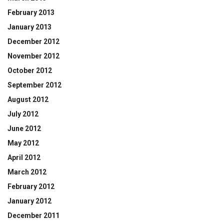
February 2013
January 2013
December 2012
November 2012
October 2012
September 2012
August 2012
July 2012
June 2012
May 2012
April 2012
March 2012
February 2012
January 2012
December 2011