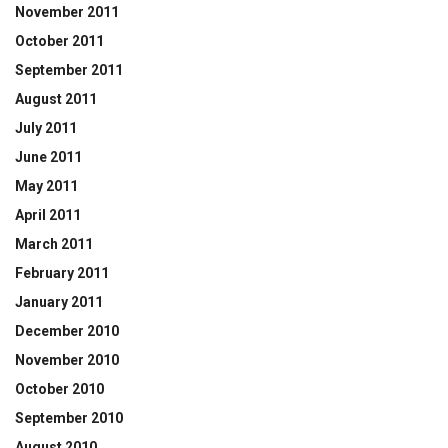
November 2011
October 2011
September 2011
August 2011
July 2011
June 2011
May 2011
April 2011
March 2011
February 2011
January 2011
December 2010
November 2010
October 2010
September 2010
August 2010