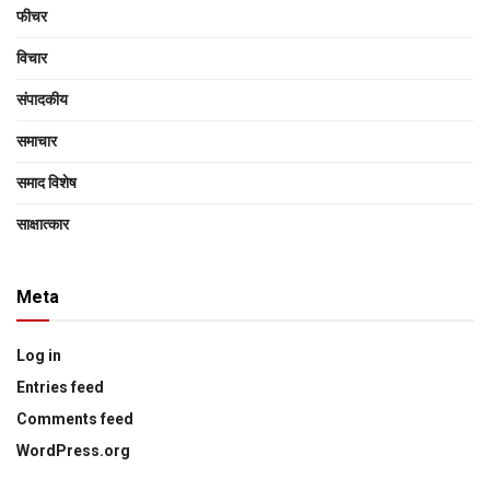
फीचर
विचार
संपादकीय
समाचार
समाद विशेष
साक्षात्‍कार
Meta
Log in
Entries feed
Comments feed
WordPress.org