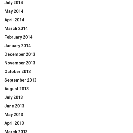
July 2014
May 2014
April 2014
March 2014
February 2014
January 2014
December 2013
November 2013
October 2013
September 2013
August 2013
July 2013
June 2013
May 2013
April 2013
March 2013