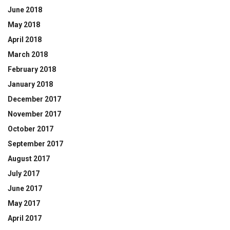
June 2018
May 2018
April 2018
March 2018
February 2018
January 2018
December 2017
November 2017
October 2017
September 2017
August 2017
July 2017
June 2017
May 2017
April 2017