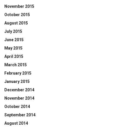
November 2015
October 2015
August 2015
July 2015
June 2015
May 2015
April 2015
March 2015
February 2015
January 2015
December 2014
November 2014
October 2014
September 2014
August 2014