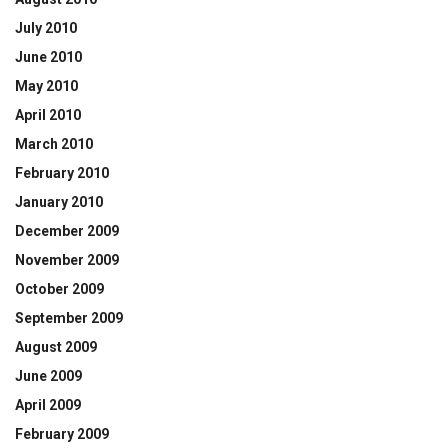
July 2010
June 2010
May 2010
April 2010
March 2010
February 2010
January 2010
December 2009
November 2009
October 2009
September 2009
August 2009
June 2009
April 2009
February 2009