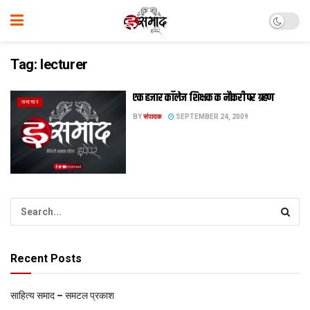
Tag:
lecturer
एक हजार कॉलेज शिक्षक क नौकरी पर ग्रहण
समाचार
BY
संपादक
SEPTEMBER 24, 2009
Recent Posts
साहित्य समाद – समटल प्रकाश