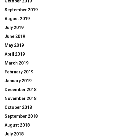
October 2019
September 2019
August 2019
July 2019
June 2019
May 2019
April 2019
March 2019
February 2019
January 2019
December 2018
November 2018
October 2018
September 2018
August 2018
July 2018