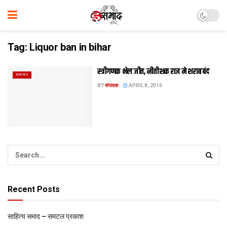
Tag:
Liquor ban in bihar
स्त्रीगणक भेल जीत, नीतीशक राज मे शराब बंद
समाचार
BY
संपादक
APRIL 8, 2016
Recent Posts
साहित्य समाद – समटल प्रकाश