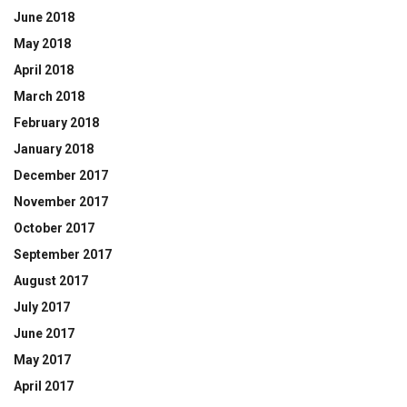
June 2018
May 2018
April 2018
March 2018
February 2018
January 2018
December 2017
November 2017
October 2017
September 2017
August 2017
July 2017
June 2017
May 2017
April 2017