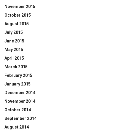
November 2015
October 2015
August 2015
July 2015
June 2015
May 2015
April 2015
March 2015
February 2015
January 2015
December 2014
November 2014
October 2014
September 2014
August 2014