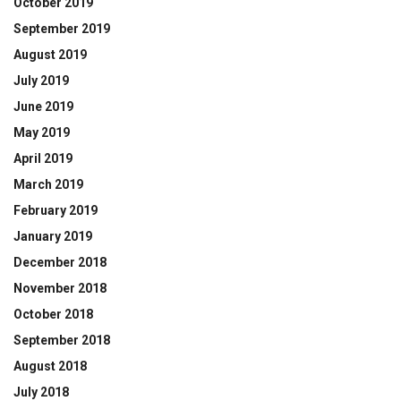
October 2019
September 2019
August 2019
July 2019
June 2019
May 2019
April 2019
March 2019
February 2019
January 2019
December 2018
November 2018
October 2018
September 2018
August 2018
July 2018