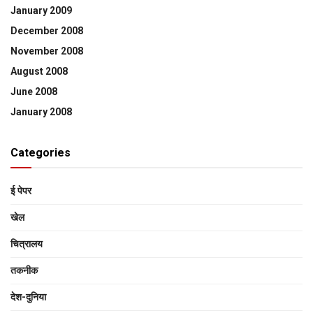
January 2009
December 2008
November 2008
August 2008
June 2008
January 2008
Categories
ई पेपर
खेल
चित्रालय
तकनीक
देश-दुनिया