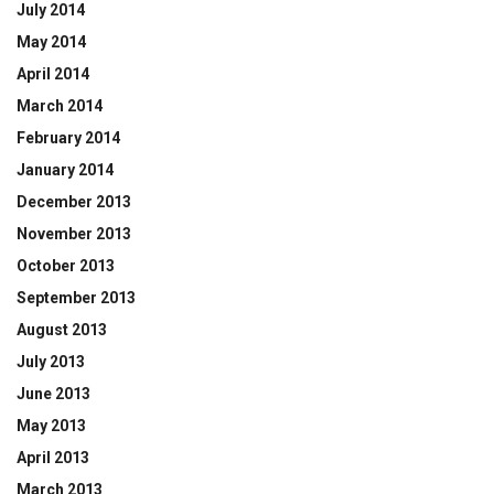
July 2014
May 2014
April 2014
March 2014
February 2014
January 2014
December 2013
November 2013
October 2013
September 2013
August 2013
July 2013
June 2013
May 2013
April 2013
March 2013