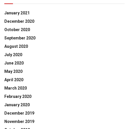
January 2021
December 2020
October 2020
September 2020
August 2020
July 2020
June 2020
May 2020
April 2020
March 2020
February 2020
January 2020
December 2019
November 2019