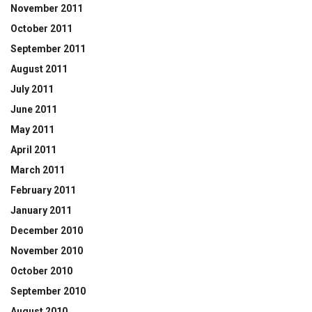
November 2011
October 2011
September 2011
August 2011
July 2011
June 2011
May 2011
April 2011
March 2011
February 2011
January 2011
December 2010
November 2010
October 2010
September 2010
August 2010