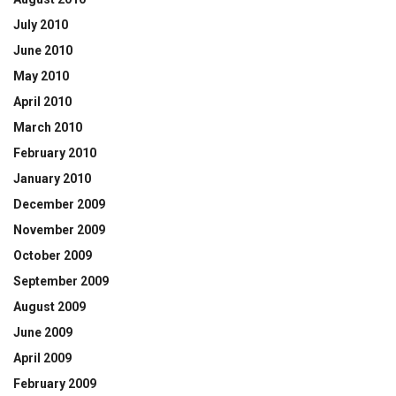
July 2010
June 2010
May 2010
April 2010
March 2010
February 2010
January 2010
December 2009
November 2009
October 2009
September 2009
August 2009
June 2009
April 2009
February 2009