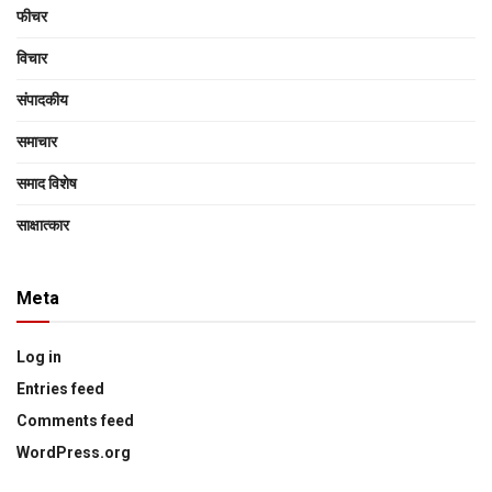
फीचर
विचार
संपादकीय
समाचार
समाद विशेष
साक्षात्‍कार
Meta
Log in
Entries feed
Comments feed
WordPress.org