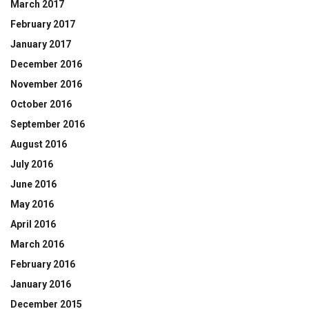
March 2017
February 2017
January 2017
December 2016
November 2016
October 2016
September 2016
August 2016
July 2016
June 2016
May 2016
April 2016
March 2016
February 2016
January 2016
December 2015