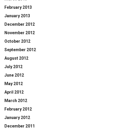
February 2013
January 2013
December 2012
November 2012
October 2012
September 2012
August 2012
July 2012
June 2012
May 2012
April 2012
March 2012
February 2012
January 2012
December 2011