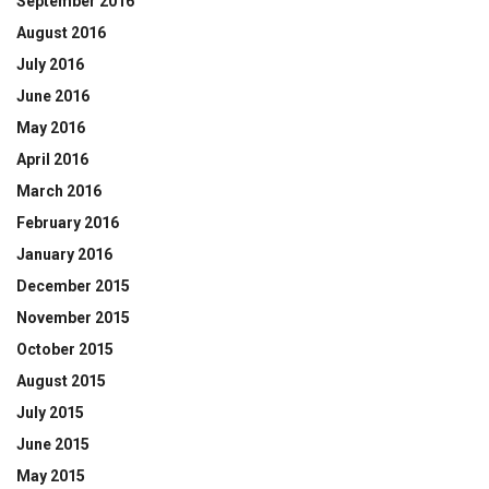
September 2016
August 2016
July 2016
June 2016
May 2016
April 2016
March 2016
February 2016
January 2016
December 2015
November 2015
October 2015
August 2015
July 2015
June 2015
May 2015