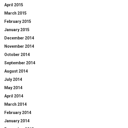
April 2015
March 2015
February 2015
January 2015
December 2014
November 2014
October 2014
September 2014
August 2014
July 2014
May 2014
April 2014
March 2014
February 2014
January 2014