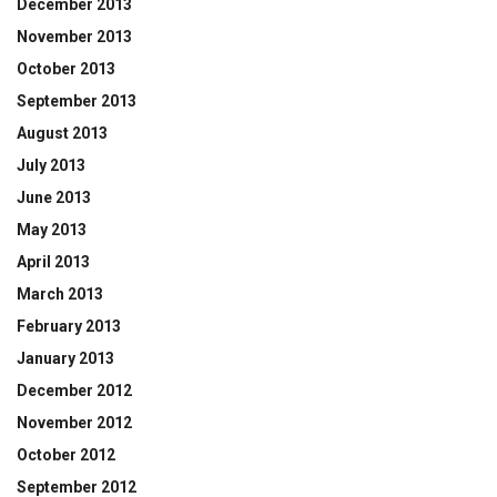
December 2013
November 2013
October 2013
September 2013
August 2013
July 2013
June 2013
May 2013
April 2013
March 2013
February 2013
January 2013
December 2012
November 2012
October 2012
September 2012