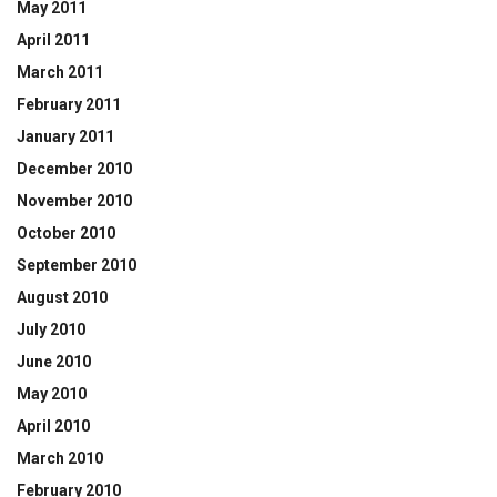
May 2011
April 2011
March 2011
February 2011
January 2011
December 2010
November 2010
October 2010
September 2010
August 2010
July 2010
June 2010
May 2010
April 2010
March 2010
February 2010