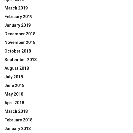
March 2019
February 2019
January 2019
December 2018
November 2018
October 2018
September 2018
August 2018
July 2018
June 2018
May 2018
April 2018
March 2018
February 2018
January 2018