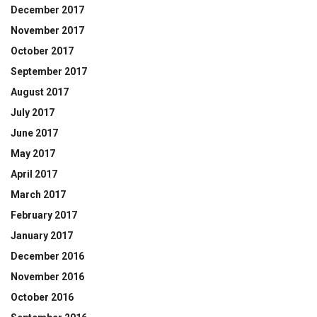
December 2017
November 2017
October 2017
September 2017
August 2017
July 2017
June 2017
May 2017
April 2017
March 2017
February 2017
January 2017
December 2016
November 2016
October 2016