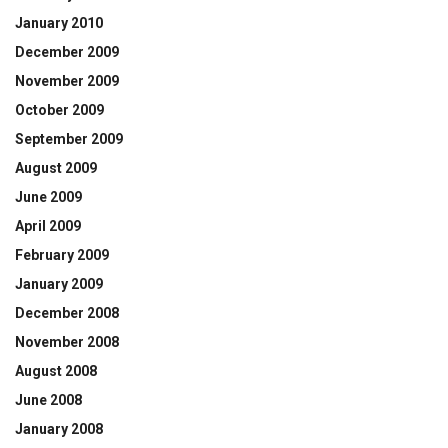
January 2010
December 2009
November 2009
October 2009
September 2009
August 2009
June 2009
April 2009
February 2009
January 2009
December 2008
November 2008
August 2008
June 2008
January 2008