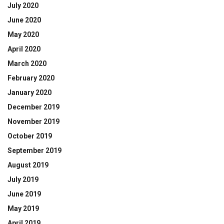
July 2020
June 2020
May 2020
April 2020
March 2020
February 2020
January 2020
December 2019
November 2019
October 2019
September 2019
August 2019
July 2019
June 2019
May 2019
April 2019