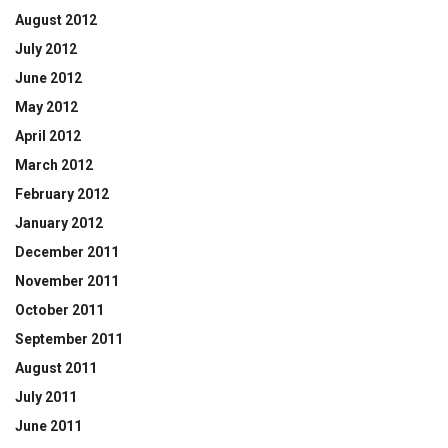
August 2012
July 2012
June 2012
May 2012
April 2012
March 2012
February 2012
January 2012
December 2011
November 2011
October 2011
September 2011
August 2011
July 2011
June 2011