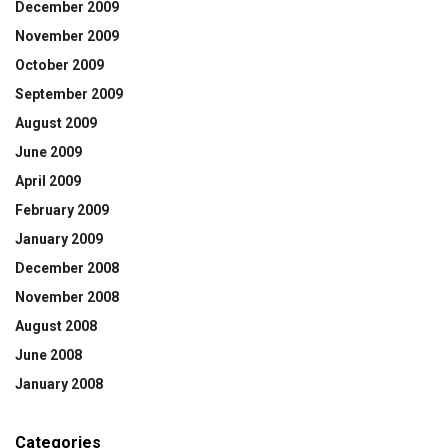
December 2009
November 2009
October 2009
September 2009
August 2009
June 2009
April 2009
February 2009
January 2009
December 2008
November 2008
August 2008
June 2008
January 2008
Categories