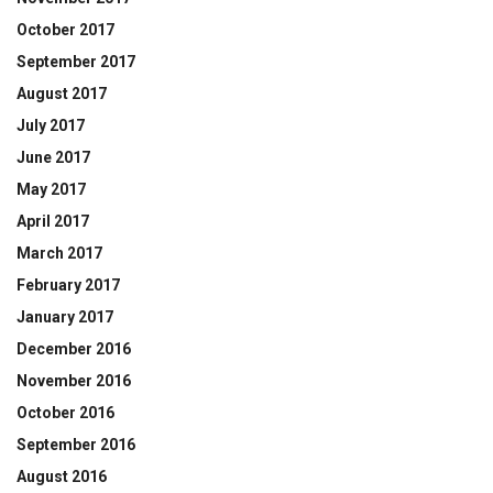
October 2017
September 2017
August 2017
July 2017
June 2017
May 2017
April 2017
March 2017
February 2017
January 2017
December 2016
November 2016
October 2016
September 2016
August 2016