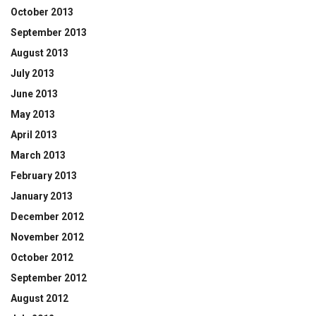
October 2013
September 2013
August 2013
July 2013
June 2013
May 2013
April 2013
March 2013
February 2013
January 2013
December 2012
November 2012
October 2012
September 2012
August 2012