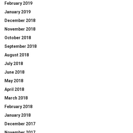
February 2019
January 2019
December 2018
November 2018
October 2018
September 2018
August 2018
July 2018
June 2018
May 2018
April 2018
March 2018
February 2018
January 2018
December 2017
November 2017