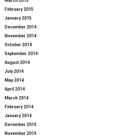
March 2015
February 2015
January 2015
December 2014
November 2014
October 2014
September 2014
August 2014
July 2014
May 2014
April 2014
March 2014
February 2014
January 2014
December 2013
November 2013