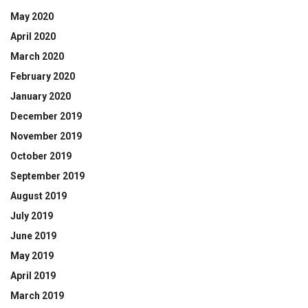
May 2020
April 2020
March 2020
February 2020
January 2020
December 2019
November 2019
October 2019
September 2019
August 2019
July 2019
June 2019
May 2019
April 2019
March 2019