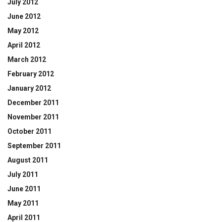
July 2012
June 2012
May 2012
April 2012
March 2012
February 2012
January 2012
December 2011
November 2011
October 2011
September 2011
August 2011
July 2011
June 2011
May 2011
April 2011