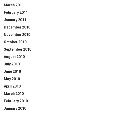
March 2011
February 2011
January 2011
December 2010
November 2010
October 2010
September 2010
August 2010
July 2010
June 2010
May 2010
April 2010
March 2010
February 2010
January 2010