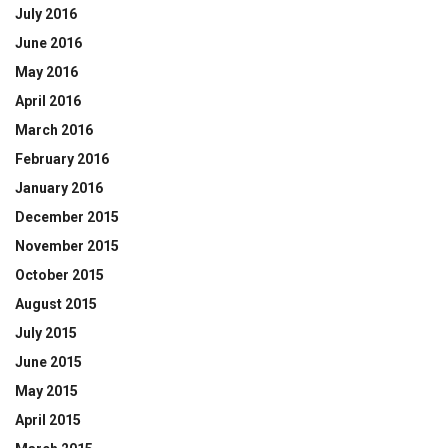
July 2016
June 2016
May 2016
April 2016
March 2016
February 2016
January 2016
December 2015
November 2015
October 2015
August 2015
July 2015
June 2015
May 2015
April 2015