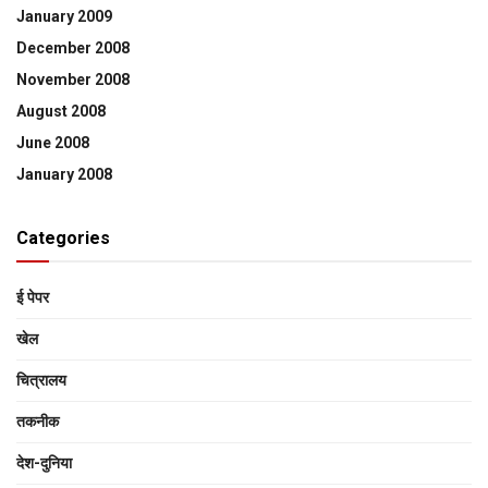
January 2009
December 2008
November 2008
August 2008
June 2008
January 2008
Categories
ई पेपर
खेल
चित्रालय
तकनीक
देश-दुनिया