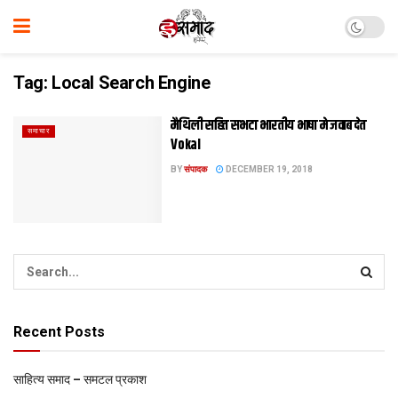
Tag:
Local Search Engine
मैथिली सहित सभटा भारतीय भाषा मे जवाब देत
समाचार
Vokal
BY
संपादक
DECEMBER 19, 2018
Recent Posts
साहित्य समाद – समटल प्रकाश