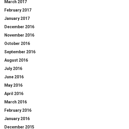
March 2017
February 2017
January 2017
December 2016
November 2016
October 2016
September 2016
August 2016
July 2016
June 2016
May 2016
April 2016
March 2016
February 2016
January 2016
December 2015