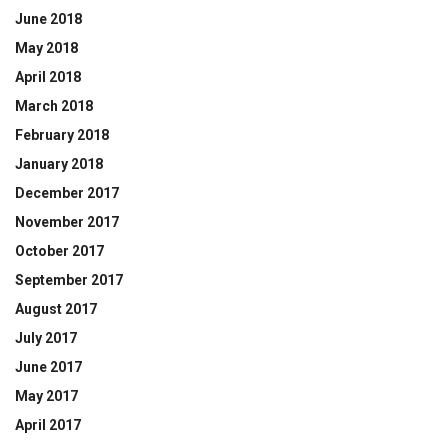
June 2018
May 2018
April 2018
March 2018
February 2018
January 2018
December 2017
November 2017
October 2017
September 2017
August 2017
July 2017
June 2017
May 2017
April 2017