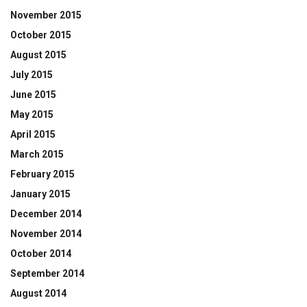
November 2015
October 2015
August 2015
July 2015
June 2015
May 2015
April 2015
March 2015
February 2015
January 2015
December 2014
November 2014
October 2014
September 2014
August 2014