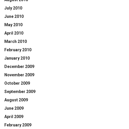
July 2010
June 2010
May 2010
April 2010
March 2010
February 2010
January 2010
December 2009
November 2009
October 2009
September 2009
August 2009
June 2009
April 2009
February 2009