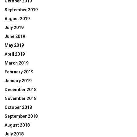
October 2019
September 2019
August 2019
July 2019
June 2019
May 2019
April 2019
March 2019
February 2019
January 2019
December 2018
November 2018
October 2018
September 2018
August 2018
July 2018