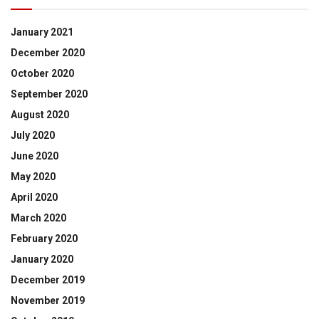
January 2021
December 2020
October 2020
September 2020
August 2020
July 2020
June 2020
May 2020
April 2020
March 2020
February 2020
January 2020
December 2019
November 2019