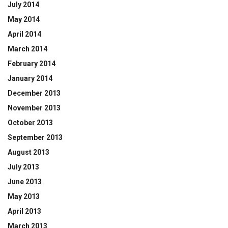
July 2014
May 2014
April 2014
March 2014
February 2014
January 2014
December 2013
November 2013
October 2013
September 2013
August 2013
July 2013
June 2013
May 2013
April 2013
March 2013