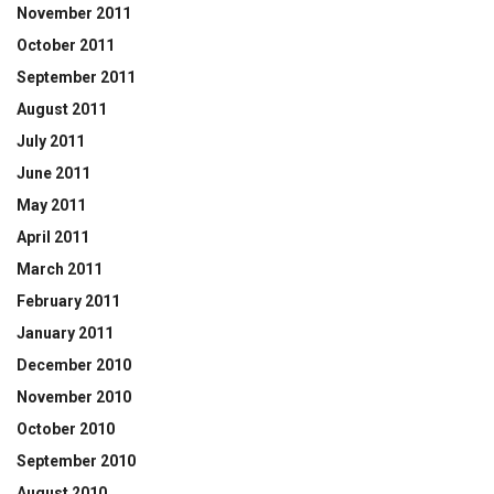
November 2011
October 2011
September 2011
August 2011
July 2011
June 2011
May 2011
April 2011
March 2011
February 2011
January 2011
December 2010
November 2010
October 2010
September 2010
August 2010