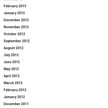
February 2013
January 2013
December 2012
November 2012
October 2012
September 2012
August 2012
July 2012
June 2012
May 2012
April 2012
March 2012
February 2012
January 2012
December 2011