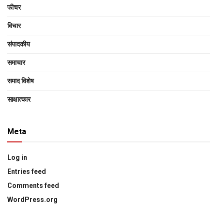
फीचर
विचार
संपादकीय
समाचार
समाद विशेष
साक्षात्‍कार
Meta
Log in
Entries feed
Comments feed
WordPress.org