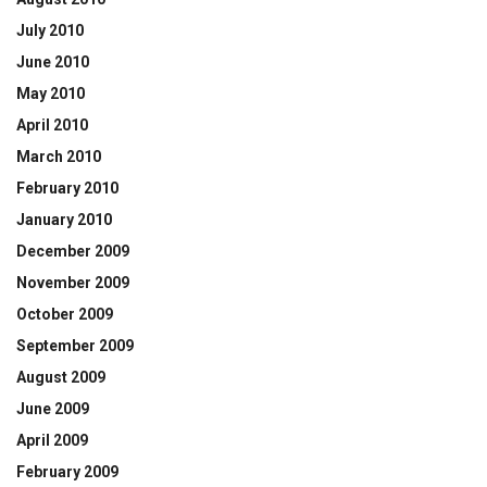
July 2010
June 2010
May 2010
April 2010
March 2010
February 2010
January 2010
December 2009
November 2009
October 2009
September 2009
August 2009
June 2009
April 2009
February 2009