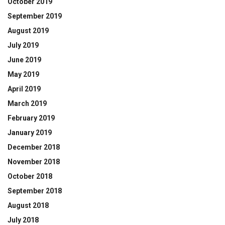
October 2019
September 2019
August 2019
July 2019
June 2019
May 2019
April 2019
March 2019
February 2019
January 2019
December 2018
November 2018
October 2018
September 2018
August 2018
July 2018