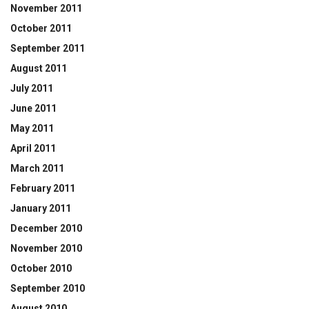
November 2011
October 2011
September 2011
August 2011
July 2011
June 2011
May 2011
April 2011
March 2011
February 2011
January 2011
December 2010
November 2010
October 2010
September 2010
August 2010