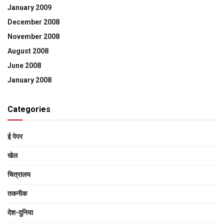
January 2009
December 2008
November 2008
August 2008
June 2008
January 2008
Categories
ई पेपर
खेल
चित्रालय
तकनीक
देश-दुनिया