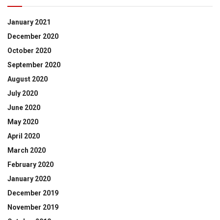
January 2021
December 2020
October 2020
September 2020
August 2020
July 2020
June 2020
May 2020
April 2020
March 2020
February 2020
January 2020
December 2019
November 2019