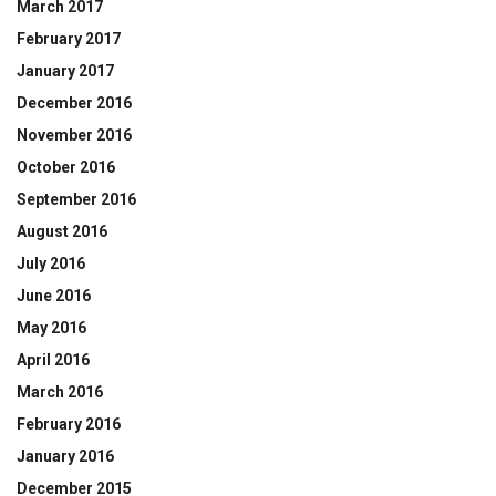
March 2017
February 2017
January 2017
December 2016
November 2016
October 2016
September 2016
August 2016
July 2016
June 2016
May 2016
April 2016
March 2016
February 2016
January 2016
December 2015