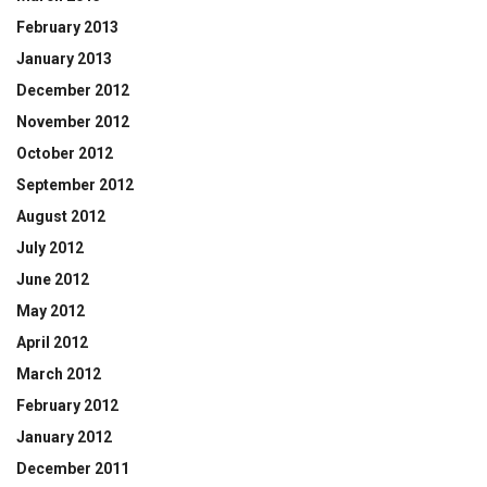
February 2013
January 2013
December 2012
November 2012
October 2012
September 2012
August 2012
July 2012
June 2012
May 2012
April 2012
March 2012
February 2012
January 2012
December 2011