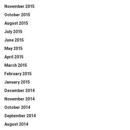
November 2015
October 2015
August 2015
July 2015
June 2015
May 2015
April 2015
March 2015
February 2015
January 2015
December 2014
November 2014
October 2014
September 2014
August 2014