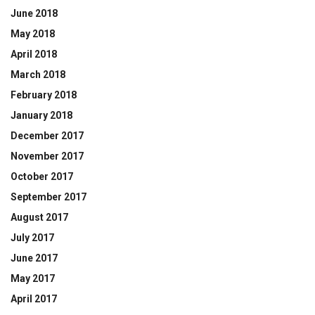
June 2018
May 2018
April 2018
March 2018
February 2018
January 2018
December 2017
November 2017
October 2017
September 2017
August 2017
July 2017
June 2017
May 2017
April 2017