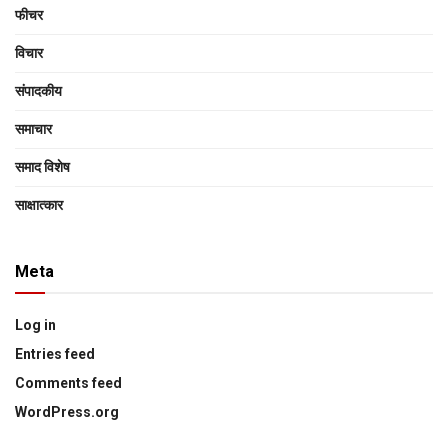
फीचर
विचार
संपादकीय
समाचार
समाद विशेष
साक्षात्‍कार
Meta
Log in
Entries feed
Comments feed
WordPress.org