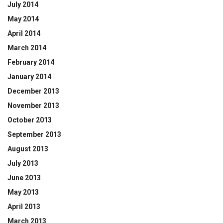
July 2014
May 2014
April 2014
March 2014
February 2014
January 2014
December 2013
November 2013
October 2013
September 2013
August 2013
July 2013
June 2013
May 2013
April 2013
March 2013