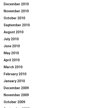
December 2010
November 2010
October 2010
September 2010
August 2010
July 2010
June 2010
May 2010
April 2010
March 2010
February 2010
January 2010
December 2009
November 2009
October 2009