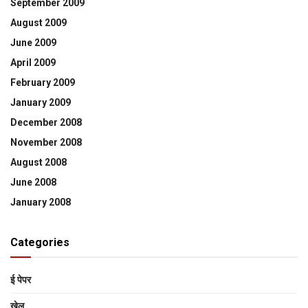
September 2009
August 2009
June 2009
April 2009
February 2009
January 2009
December 2008
November 2008
August 2008
June 2008
January 2008
Categories
ई पेपर
खेल