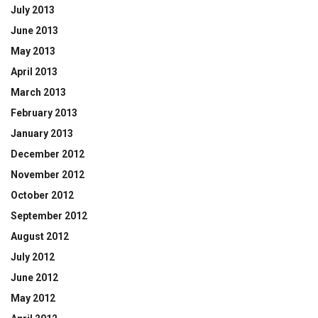
July 2013
June 2013
May 2013
April 2013
March 2013
February 2013
January 2013
December 2012
November 2012
October 2012
September 2012
August 2012
July 2012
June 2012
May 2012