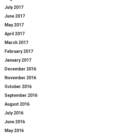
July 2017
June 2017
May 2017
April 2017
March 2017
February 2017
January 2017
December 2016
November 2016
October 2016
September 2016
August 2016
July 2016
June 2016
May 2016