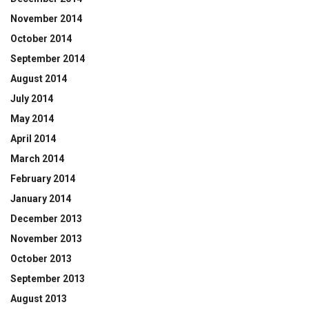
November 2014
October 2014
September 2014
August 2014
July 2014
May 2014
April 2014
March 2014
February 2014
January 2014
December 2013
November 2013
October 2013
September 2013
August 2013