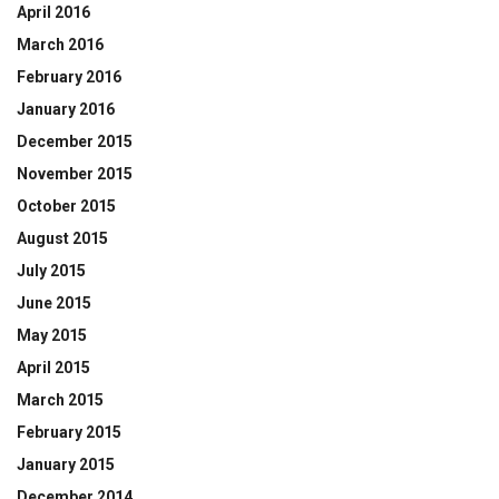
April 2016
March 2016
February 2016
January 2016
December 2015
November 2015
October 2015
August 2015
July 2015
June 2015
May 2015
April 2015
March 2015
February 2015
January 2015
December 2014