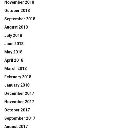
November 2018
October 2018
September 2018
August 2018
July 2018
June 2018
May 2018
April 2018
March 2018
February 2018
January 2018
December 2017
November 2017
October 2017
September 2017
August 2017