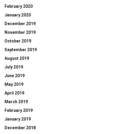
February 2020
January 2020
December 2019
November 2019
October 2019
September 2019
August 2019
July 2019
June 2019
May 2019
April 2019
March 2019
February 2019
January 2019
December 2018