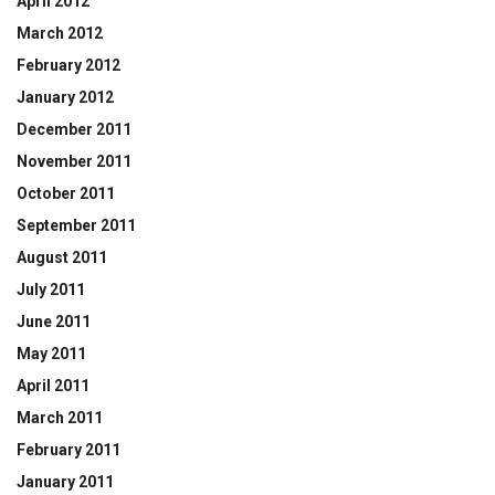
April 2012
March 2012
February 2012
January 2012
December 2011
November 2011
October 2011
September 2011
August 2011
July 2011
June 2011
May 2011
April 2011
March 2011
February 2011
January 2011