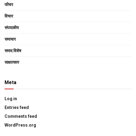
फीचर
विचार
संपादकीय
समाचार
समाद विशेष
साक्षात्‍कार
Meta
Log in
Entries feed
Comments feed
WordPress.org