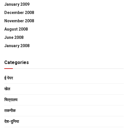
January 2009
December 2008
November 2008
August 2008
June 2008
January 2008
Categories
ई पेपर
खेल
चित्रालय
तकनीक
देश-दुनिया