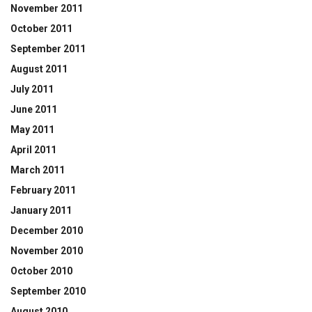
November 2011
October 2011
September 2011
August 2011
July 2011
June 2011
May 2011
April 2011
March 2011
February 2011
January 2011
December 2010
November 2010
October 2010
September 2010
August 2010