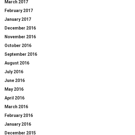
March 2017
February 2017
January 2017
December 2016
November 2016
October 2016
September 2016
August 2016
July 2016
June 2016
May 2016
April 2016
March 2016
February 2016
January 2016
December 2015