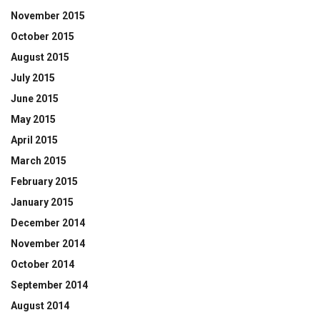
November 2015
October 2015
August 2015
July 2015
June 2015
May 2015
April 2015
March 2015
February 2015
January 2015
December 2014
November 2014
October 2014
September 2014
August 2014