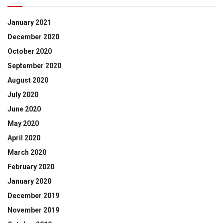
January 2021
December 2020
October 2020
September 2020
August 2020
July 2020
June 2020
May 2020
April 2020
March 2020
February 2020
January 2020
December 2019
November 2019