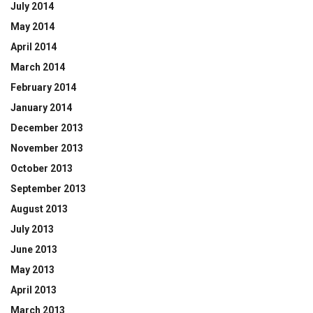
July 2014
May 2014
April 2014
March 2014
February 2014
January 2014
December 2013
November 2013
October 2013
September 2013
August 2013
July 2013
June 2013
May 2013
April 2013
March 2013