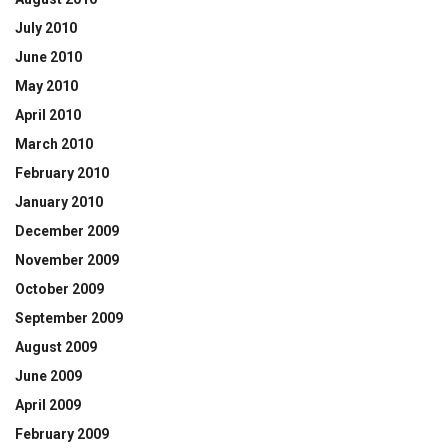
July 2010
June 2010
May 2010
April 2010
March 2010
February 2010
January 2010
December 2009
November 2009
October 2009
September 2009
August 2009
June 2009
April 2009
February 2009