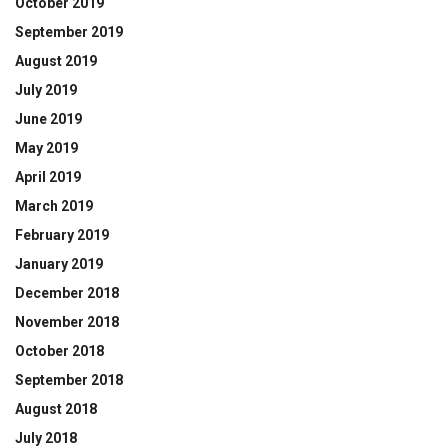
October 2019
September 2019
August 2019
July 2019
June 2019
May 2019
April 2019
March 2019
February 2019
January 2019
December 2018
November 2018
October 2018
September 2018
August 2018
July 2018