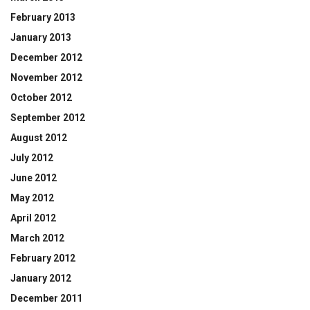
February 2013
January 2013
December 2012
November 2012
October 2012
September 2012
August 2012
July 2012
June 2012
May 2012
April 2012
March 2012
February 2012
January 2012
December 2011