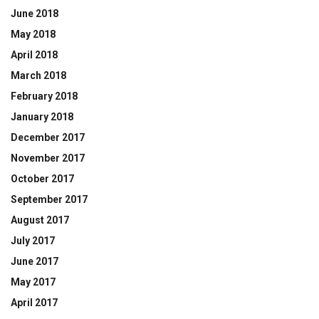
June 2018
May 2018
April 2018
March 2018
February 2018
January 2018
December 2017
November 2017
October 2017
September 2017
August 2017
July 2017
June 2017
May 2017
April 2017