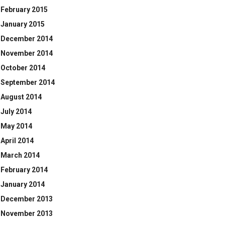
February 2015
January 2015
December 2014
November 2014
October 2014
September 2014
August 2014
July 2014
May 2014
April 2014
March 2014
February 2014
January 2014
December 2013
November 2013