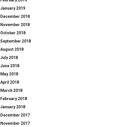
February 2019
January 2019
December 2018
November 2018
October 2018
September 2018
August 2018
July 2018
June 2018
May 2018
April 2018
March 2018
February 2018
January 2018
December 2017
November 2017