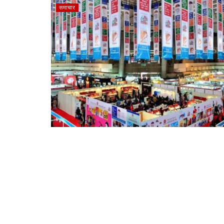
समाचार