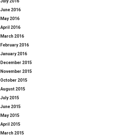
July 2016
June 2016
May 2016
April 2016
March 2016
February 2016
January 2016
December 2015
November 2015
October 2015
August 2015
July 2015
June 2015
May 2015
April 2015
March 2015