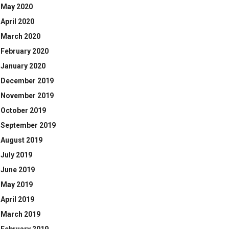
May 2020
April 2020
March 2020
February 2020
January 2020
December 2019
November 2019
October 2019
September 2019
August 2019
July 2019
June 2019
May 2019
April 2019
March 2019