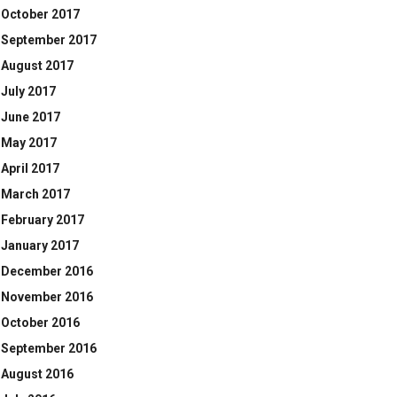
October 2017
September 2017
August 2017
July 2017
June 2017
May 2017
April 2017
March 2017
February 2017
January 2017
December 2016
November 2016
October 2016
September 2016
August 2016