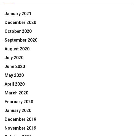
January 2021
December 2020
October 2020
September 2020
August 2020
July 2020
June 2020
May 2020
April 2020
March 2020
February 2020
January 2020
December 2019
November 2019