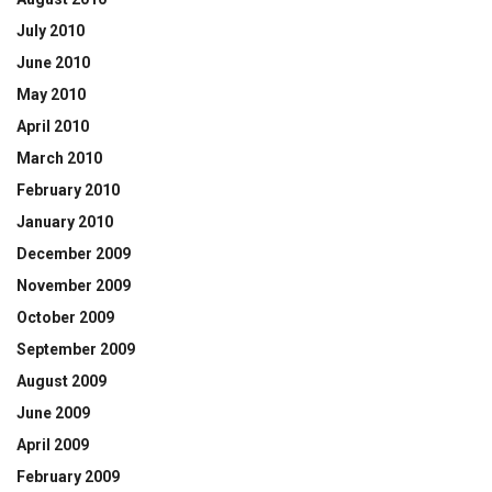
July 2010
June 2010
May 2010
April 2010
March 2010
February 2010
January 2010
December 2009
November 2009
October 2009
September 2009
August 2009
June 2009
April 2009
February 2009