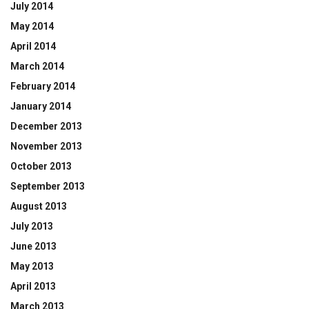
July 2014
May 2014
April 2014
March 2014
February 2014
January 2014
December 2013
November 2013
October 2013
September 2013
August 2013
July 2013
June 2013
May 2013
April 2013
March 2013