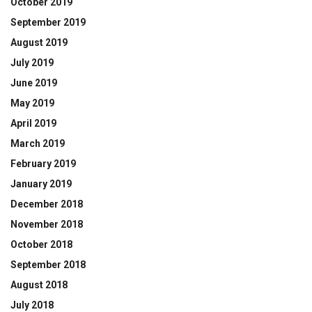
October 2019
September 2019
August 2019
July 2019
June 2019
May 2019
April 2019
March 2019
February 2019
January 2019
December 2018
November 2018
October 2018
September 2018
August 2018
July 2018