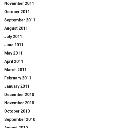
November 2011
October 2011
September 2011
August 2011
July 2011
June 2011
May 2011
April 2011
March 2011
February 2011
January 2011
December 2010
November 2010
October 2010
September 2010
August 2010