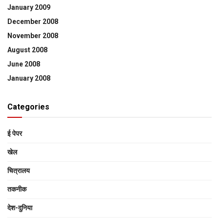
January 2009
December 2008
November 2008
August 2008
June 2008
January 2008
Categories
ई पेपर
खेल
चित्रालय
तकनीक
देश-दुनिया