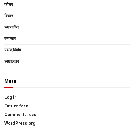
फीचर
विचार
संपादकीय
समाचार
समाद विशेष
साक्षात्‍कार
Meta
Log in
Entries feed
Comments feed
WordPress.org