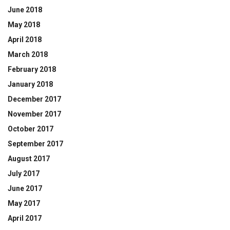
June 2018
May 2018
April 2018
March 2018
February 2018
January 2018
December 2017
November 2017
October 2017
September 2017
August 2017
July 2017
June 2017
May 2017
April 2017