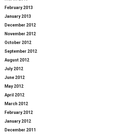
February 2013
January 2013
December 2012
November 2012
October 2012
September 2012
August 2012
July 2012
June 2012
May 2012
April 2012
March 2012
February 2012
January 2012
December 2011