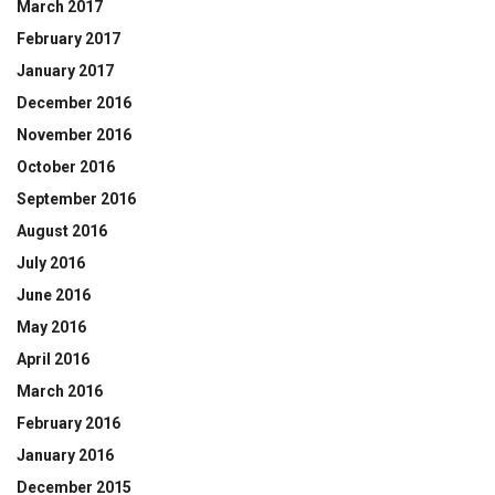
March 2017
February 2017
January 2017
December 2016
November 2016
October 2016
September 2016
August 2016
July 2016
June 2016
May 2016
April 2016
March 2016
February 2016
January 2016
December 2015