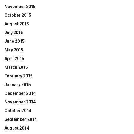
November 2015
October 2015
August 2015
July 2015
June 2015
May 2015
April 2015
March 2015
February 2015
January 2015
December 2014
November 2014
October 2014
September 2014
August 2014