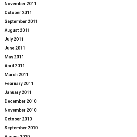
November 2011
October 2011
September 2011
August 2011
July 2011
June 2011
May 2011
April 2011
March 2011
February 2011
January 2011
December 2010
November 2010
October 2010
September 2010
August 2010