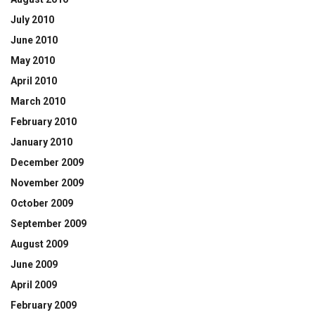
July 2010
June 2010
May 2010
April 2010
March 2010
February 2010
January 2010
December 2009
November 2009
October 2009
September 2009
August 2009
June 2009
April 2009
February 2009