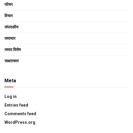
फीचर
विचार
संपादकीय
समाचार
समाद विशेष
साक्षात्‍कार
Meta
Log in
Entries feed
Comments feed
WordPress.org