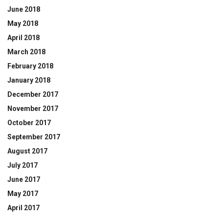
June 2018
May 2018
April 2018
March 2018
February 2018
January 2018
December 2017
November 2017
October 2017
September 2017
August 2017
July 2017
June 2017
May 2017
April 2017