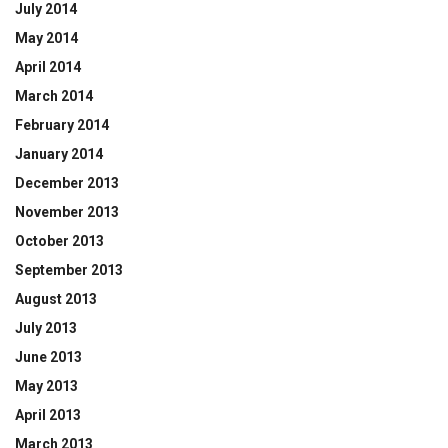
July 2014
May 2014
April 2014
March 2014
February 2014
January 2014
December 2013
November 2013
October 2013
September 2013
August 2013
July 2013
June 2013
May 2013
April 2013
March 2013