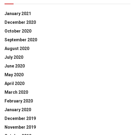
January 2021
December 2020
October 2020
September 2020
August 2020
July 2020
June 2020
May 2020
April 2020
March 2020
February 2020
January 2020
December 2019
November 2019