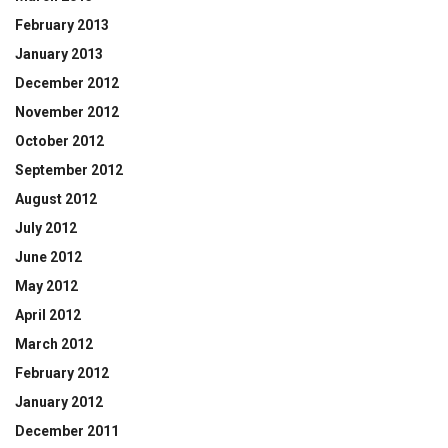
February 2013
January 2013
December 2012
November 2012
October 2012
September 2012
August 2012
July 2012
June 2012
May 2012
April 2012
March 2012
February 2012
January 2012
December 2011