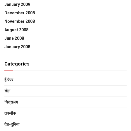
January 2009
December 2008
November 2008
August 2008
June 2008
January 2008
Categories
ई पेपर
खेल
चित्रालय
तकनीक
देश-दुनिया