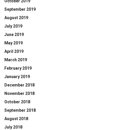
October 2019
September 2019
August 2019
July 2019
June 2019
May 2019
April 2019
March 2019
February 2019
January 2019
December 2018
November 2018
October 2018
September 2018
August 2018
July 2018