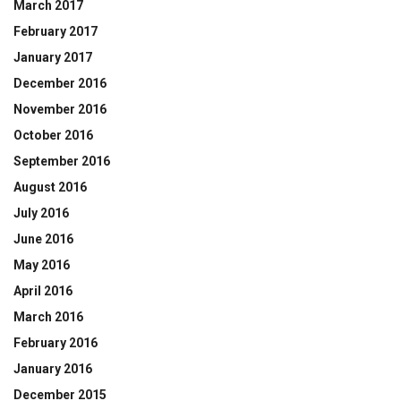
March 2017
February 2017
January 2017
December 2016
November 2016
October 2016
September 2016
August 2016
July 2016
June 2016
May 2016
April 2016
March 2016
February 2016
January 2016
December 2015