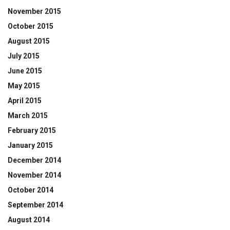
November 2015
October 2015
August 2015
July 2015
June 2015
May 2015
April 2015
March 2015
February 2015
January 2015
December 2014
November 2014
October 2014
September 2014
August 2014