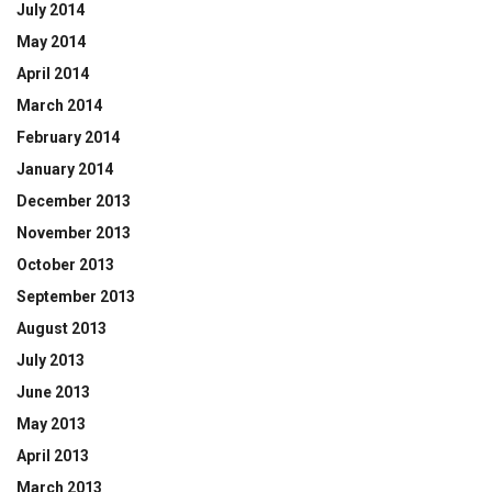
July 2014
May 2014
April 2014
March 2014
February 2014
January 2014
December 2013
November 2013
October 2013
September 2013
August 2013
July 2013
June 2013
May 2013
April 2013
March 2013