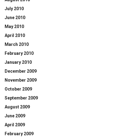
July 2010
June 2010
May 2010
April 2010
March 2010
February 2010
January 2010
December 2009
November 2009
October 2009
September 2009
August 2009
June 2009
April 2009
February 2009