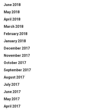
June 2018
May 2018
April 2018
March 2018
February 2018
January 2018
December 2017
November 2017
October 2017
September 2017
August 2017
July 2017
June 2017
May 2017
April 2017