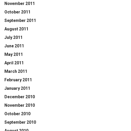
November 2011
October 2011
September 2011
August 2011
July 2011
June 2011
May 2011
April 2011
March 2011
February 2011
January 2011
December 2010
November 2010
October 2010
September 2010
August 2010