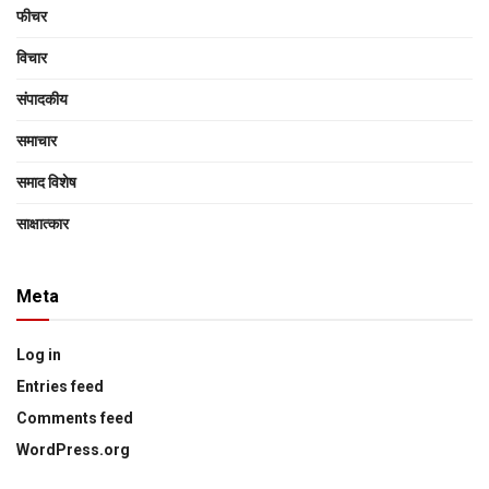
फीचर
विचार
संपादकीय
समाचार
समाद विशेष
साक्षात्‍कार
Meta
Log in
Entries feed
Comments feed
WordPress.org