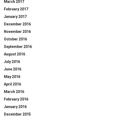
March 2017
February 2017
January 2017
December 2016
November 2016
October 2016
September 2016
August 2016
July 2016
June 2016
May 2016
April 2016
March 2016
February 2016
January 2016
December 2015