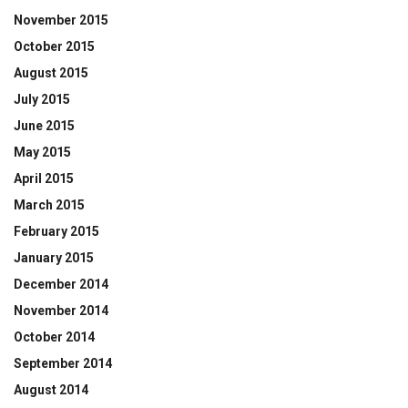
November 2015
October 2015
August 2015
July 2015
June 2015
May 2015
April 2015
March 2015
February 2015
January 2015
December 2014
November 2014
October 2014
September 2014
August 2014