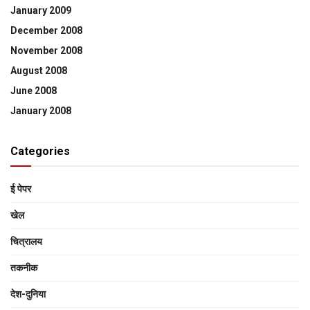
January 2009
December 2008
November 2008
August 2008
June 2008
January 2008
Categories
ई पेपर
खेल
चित्रालय
तकनीक
देश-दुनिया