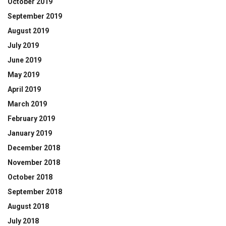
October 2019
September 2019
August 2019
July 2019
June 2019
May 2019
April 2019
March 2019
February 2019
January 2019
December 2018
November 2018
October 2018
September 2018
August 2018
July 2018