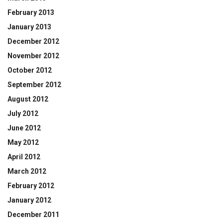
February 2013
January 2013
December 2012
November 2012
October 2012
September 2012
August 2012
July 2012
June 2012
May 2012
April 2012
March 2012
February 2012
January 2012
December 2011