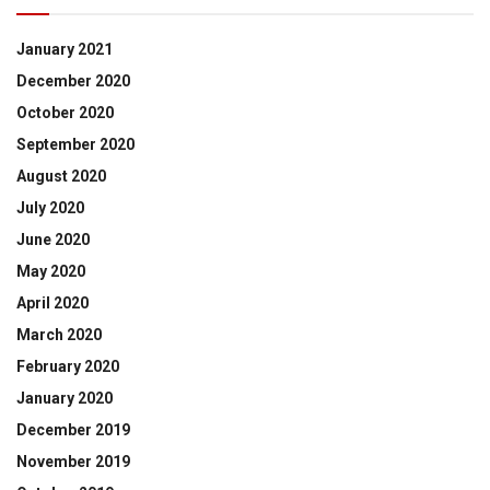
January 2021
December 2020
October 2020
September 2020
August 2020
July 2020
June 2020
May 2020
April 2020
March 2020
February 2020
January 2020
December 2019
November 2019