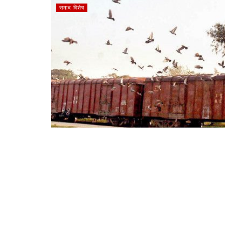
समाद विशेष