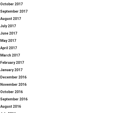
October 2017
September 2017
August 2017
July 2017
June 2017
May 2017
April 2017
March 2017
February 2017
January 2017
December 2016
November 2016
October 2016
September 2016
August 2016