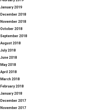
February 2019
January 2019
December 2018
November 2018
October 2018
September 2018
August 2018
July 2018
June 2018
May 2018
April 2018
March 2018
February 2018
January 2018
December 2017
November 2017