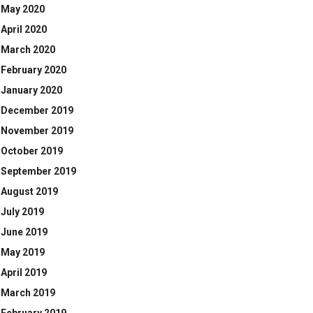
May 2020
April 2020
March 2020
February 2020
January 2020
December 2019
November 2019
October 2019
September 2019
August 2019
July 2019
June 2019
May 2019
April 2019
March 2019