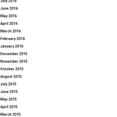
July 2016
June 2016
May 2016
April 2016
March 2016
February 2016
January 2016
December 2015
November 2015
October 2015
August 2015
July 2015
June 2015
May 2015
April 2015
March 2015