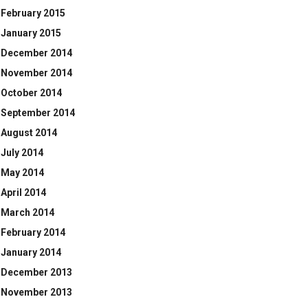
February 2015
January 2015
December 2014
November 2014
October 2014
September 2014
August 2014
July 2014
May 2014
April 2014
March 2014
February 2014
January 2014
December 2013
November 2013