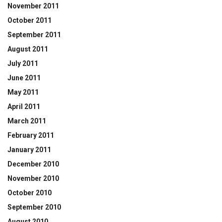
November 2011
October 2011
September 2011
August 2011
July 2011
June 2011
May 2011
April 2011
March 2011
February 2011
January 2011
December 2010
November 2010
October 2010
September 2010
August 2010