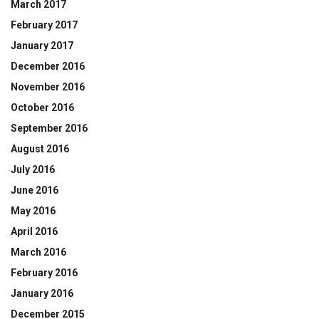
March 2017
February 2017
January 2017
December 2016
November 2016
October 2016
September 2016
August 2016
July 2016
June 2016
May 2016
April 2016
March 2016
February 2016
January 2016
December 2015