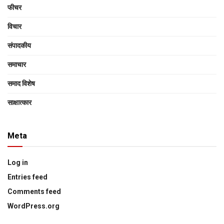
फीचर
विचार
संपादकीय
समाचार
समाद विशेष
साक्षात्‍कार
Meta
Log in
Entries feed
Comments feed
WordPress.org