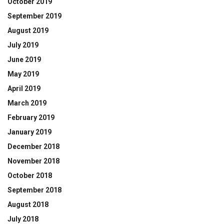
October 2019
September 2019
August 2019
July 2019
June 2019
May 2019
April 2019
March 2019
February 2019
January 2019
December 2018
November 2018
October 2018
September 2018
August 2018
July 2018