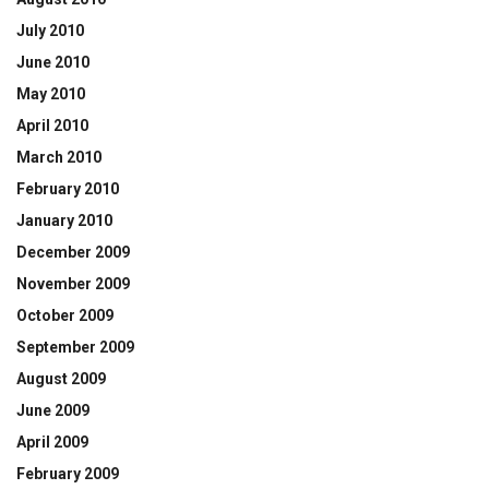
July 2010
June 2010
May 2010
April 2010
March 2010
February 2010
January 2010
December 2009
November 2009
October 2009
September 2009
August 2009
June 2009
April 2009
February 2009