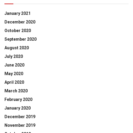
January 2021
December 2020
October 2020
September 2020
August 2020
July 2020
June 2020
May 2020
April 2020
March 2020
February 2020
January 2020
December 2019
November 2019