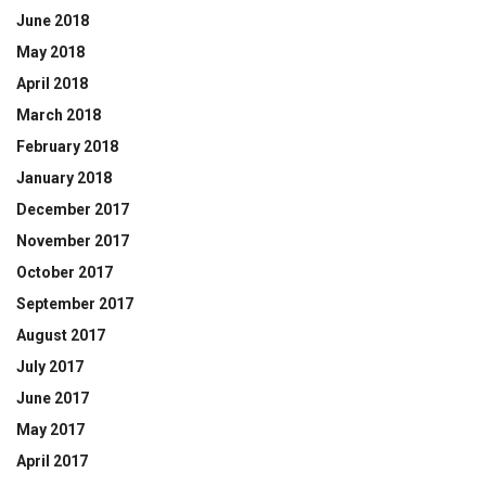
June 2018
May 2018
April 2018
March 2018
February 2018
January 2018
December 2017
November 2017
October 2017
September 2017
August 2017
July 2017
June 2017
May 2017
April 2017