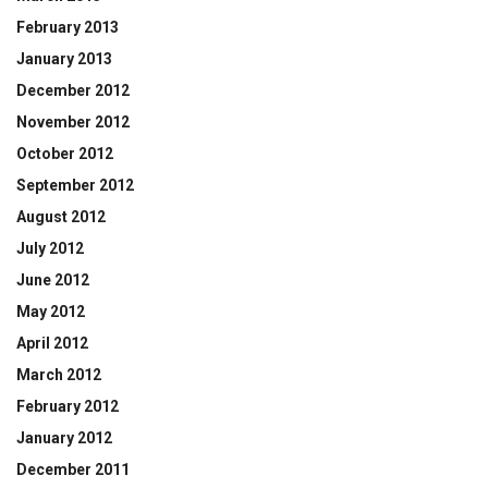
February 2013
January 2013
December 2012
November 2012
October 2012
September 2012
August 2012
July 2012
June 2012
May 2012
April 2012
March 2012
February 2012
January 2012
December 2011