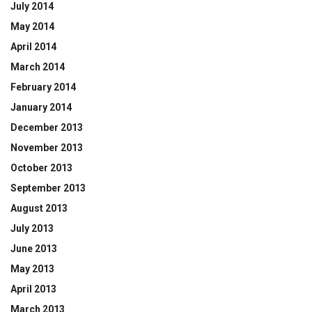
July 2014
May 2014
April 2014
March 2014
February 2014
January 2014
December 2013
November 2013
October 2013
September 2013
August 2013
July 2013
June 2013
May 2013
April 2013
March 2013