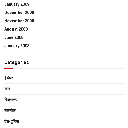
January 2009
December 2008
November 2008
August 2008
June 2008
January 2008
Categories
ई पेपर
खेल
चित्रालय
तकनीक
देश-दुनिया