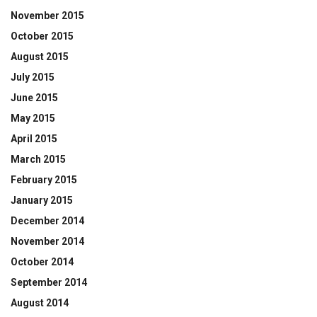
November 2015
October 2015
August 2015
July 2015
June 2015
May 2015
April 2015
March 2015
February 2015
January 2015
December 2014
November 2014
October 2014
September 2014
August 2014