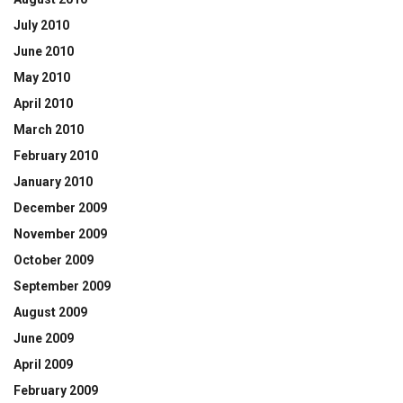
July 2010
June 2010
May 2010
April 2010
March 2010
February 2010
January 2010
December 2009
November 2009
October 2009
September 2009
August 2009
June 2009
April 2009
February 2009