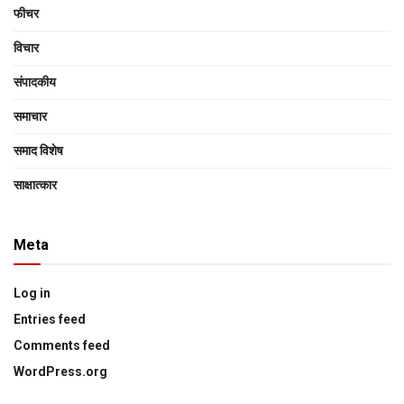
फीचर
विचार
संपादकीय
समाचार
समाद विशेष
साक्षात्‍कार
Meta
Log in
Entries feed
Comments feed
WordPress.org