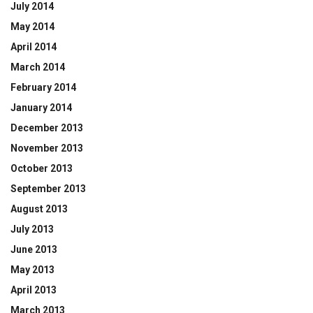
July 2014
May 2014
April 2014
March 2014
February 2014
January 2014
December 2013
November 2013
October 2013
September 2013
August 2013
July 2013
June 2013
May 2013
April 2013
March 2013