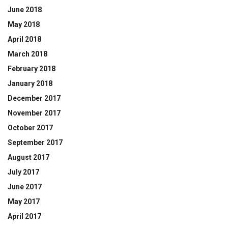
June 2018
May 2018
April 2018
March 2018
February 2018
January 2018
December 2017
November 2017
October 2017
September 2017
August 2017
July 2017
June 2017
May 2017
April 2017