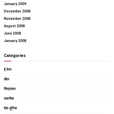
January 2009
December 2008
November 2008
August 2008
June 2008
January 2008
Categories
ई पेपर
खेल
चित्रालय
तकनीक
देश-दुनिया