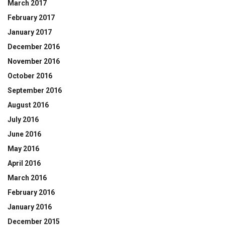
March 2017
February 2017
January 2017
December 2016
November 2016
October 2016
September 2016
August 2016
July 2016
June 2016
May 2016
April 2016
March 2016
February 2016
January 2016
December 2015