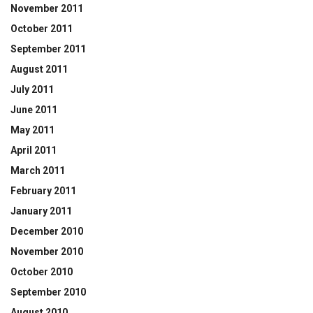
November 2011
October 2011
September 2011
August 2011
July 2011
June 2011
May 2011
April 2011
March 2011
February 2011
January 2011
December 2010
November 2010
October 2010
September 2010
August 2010