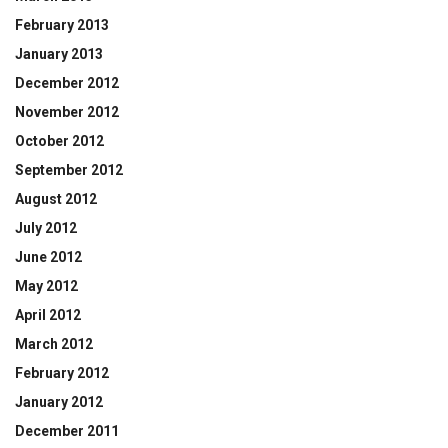
February 2013
January 2013
December 2012
November 2012
October 2012
September 2012
August 2012
July 2012
June 2012
May 2012
April 2012
March 2012
February 2012
January 2012
December 2011