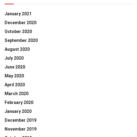
January 2021
December 2020
October 2020
September 2020
August 2020
July 2020
June 2020
May 2020
April 2020
March 2020
February 2020
January 2020
December 2019
November 2019