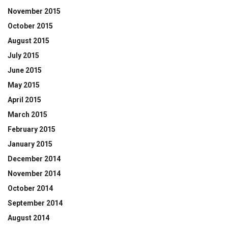
November 2015
October 2015
August 2015
July 2015
June 2015
May 2015
April 2015
March 2015
February 2015
January 2015
December 2014
November 2014
October 2014
September 2014
August 2014