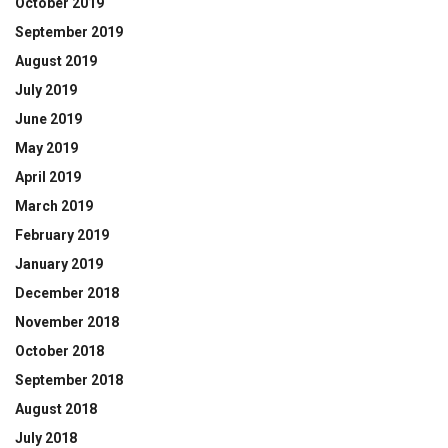
October 2019
September 2019
August 2019
July 2019
June 2019
May 2019
April 2019
March 2019
February 2019
January 2019
December 2018
November 2018
October 2018
September 2018
August 2018
July 2018