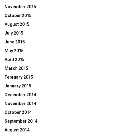
November 2015
October 2015
August 2015
July 2015
June 2015
May 2015
April 2015
March 2015
February 2015
January 2015
December 2014
November 2014
October 2014
September 2014
August 2014