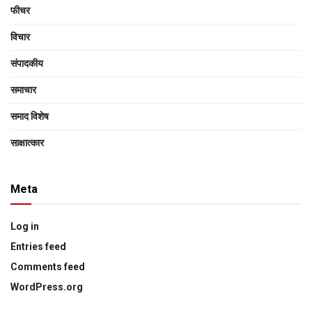
फीचर
विचार
संपादकीय
समाचार
समाद विशेष
साक्षात्‍कार
Meta
Log in
Entries feed
Comments feed
WordPress.org