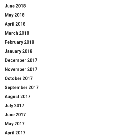
June 2018
May 2018
April 2018
March 2018
February 2018
January 2018
December 2017
November 2017
October 2017
September 2017
August 2017
July 2017
June 2017
May 2017
April 2017