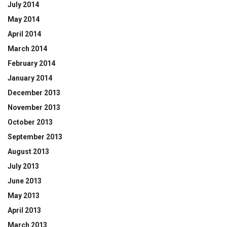
July 2014
May 2014
April 2014
March 2014
February 2014
January 2014
December 2013
November 2013
October 2013
September 2013
August 2013
July 2013
June 2013
May 2013
April 2013
March 2013