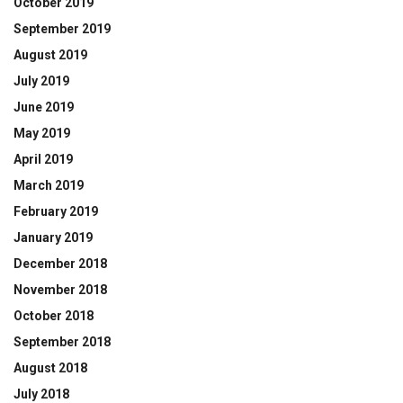
October 2019
September 2019
August 2019
July 2019
June 2019
May 2019
April 2019
March 2019
February 2019
January 2019
December 2018
November 2018
October 2018
September 2018
August 2018
July 2018