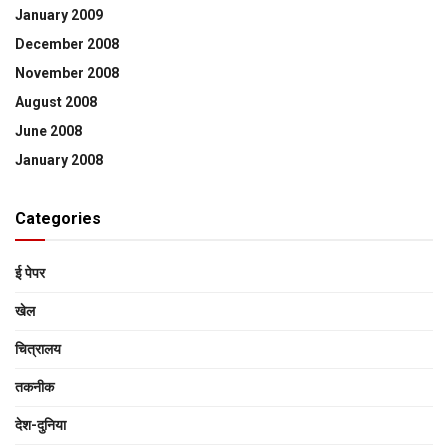
January 2009
December 2008
November 2008
August 2008
June 2008
January 2008
Categories
ई पेपर
खेल
चित्रालय
तकनीक
देश-दुनिया