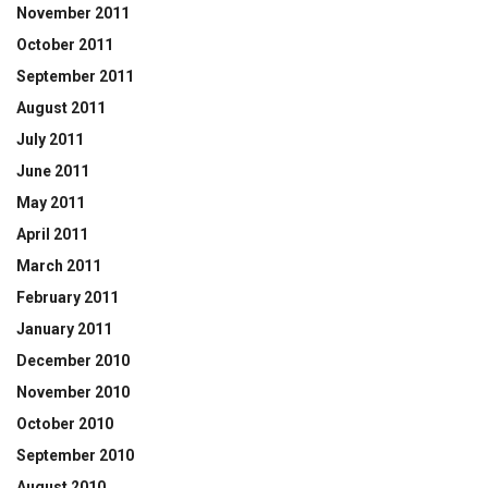
November 2011
October 2011
September 2011
August 2011
July 2011
June 2011
May 2011
April 2011
March 2011
February 2011
January 2011
December 2010
November 2010
October 2010
September 2010
August 2010