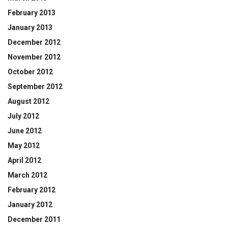
February 2013
January 2013
December 2012
November 2012
October 2012
September 2012
August 2012
July 2012
June 2012
May 2012
April 2012
March 2012
February 2012
January 2012
December 2011