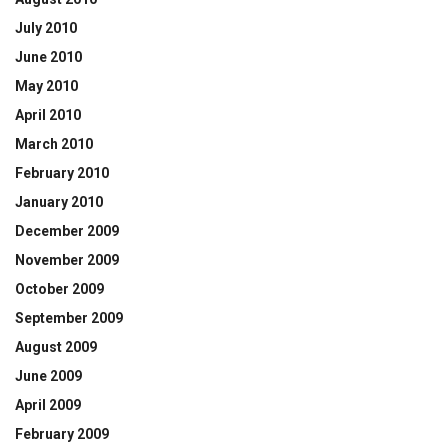
July 2010
June 2010
May 2010
April 2010
March 2010
February 2010
January 2010
December 2009
November 2009
October 2009
September 2009
August 2009
June 2009
April 2009
February 2009