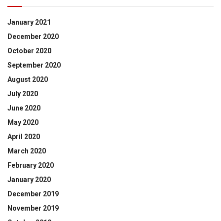
January 2021
December 2020
October 2020
September 2020
August 2020
July 2020
June 2020
May 2020
April 2020
March 2020
February 2020
January 2020
December 2019
November 2019