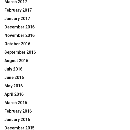
March 2017
February 2017
January 2017
December 2016
November 2016
October 2016
September 2016
August 2016
July 2016
June 2016
May 2016
April 2016
March 2016
February 2016
January 2016
December 2015