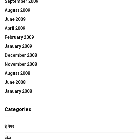
September 2009
August 2009
June 2009
April 2009
February 2009
January 2009
December 2008
November 2008
August 2008
June 2008
January 2008
Categories
ई पेपर
खेल