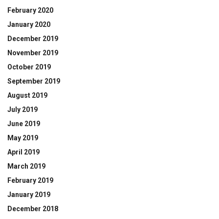
February 2020
January 2020
December 2019
November 2019
October 2019
September 2019
August 2019
July 2019
June 2019
May 2019
April 2019
March 2019
February 2019
January 2019
December 2018