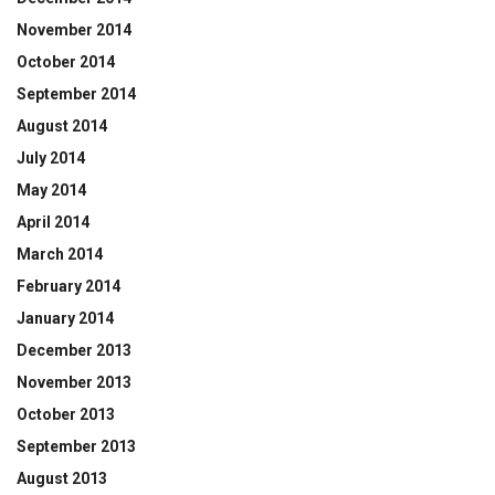
November 2014
October 2014
September 2014
August 2014
July 2014
May 2014
April 2014
March 2014
February 2014
January 2014
December 2013
November 2013
October 2013
September 2013
August 2013