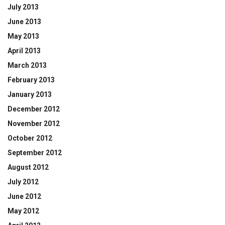
July 2013
June 2013
May 2013
April 2013
March 2013
February 2013
January 2013
December 2012
November 2012
October 2012
September 2012
August 2012
July 2012
June 2012
May 2012