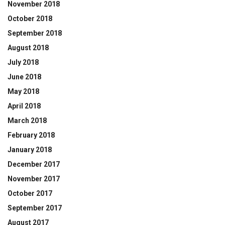
November 2018
October 2018
September 2018
August 2018
July 2018
June 2018
May 2018
April 2018
March 2018
February 2018
January 2018
December 2017
November 2017
October 2017
September 2017
August 2017