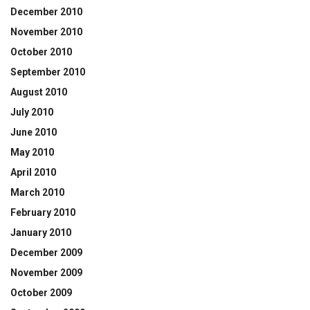
December 2010
November 2010
October 2010
September 2010
August 2010
July 2010
June 2010
May 2010
April 2010
March 2010
February 2010
January 2010
December 2009
November 2009
October 2009