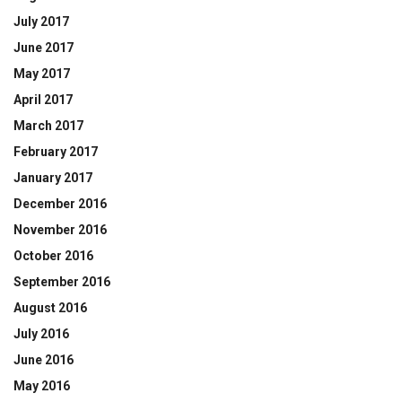
July 2017
June 2017
May 2017
April 2017
March 2017
February 2017
January 2017
December 2016
November 2016
October 2016
September 2016
August 2016
July 2016
June 2016
May 2016