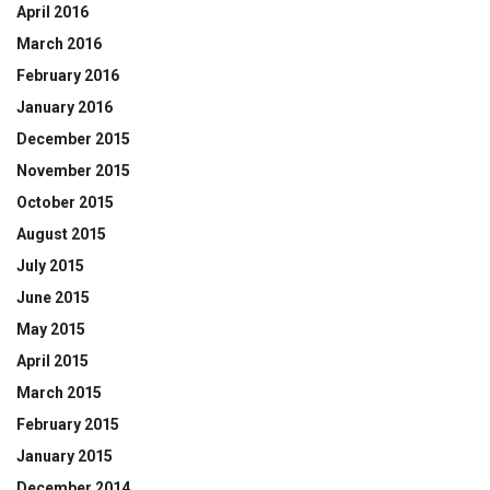
April 2016
March 2016
February 2016
January 2016
December 2015
November 2015
October 2015
August 2015
July 2015
June 2015
May 2015
April 2015
March 2015
February 2015
January 2015
December 2014