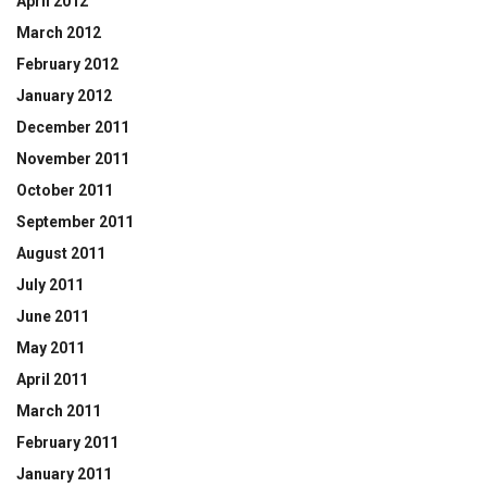
April 2012
March 2012
February 2012
January 2012
December 2011
November 2011
October 2011
September 2011
August 2011
July 2011
June 2011
May 2011
April 2011
March 2011
February 2011
January 2011