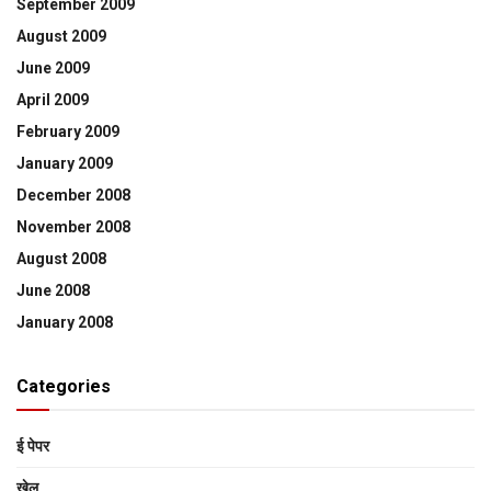
September 2009
August 2009
June 2009
April 2009
February 2009
January 2009
December 2008
November 2008
August 2008
June 2008
January 2008
Categories
ई पेपर
खेल