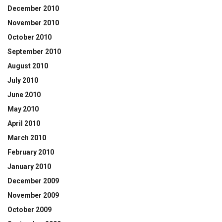
December 2010
November 2010
October 2010
September 2010
August 2010
July 2010
June 2010
May 2010
April 2010
March 2010
February 2010
January 2010
December 2009
November 2009
October 2009