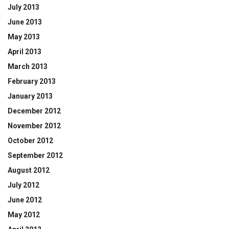
July 2013
June 2013
May 2013
April 2013
March 2013
February 2013
January 2013
December 2012
November 2012
October 2012
September 2012
August 2012
July 2012
June 2012
May 2012