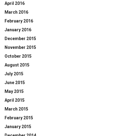
April 2016
March 2016
February 2016
January 2016
December 2015
November 2015
October 2015
August 2015
July 2015
June 2015
May 2015
April 2015
March 2015
February 2015
January 2015
December 2014