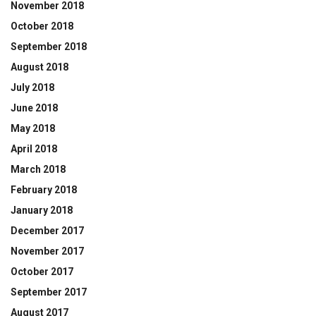
November 2018
October 2018
September 2018
August 2018
July 2018
June 2018
May 2018
April 2018
March 2018
February 2018
January 2018
December 2017
November 2017
October 2017
September 2017
August 2017