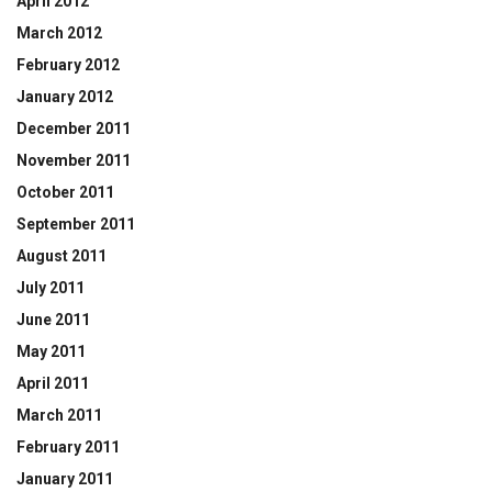
April 2012
March 2012
February 2012
January 2012
December 2011
November 2011
October 2011
September 2011
August 2011
July 2011
June 2011
May 2011
April 2011
March 2011
February 2011
January 2011