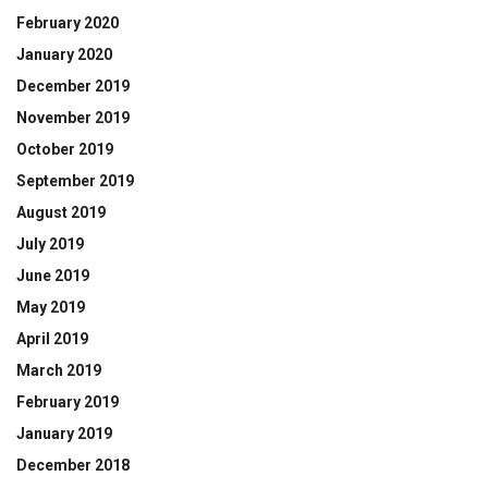
February 2020
January 2020
December 2019
November 2019
October 2019
September 2019
August 2019
July 2019
June 2019
May 2019
April 2019
March 2019
February 2019
January 2019
December 2018