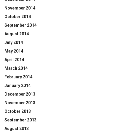
November 2014
October 2014
September 2014
August 2014
July 2014
May 2014
April 2014
March 2014
February 2014
January 2014
December 2013
November 2013
October 2013
September 2013
August 2013