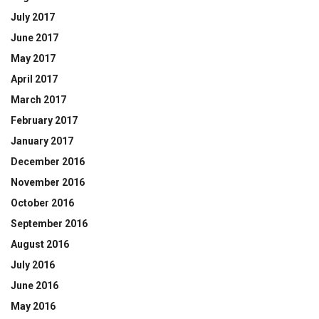
July 2017
June 2017
May 2017
April 2017
March 2017
February 2017
January 2017
December 2016
November 2016
October 2016
September 2016
August 2016
July 2016
June 2016
May 2016