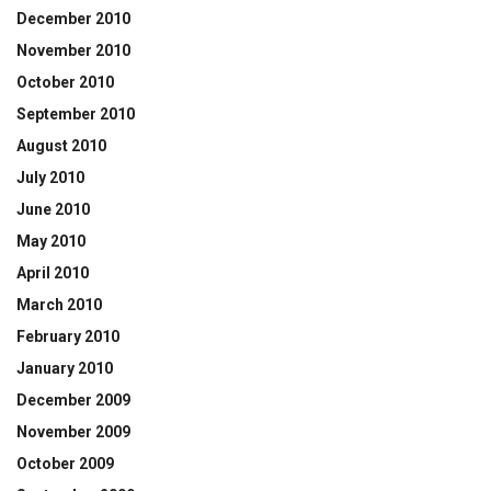
December 2010
November 2010
October 2010
September 2010
August 2010
July 2010
June 2010
May 2010
April 2010
March 2010
February 2010
January 2010
December 2009
November 2009
October 2009