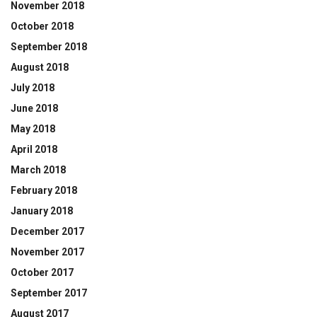
November 2018
October 2018
September 2018
August 2018
July 2018
June 2018
May 2018
April 2018
March 2018
February 2018
January 2018
December 2017
November 2017
October 2017
September 2017
August 2017