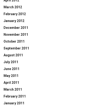
April 2012
March 2012
February 2012
January 2012
December 2011
November 2011
October 2011
September 2011
August 2011
July 2011
June 2011
May 2011
April 2011
March 2011
February 2011
January 2011