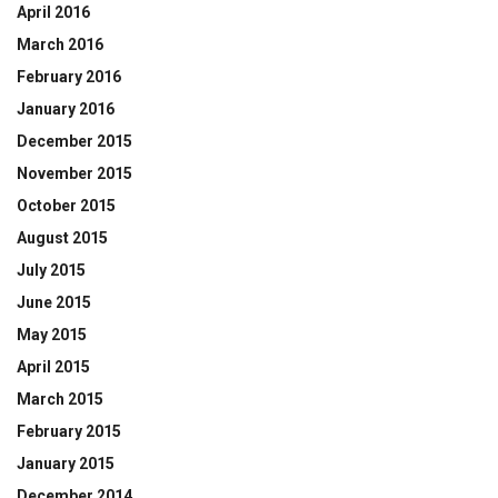
April 2016
March 2016
February 2016
January 2016
December 2015
November 2015
October 2015
August 2015
July 2015
June 2015
May 2015
April 2015
March 2015
February 2015
January 2015
December 2014