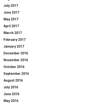
July 2017
June 2017
May 2017
April 2017
March 2017
February 2017
January 2017
December 2016
November 2016
October 2016
September 2016
August 2016
July 2016
June 2016
May 2016