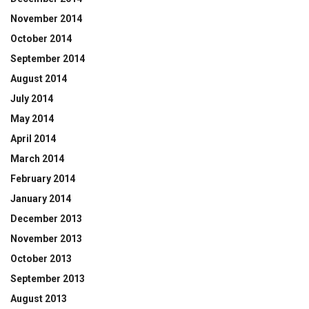
November 2014
October 2014
September 2014
August 2014
July 2014
May 2014
April 2014
March 2014
February 2014
January 2014
December 2013
November 2013
October 2013
September 2013
August 2013