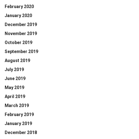
February 2020
January 2020
December 2019
November 2019
October 2019
September 2019
August 2019
July 2019
June 2019
May 2019
April 2019
March 2019
February 2019
January 2019
December 2018