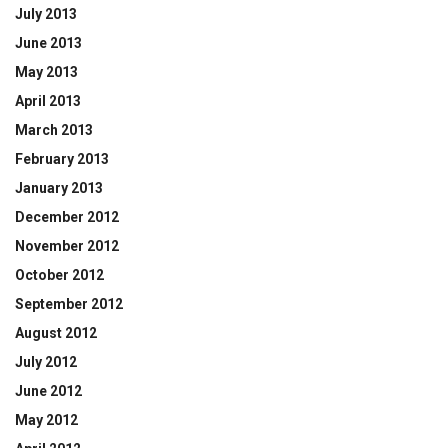
July 2013
June 2013
May 2013
April 2013
March 2013
February 2013
January 2013
December 2012
November 2012
October 2012
September 2012
August 2012
July 2012
June 2012
May 2012