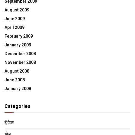
September 2009
August 2009
June 2009
April 2009
February 2009
January 2009
December 2008
November 2008
August 2008
June 2008
January 2008
Categories
ई पेपर
खेल