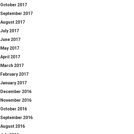
October 2017
September 2017
August 2017
July 2017
June 2017
May 2017
April 2017
March 2017
February 2017
January 2017
December 2016
November 2016
October 2016
September 2016
August 2016