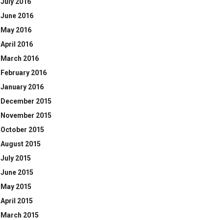
July 2016
June 2016
May 2016
April 2016
March 2016
February 2016
January 2016
December 2015
November 2015
October 2015
August 2015
July 2015
June 2015
May 2015
April 2015
March 2015