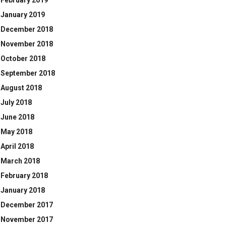
February 2019
January 2019
December 2018
November 2018
October 2018
September 2018
August 2018
July 2018
June 2018
May 2018
April 2018
March 2018
February 2018
January 2018
December 2017
November 2017