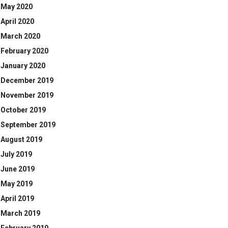
May 2020
April 2020
March 2020
February 2020
January 2020
December 2019
November 2019
October 2019
September 2019
August 2019
July 2019
June 2019
May 2019
April 2019
March 2019