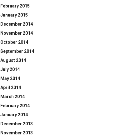
February 2015
January 2015
December 2014
November 2014
October 2014
September 2014
August 2014
July 2014
May 2014
April 2014
March 2014
February 2014
January 2014
December 2013
November 2013